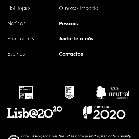
Hot topics
O nosso Impacto
Notícias
Pessoas
Publicações
Junta-te a nós
Eventos
Contactos
Abreu Advogados was the 1st law firm in Portugal to obtain quality