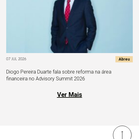
Abreu
07 JUL 2026
Diogo Pereira Duarte fala sobre reforma na área
financeira no Advisory Summit 2026
Ver Mais