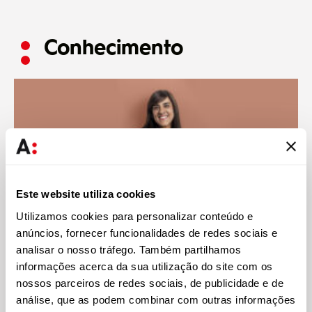
Conhecimento
Este website utiliza cookies
Utilizamos cookies para personalizar conteúdo e
anúncios, fornecer funcionalidades de redes sociais e
analisar o nosso tráfego. Também partilhamos
informações acerca da sua utilização do site com os
Abreu
28 JUL 2026
nossos parceiros de redes sociais, de publicidade e de
análise, que as podem combinar com outras informações
Zara Jamal assina capítulo sobre financiamento islâmico