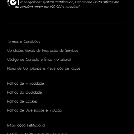
management system certification, Lisboa and Porto offices are
certified under the ISO 9001 standard
Termos e Condições
Condições Gerais de Prestação de Serviços
Código de Conduta e Ética Profissional
Plano de Compliance e Prevenção de Riscos
Política de Privacidade
Política da Qualidade
Política de Cookies
Política de Diversidade e Inclusão
Informação Institucional