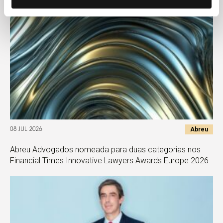
Abreu
08 JUL 2026
Abreu Advogados nomeada para duas categorias nos
Financial Times Innovative Lawyers Awards Europe 2026