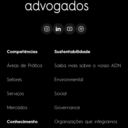
Competências
Sustentabilidade
Áreas de Prática
Saiba mais sobre o nosso ADN
Setores
Environmental
Serviços
Social
Mercados
Governance
Conhecimento
Organizações que integramos