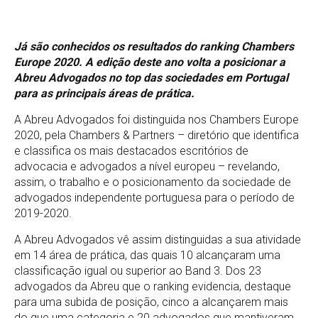
Já são conhecidos os resultados do ranking Chambers
Europe 2020. A edição deste ano volta a posicionar a
Abreu Advogados no top das sociedades em Portugal
para as principais áreas de prática.
A Abreu Advogados foi distinguida nos Chambers Europe
2020, pela Chambers & Partners – diretório que identifica
e classifica os mais destacados escritórios de
advocacia e advogados a nível europeu – revelando,
assim, o trabalho e o posicionamento da sociedade de
advogados independente portuguesa para o período de
2019-2020.
A Abreu Advogados vê assim distinguidas a sua atividade
em 14 área de prática, das quais 10 alcançaram uma
classificação igual ou superior ao Band 3. Dos 23
advogados da Abreu que o ranking evidencia, destaque
para uma subida de posição, cinco a alcançarem mais
do que uma categoria e 20 advogados que mantiveram