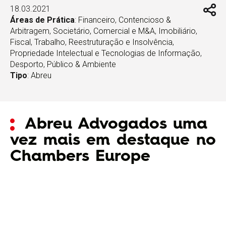
18.03.2021
Áreas de Prática
:
Financeiro
,
Contencioso &
Arbitragem
,
Societário, Comercial e M&A
,
Imobiliário
,
Fiscal
,
Trabalho
,
Reestruturação e Insolvência
,
Propriedade Intelectual e Tecnologias de Informação
,
Desporto
,
Público & Ambiente
Tipo
:
Abreu
Abreu Advogados uma
vez mais em destaque no
Chambers Europe