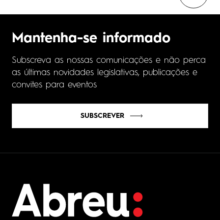
Mantenha-se informado
Subscreva as nossas comunicações e não perca
as últimas novidades legislativas, publicações e
convites para eventos
SUBSCREVER