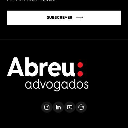
SUBSCREVER