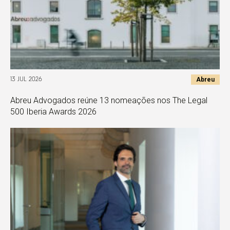
Abreu
13 JUL 2026
Abreu Advogados reúne 13 nomeações nos The Legal
500 Iberia Awards 2026