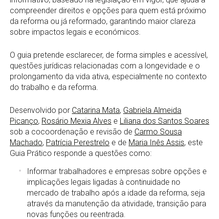
compreender direitos e opções para quem está próximo
da reforma ou já reformado, garantindo maior clareza
sobre impactos legais e económicos.
O guia pretende esclarecer, de forma simples e acessível,
questões jurídicas relacionadas com a longevidade e o
prolongamento da vida ativa, especialmente no contexto
do trabalho e da reforma.
Desenvolvido por
Catarina Mata
,
Gabriela Almeida
Picanço
,
Rosário Mexia Alves
e
Liliana dos Santos Soares
sob a cocoordenação e revisão de
Carmo Sousa
Machado
,
Patrícia Perestrelo
e de
Maria Inês Assis
, este
Guia Prático responde a questões como:
Informar trabalhadores e empresas sobre opções e
implicações legais ligadas à continuidade no
mercado de trabalho após a idade da reforma, seja
através da manutenção da atividade, transição para
novas funções ou reentrada.