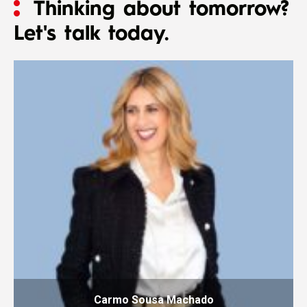
Thinking about tomorrow?
Let's talk today.
Carmo Sousa Machado