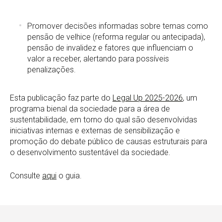
Promover decisões informadas sobre temas como
pensão de velhice (reforma regular ou antecipada),
pensão de invalidez e fatores que influenciam o
valor a receber, alertando para possíveis
penalizações.
Esta publicação faz parte do
Legal Up 2025-2026
, um
programa bienal da sociedade para a área de
sustentabilidade, em torno do qual são desenvolvidas
iniciativas internas e externas de sensibilização e
promoção do debate público de causas estruturais para
o desenvolvimento sustentável da sociedade.
Consulte
aqui
o guia.