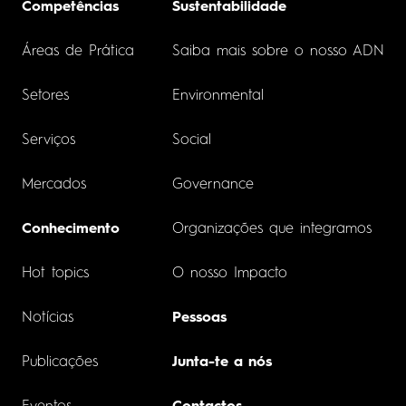
Competências
Sustentabilidade
Áreas de Prática
Saiba mais sobre o nosso ADN
Setores
Environmental
Serviços
Social
Mercados
Governance
Conhecimento
Organizações que integramos
Hot topics
O nosso Impacto
Notícias
Pessoas
Publicações
Junta-te a nós