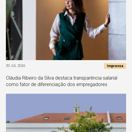
Imprensa
30 JUL 2026
Cláudia Ribeiro da Silva destaca transparência salarial
como fator de diferenciação dos empregadores