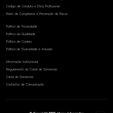
Código de Conduta e Ética Profissional
Plano de Compliance e Prevenção de Riscos
Política de Privacidade
Política da Qualidade
Política de Cookies
Política de Diversidade e Inclusão
Informação Institucional
Regulamento do Canal de Denúncias
Canal de Denúncias
Contactos de Comunicação