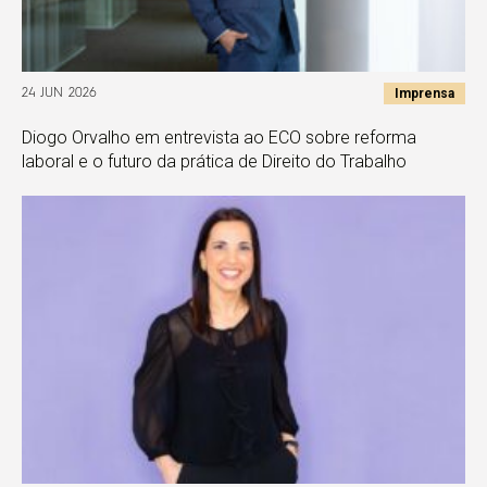
Imprensa
24 JUN 2026
Diogo Orvalho em entrevista ao ECO sobre reforma
laboral e o futuro da prática de Direito do Trabalho