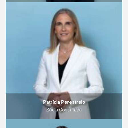
Patrícia Perestrelo
Sócia Contratada