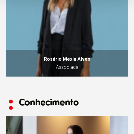
Rosário Mexia Alves
Associada
Conhecimento