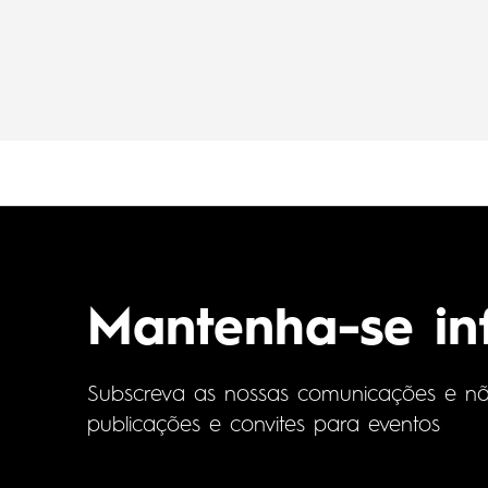
Mantenha-se i
Subscreva as nossas comunicações e não 
publicações e convites para eventos