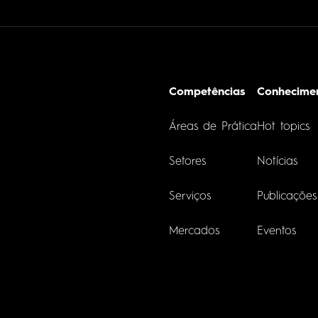
Competências
Conhecime
Áreas de Prática
Hot topics
Setores
Notícias
Serviços
Publicações
Mercados
Eventos