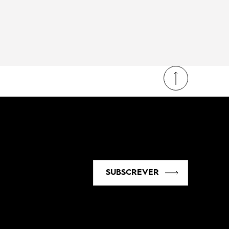
SUBSCREVER