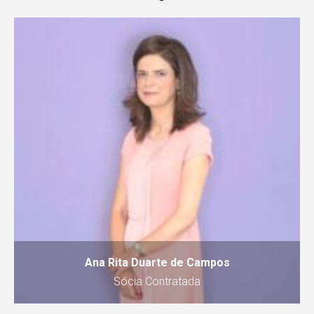
Ana Rita Duarte de Campos
Sócia Contratada