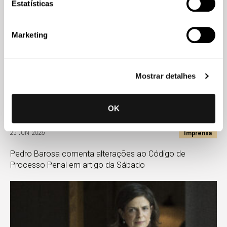
Estatísticas
Marketing
Mostrar detalhes
OK
Imprensa
25 JUN 2026
Pedro Barosa comenta alterações ao Código de
Processo Penal em artigo da Sábado