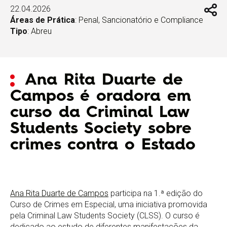
22.04.2026
Áreas de Prática
:
Penal, Sancionatório e Compliance
Tipo
:
Abreu
Ana Rita Duarte de
Campos é oradora em
curso da Criminal Law
Students Society sobre
crimes contra o Estado
Ana Rita Duarte de Campos
participa na 1.ª edição do
Curso de Crimes em Especial, uma iniciativa promovida
pela Criminal Law Students Society (CLSS). O curso é
dedicado ao estudo de diferentes manifestações da