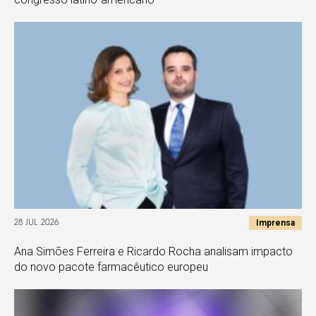
Imprensa
28 JUL 2026
Ana Simões Ferreira e Ricardo Rocha analisam impacto
do novo pacote farmacêutico europeu