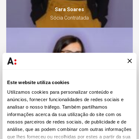
Sara Soares
Sócia Contratada
Este website utiliza cookies
Utilizamos cookies para personalizar conteúdo e
anúncios, fornecer funcionalidades de redes sociais e
analisar o nosso tráfego. Também partilhamos
informações acerca da sua utilização do site com os
nossos parceiros de redes sociais, de publicidade e de
análise, que as podem combinar com outras informações
Susana A. Duarte
que lhes forneceu ou recolhidas por estes a partir da sua