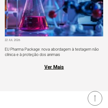
22 JUL 2026
EU Pharma Package: nova abordagem à testagem não
clínica e à proteção dos animais
Ver Mais