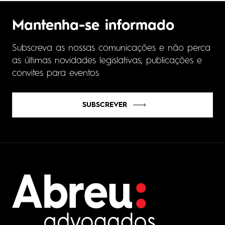
Mantenha-se informado
Subscreva as nossas comunicações e não perca
as últimas novidades legislativas, publicações e
convites para eventos
SUBSCREVER