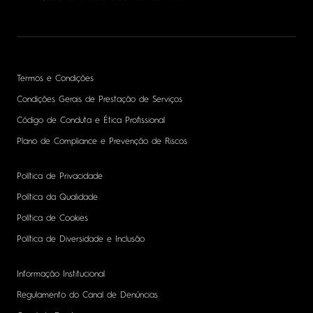
Termos e Condições
Condições Gerais de Prestação de Serviços
Código de Conduta e Ética Profissional
Plano de Compliance e Prevenção de Riscos
Política de Privacidade
Política da Qualidade
Política de Cookies
Política de Diversidade e Inclusão
Informação Institucional
Regulamento do Canal de Denúncias