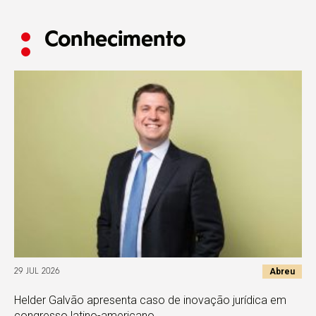
Conhecimento
Abreu
29 JUL 2026
Helder Galvão apresenta caso de inovação jurídica em
congresso latino-americano