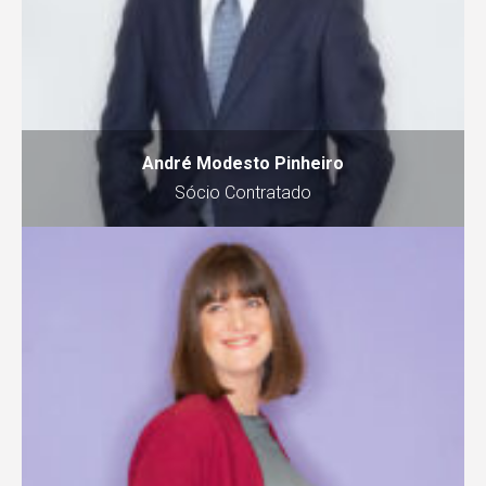
André Modesto Pinheiro
Sócio Contratado