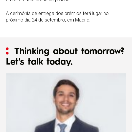
A cerimónia de entrega dos prémios terá lugar no
próximo dia 24 de setembro, em Madrid.
Thinking about tomorrow?
Let's talk today.