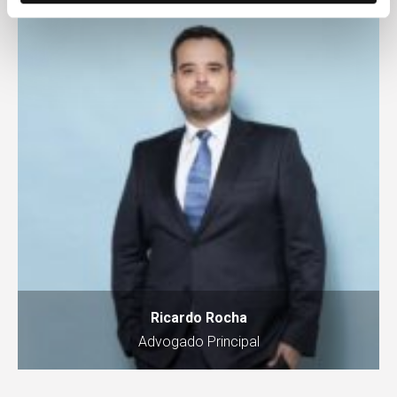
Ricardo Rocha
Advogado Principal