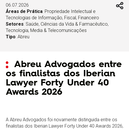
06.07.2026
Áreas de Prática
:
Propriedade Intelectual e
Tecnologias de Informação
,
Fiscal
,
Financeiro
Setores
:
Saúde, Ciências da Vida & Farmacêutico
,
Tecnologia, Media & Telecomunicações
Tipo
:
Abreu
Abreu Advogados entre
os finalistas dos Iberian
Lawyer Forty Under 40
Awards 2026
A Abreu Advogados foi novamente distinguida entre os
finalistas dos Iberian Lawyer Forty Under 40 Awards 2026,