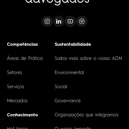
Competências
Sustentabilidade
Áreas de Prática
Saiba mais sobre o nosso ADN
Setores
Environmental
Serviços
Social
Mercados
Governance
Conhecimento
Organizações que integramos