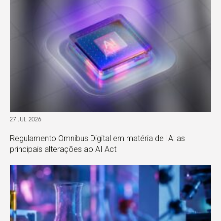
27 JUL 2026
Regulamento Omnibus Digital em matéria de IA: as
principais alterações ao AI Act