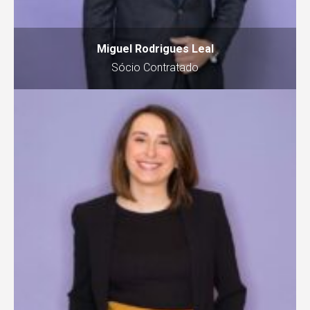
Miguel Rodrigues Leal
Sócio Contratado