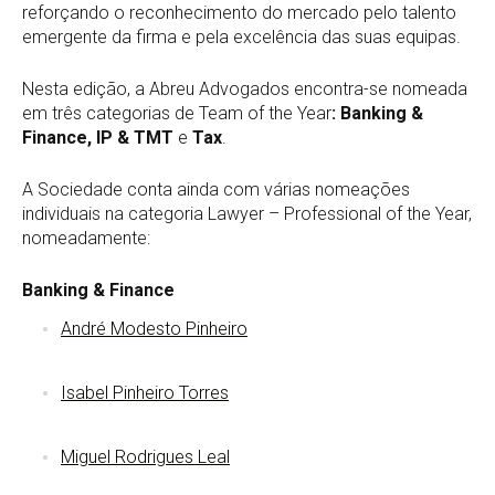
reforçando o reconhecimento do mercado pelo talento
emergente da firma e pela excelência das suas equipas.
Nesta edição, a Abreu Advogados encontra-se nomeada
em três categorias de Team of the Year
: Banking &
Finance, IP & TMT
e
Tax
.
A Sociedade conta ainda com várias nomeações
individuais na categoria Lawyer – Professional of the Year,
nomeadamente:
Banking & Finance
A
ndré Modesto Pinheiro
Isabel Pinheiro Torres
Miguel Rodrigues Leal