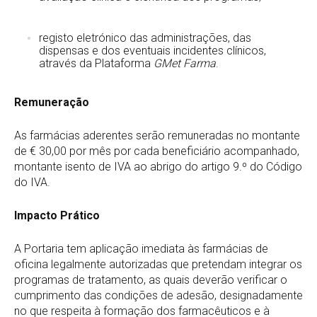
registo eletrónico das administrações, das
dispensas e dos eventuais incidentes clínicos,
através da Plataforma
GMet Farma
.
Remuneração
As farmácias aderentes serão remuneradas no montante
de € 30,00 por mês por cada beneficiário acompanhado,
montante isento de IVA ao abrigo do artigo 9.º do Código
do IVA.
Impacto Prático
A Portaria tem aplicação imediata às farmácias de
oficina legalmente autorizadas que pretendam integrar os
programas de tratamento, as quais deverão verificar o
cumprimento das condições de adesão, designadamente
no que respeita à formação dos farmacêuticos e à