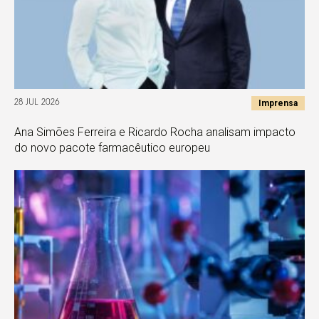
Imprensa
28 JUL 2026
Ana Simões Ferreira e Ricardo Rocha analisam impacto
do novo pacote farmacêutico europeu