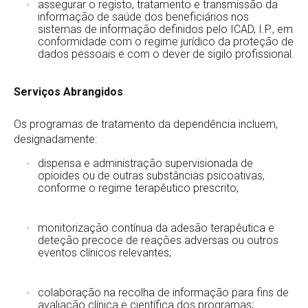
assegurar o registo, tratamento e transmissão da
informação de saúde dos beneficiários nos
sistemas de informação definidos pelo ICAD, I.P., em
conformidade com o regime jurídico da proteção de
dados pessoais e com o dever de sigilo profissional.
Serviços Abrangidos
Os programas de tratamento da dependência incluem,
designadamente:
dispensa e administração supervisionada de
opioides ou de outras substâncias psicoativas,
conforme o regime terapêutico prescrito;
monitorização contínua da adesão terapêutica e
deteção precoce de reações adversas ou outros
eventos clínicos relevantes;
colaboração na recolha de informação para fins de
avaliação clínica e científica dos programas;