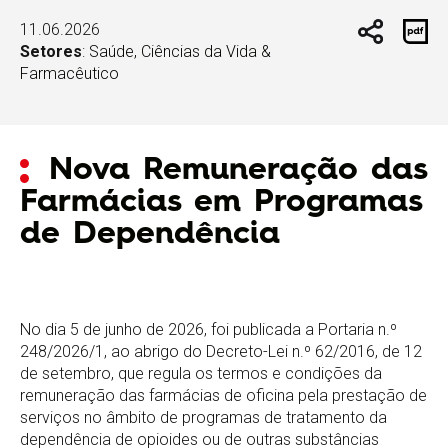
11.06.2026
Setores
:
Saúde, Ciências da Vida &
Farmacêutico
Nova Remuneração das
Farmácias em Programas
de Dependência
No dia 5 de junho de 2026, foi publicada a Portaria n.º
248/2026/1, ao abrigo do Decreto-Lei n.º 62/2016, de 12
de setembro, que regula os termos e condições da
remuneração das farmácias de oficina pela prestação de
serviços no âmbito de programas de tratamento da
dependência de opioides ou de outras substâncias