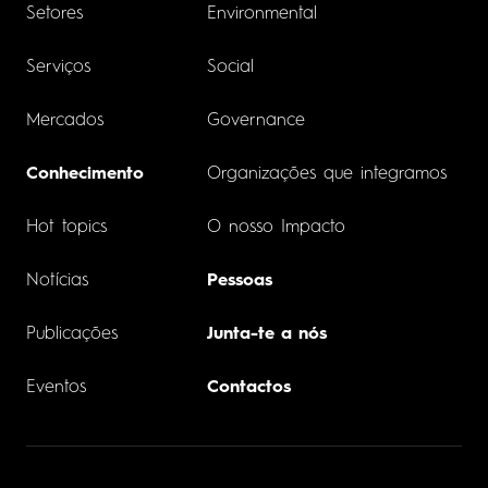
Setores
Environmental
Serviços
Social
Mercados
Governance
Conhecimento
Organizações que integramos
Hot topics
O nosso Impacto
Notícias
Pessoas
Publicações
Junta-te a nós
Eventos
Contactos