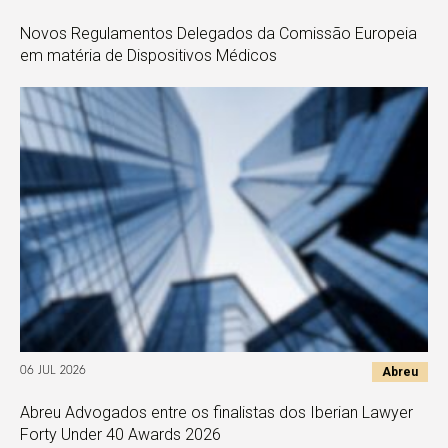
Novos Regulamentos Delegados da Comissão Europeia
em matéria de Dispositivos Médicos
Abreu
06 JUL 2026
Abreu Advogados entre os finalistas dos Iberian Lawyer
Forty Under 40 Awards 2026