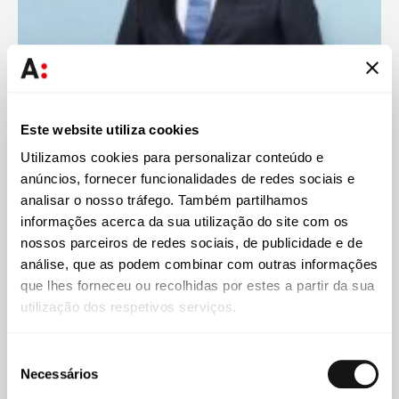
Este website utiliza cookies
Ricardo Rocha
Utilizamos cookies para personalizar conteúdo e
Advogado Principal
anúncios, fornecer funcionalidades de redes sociais e
analisar o nosso tráfego. Também partilhamos
informações acerca da sua utilização do site com os
nossos parceiros de redes sociais, de publicidade e de
análise, que as podem combinar com outras informações
que lhes forneceu ou recolhidas por estes a partir da sua
utilização dos respetivos serviços.
Seleção
Necessários
de
consentimento