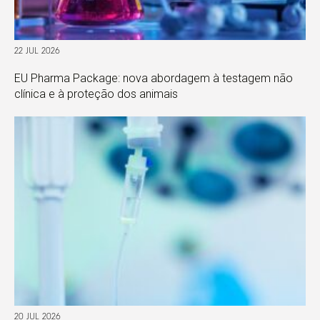
22 JUL 2026
EU Pharma Package: nova abordagem à testagem não
clínica e à proteção dos animais
20 JUL 2026