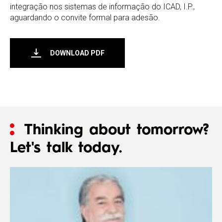
integração nos sistemas de informação do ICAD, I.P.,
aguardando o convite formal para adesão.
DOWNLOAD PDF
Thinking about tomorrow?
Let's talk today.