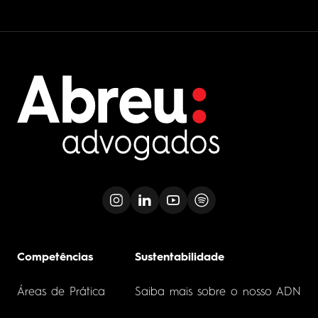
Competências
Sustentabilidade
Áreas de Prática
Saiba mais sobre o nosso ADN