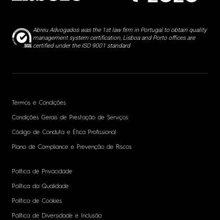
Abreu Advogados was the 1st law firm in Portugal to obtain quality
management system certification, Lisboa and Porto offices are
certified under the ISO 9001 standard
Termos e Condições
Condições Gerais de Prestação de Serviços
Código de Conduta e Ética Profissional
Plano de Compliance e Prevenção de Riscos
Política de Privacidade
Política da Qualidade
Política de Cookies
Política de Diversidade e Inclusão