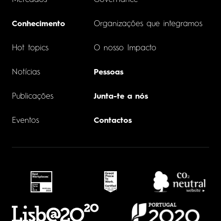
Mercados
Governance
Conhecimento
Organizações que integramos
Hot topics
O nosso Impacto
Notícias
Pessoas
Publicações
Junta-te a nós
Eventos
Contactos