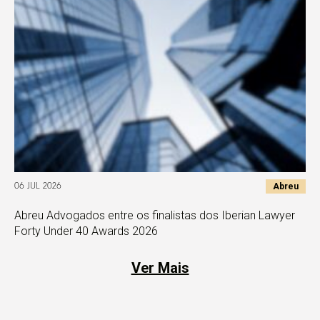
Abreu
06 JUL 2026
Abreu Advogados entre os finalistas dos Iberian Lawyer
Forty Under 40 Awards 2026
Ver Mais