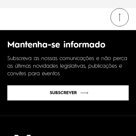
Mantenha-se informado
Subscreva as nossas comunicações e não perca
as últimas novidades legislativas, publicações e
convites para eventos
SUBSCREVER