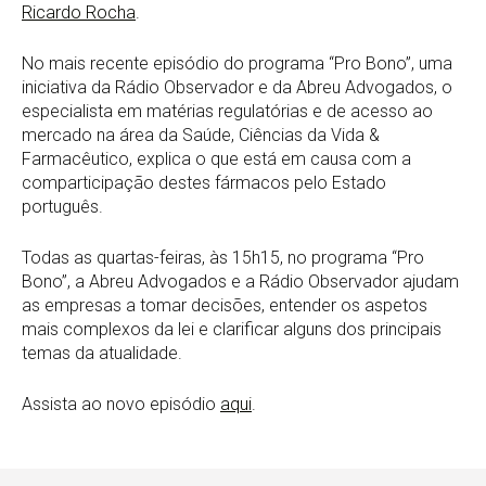
Ricardo Rocha
.
No mais recente episódio do programa “Pro Bono”, uma
iniciativa da Rádio Observador e da Abreu Advogados, o
especialista em matérias regulatórias e de acesso ao
mercado na área da Saúde, Ciências da Vida &
Farmacêutico, explica o que está em causa com a
comparticipação destes fármacos pelo Estado
português.
Todas as quartas-feiras, às 15h15, no programa “Pro
Bono”, a Abreu Advogados e a Rádio Observador ajudam
as empresas a tomar decisões, entender os aspetos
mais complexos da lei e clarificar alguns dos principais
temas da atualidade.
Assista ao novo episódio
aqui
.