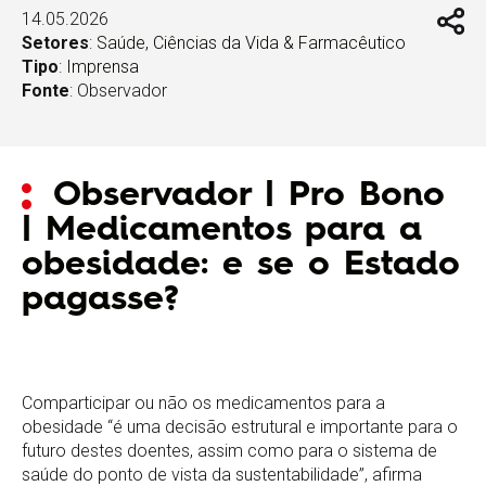
14.05.2026
Setores
:
Saúde, Ciências da Vida & Farmacêutico
Tipo
:
Imprensa
Fonte
: Observador
Observador | Pro Bono
| Medicamentos para a
obesidade: e se o Estado
pagasse?
Comparticipar ou não os medicamentos para a
obesidade “é uma decisão estrutural e importante para o
futuro destes doentes, assim como para o sistema de
saúde do ponto de vista da sustentabilidade”, afirma