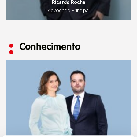
Ricardo Rocha
Advogado Principal
Conhecimento