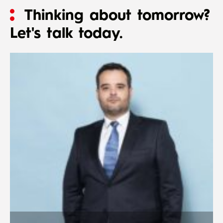
Thinking about tomorrow?
Let's talk today.