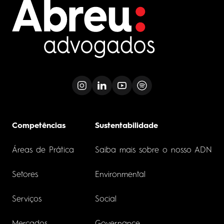
Competências
Sustentabilidade
Áreas de Prática
Saiba mais sobre o nosso ADN
Setores
Environmental
Serviços
Social