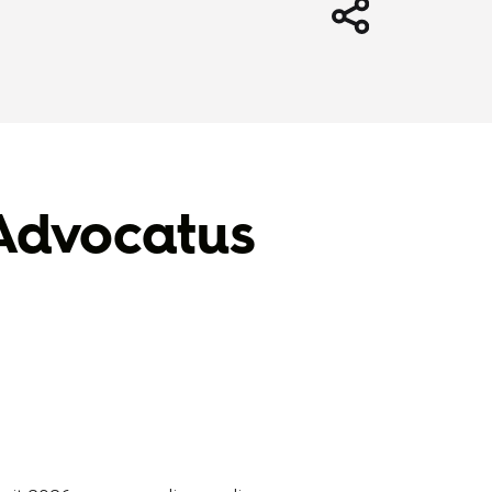
Advocatus