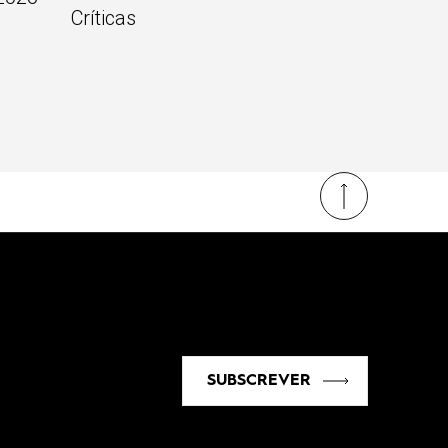
Críticas
SUBSCREVER