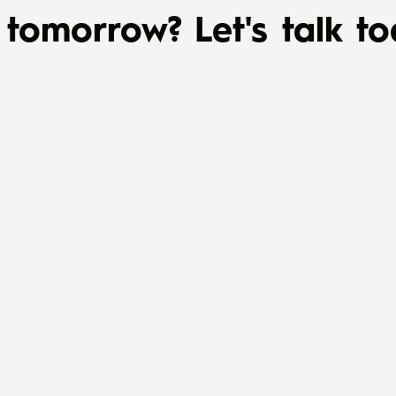
tomorrow? Let's talk to