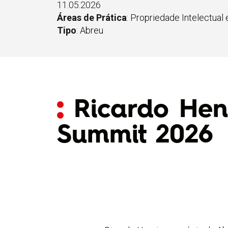
11.05.2026
Áreas de Prática
:
Propriedade Intelectual
Tipo
:
Abreu
Ricardo Hen
Summit 2026