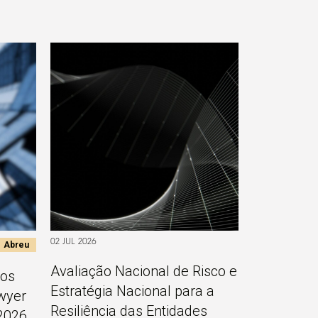
02 JUL 2026
Abreu
Avaliação Nacional de Risco e
 os
Estratégia Nacional para a
awyer
Resiliência das Entidades
2026