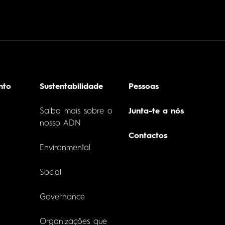
nto
Sustentabilidade
Pessoas
Saiba mais sobre o
Junta-te a nós
nosso ADN
Contactos
Environmental
Social
Governance
Organizações que