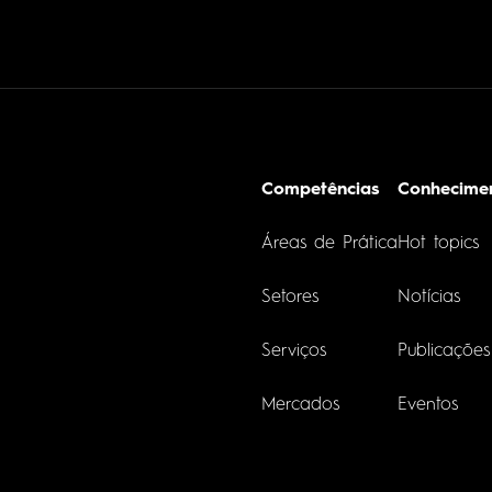
Competências
Conhecime
Áreas de Prática
Hot topics
Setores
Notícias
Serviços
Publicações
Mercados
Eventos