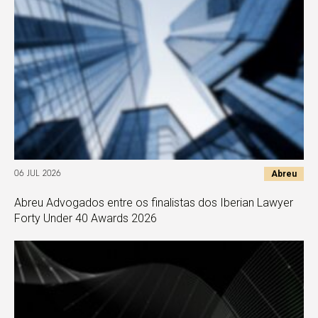
Abreu
06 JUL 2026
Abreu Advogados entre os finalistas dos Iberian Lawyer
Forty Under 40 Awards 2026