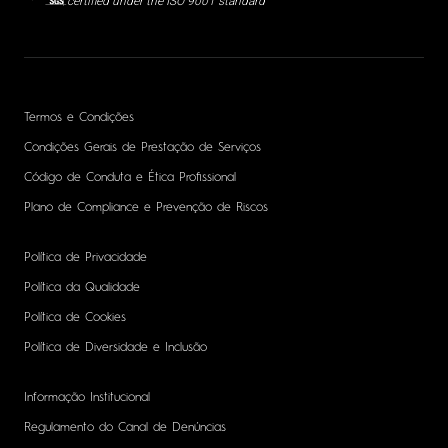
certified under the ISO 9001 standard
Termos e Condições
Condições Gerais de Prestação de Serviços
Código de Conduta e Ética Profissional
Plano de Compliance e Prevenção de Riscos
Política de Privacidade
Política da Qualidade
Política de Cookies
Política de Diversidade e Inclusão
Informação Institucional
Regulamento do Canal de Denúncias