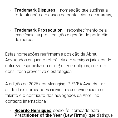
Trademark Disputes
– nomeação que sublinha a
forte atuação em casos de contencioso de marcas;
Trademark Prosecution
– reconhecimento pela
excelência na prossecução e gestão de portefólios
de marcas.
Estas nomeações reafirmam a posição da Abreu
Advogados enquanto referência em serviços jurídicos de
natureza especializada em IP, quer em litígios, quer em
consultoria preventiva e estratégica.
A edição de 2026 dos Managing IP EMEA Awards traz
ainda duas nomeações individuais que evidenciam o
talento e o contributo dos advogados da Abreu no
contexto internacional:
Ricardo Henriques
, sócio, foi nomeado para
Practitioner of the Year (Law Firms)
, que distingue