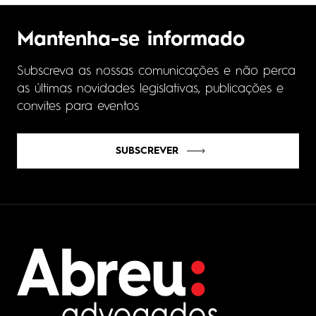
Mantenha-se informado
Subscreva as nossas comunicações e não perca
as últimas novidades legislativas, publicações e
convites para eventos
SUBSCREVER