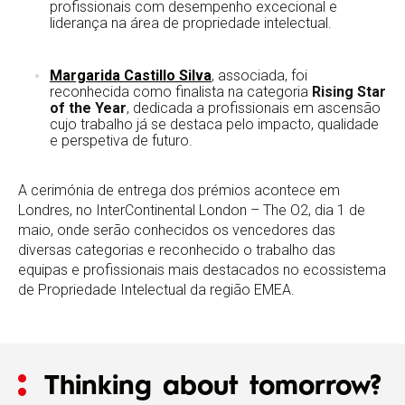
profissionais com desempenho excecional e
liderança na área de propriedade intelectual.
Margarida Castillo Silva
, associada, foi
reconhecida como finalista na categoria
Rising Star
of the Year
, dedicada a profissionais em ascensão
cujo trabalho já se destaca pelo impacto, qualidade
e perspetiva de futuro.
A cerimónia de entrega dos prémios acontece em
Londres, no InterContinental London – The O2, dia 1 de
maio, onde serão conhecidos os vencedores das
diversas categorias e reconhecido o trabalho das
equipas e profissionais mais destacados no ecossistema
de Propriedade Intelectual da região EMEA.
Thinking about tomorrow?