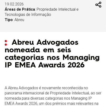
19.02.2026
Áreas de Prática
:
Propriedade Intelectual e
Tecnologias de Informação
Tipo
:
Abreu
Abreu Advogados
nomeada em seis
categorias nos Managing
IP EMEA Awards 2026
A Abreu Advogados é novamente reconhecida no
panorama internacional de Propriedade Intelectual, ao ser
nomeada para diversas categorias nos Managing IP
EMEA Awards 2026, um dos prémios mais relevantes na