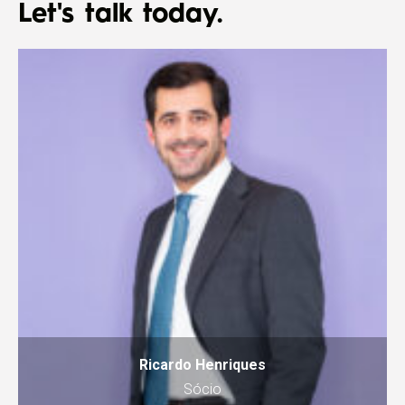
Let's talk today.
Ricardo Henriques
Sócio