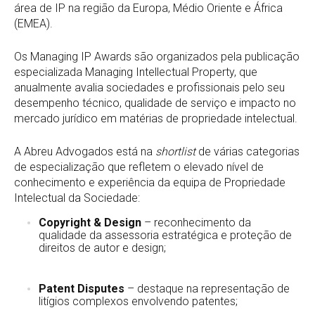
área de IP na região da Europa, Médio Oriente e África
(EMEA).
Os Managing IP Awards são organizados pela publicação
especializada Managing Intellectual Property, que
anualmente avalia sociedades e profissionais pelo seu
desempenho técnico, qualidade de serviço e impacto no
mercado jurídico em matérias de propriedade intelectual.
A Abreu Advogados está na
shortlist
de várias categorias
de especialização que refletem o elevado nível de
conhecimento e experiência da equipa de Propriedade
Intelectual da Sociedade:
Copyright & Design
– reconhecimento da
qualidade da assessoria estratégica e proteção de
direitos de autor e design;
Patent Disputes
– destaque na representação de
litígios complexos envolvendo patentes;