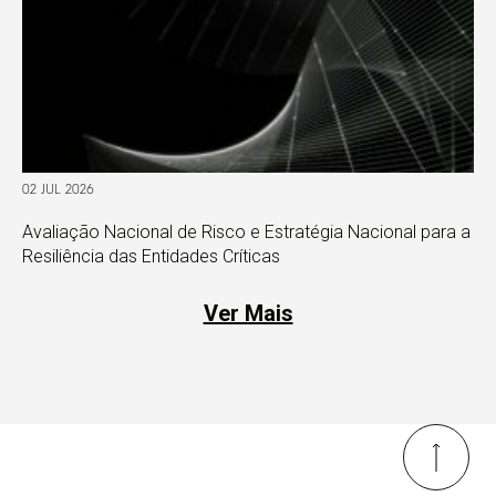
02 JUL 2026
Avaliação Nacional de Risco e Estratégia Nacional para a
Resiliência das Entidades Críticas
Ver Mais