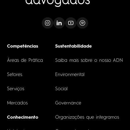
Competências
Sustentabilidade
Áreas de Prática
Saiba mais sobre o nosso ADN
Setores
Environmental
Serviços
Social
Mercados
Governance
Conhecimento
Organizações que integramos