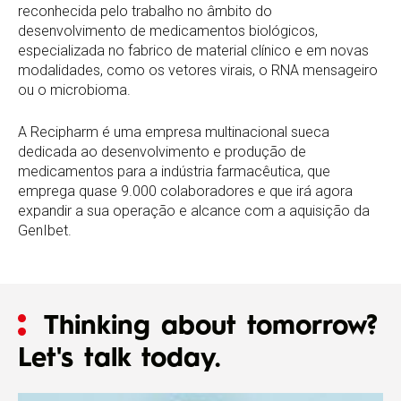
reconhecida pelo trabalho no âmbito do
desenvolvimento de medicamentos biológicos,
especializada no fabrico de material clínico e em novas
modalidades, como os vetores virais, o RNA mensageiro
ou o microbioma.
A Recipharm é uma empresa multinacional sueca
dedicada ao desenvolvimento e produção de
medicamentos para a indústria farmacêutica, que
emprega quase 9.000 colaboradores e que irá agora
expandir a sua operação e alcance com a aquisição da
GenIbet.
Thinking about tomorrow?
Let's talk today.