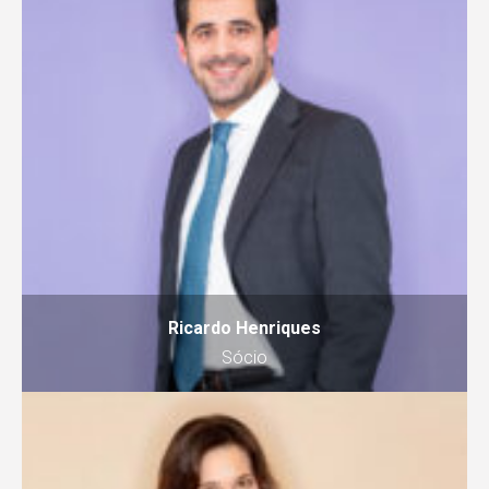
Ricardo Henriques
Sócio