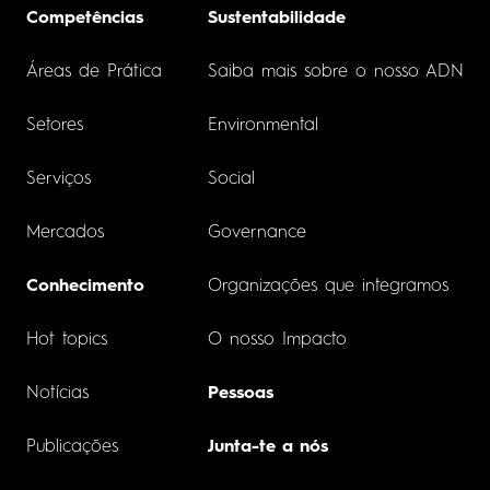
Competências
Sustentabilidade
Áreas de Prática
Saiba mais sobre o nosso ADN
Setores
Environmental
Serviços
Social
Mercados
Governance
Conhecimento
Organizações que integramos
Hot topics
O nosso Impacto
Notícias
Pessoas
Publicações
Junta-te a nós