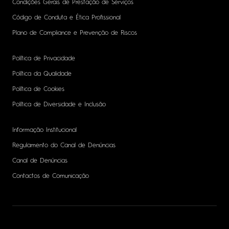
Condições Gerais de Prestação de Serviços
Código de Conduta e Ética Profissional
Plano de Compliance e Prevenção de Riscos
Política de Privacidade
Política da Qualidade
Política de Cookies
Política de Diversidade e Inclusão
Informação Institucional
Regulamento do Canal de Denúncias
Canal de Denúncias
Contactos de Comunicação