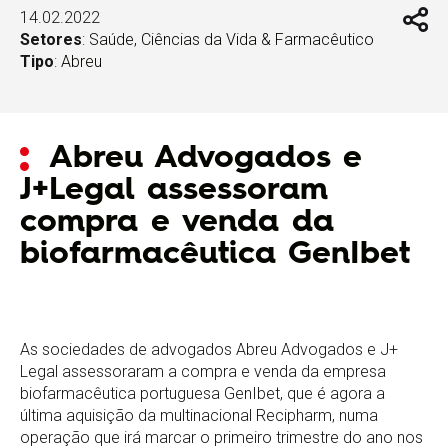
14.02.2022
Setores
:
Saúde, Ciências da Vida & Farmacêutico
Tipo
:
Abreu
Abreu Advogados e
J+Legal assessoram
compra e venda da
biofarmacêutica GenIbet
As sociedades de advogados Abreu Advogados e J+
Legal assessoraram a compra e venda da empresa
biofarmacêutica portuguesa GenIbet, que é agora a
última aquisição da multinacional Recipharm, numa
operação que irá marcar o primeiro trimestre do ano nos