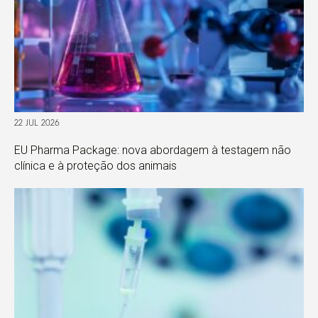
22 JUL 2026
EU Pharma Package: nova abordagem à testagem não
clínica e à proteção dos animais