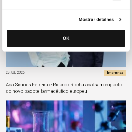
Mostrar detalhes
OK
Imprensa
28 JUL 2026
Ana Simões Ferreira e Ricardo Rocha analisam impacto
do novo pacote farmacêutico europeu