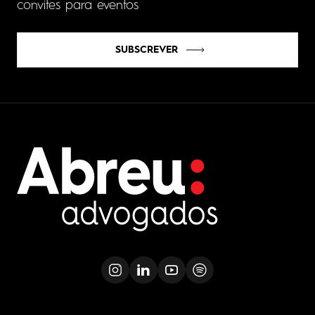
convites para eventos
SUBSCREVER