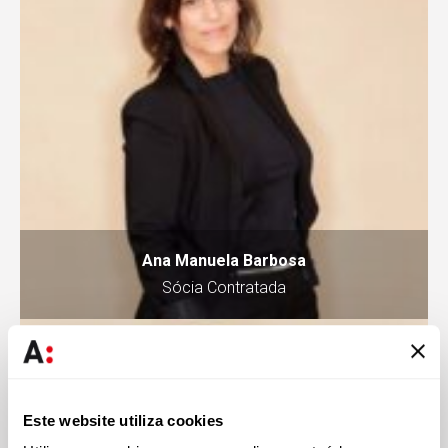
Ana Manuela Barbosa
Sócia Contratada
Este website utiliza cookies