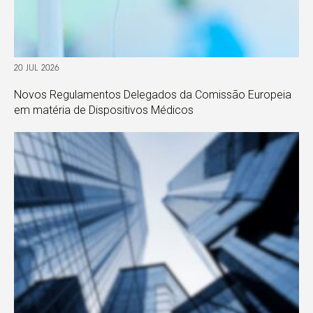
20 JUL 2026
Novos Regulamentos Delegados da Comissão Europeia
em matéria de Dispositivos Médicos