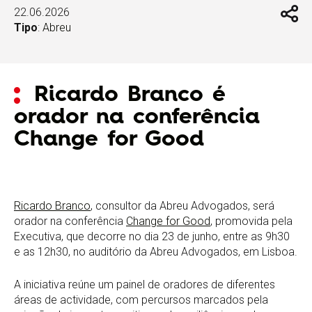
22.06.2026
Tipo
:
Abreu
Ricardo Branco é
orador na conferência
Change for Good
Ricardo Branco
, consultor da Abreu Advogados, será
orador na conferência
Change for Good
, promovida pela
Executiva, que decorre no dia 23 de junho, entre as 9h30
e as 12h30, no auditório da Abreu Advogados, em Lisboa.
A iniciativa reúne um painel de oradores de diferentes
áreas de actividade, com percursos marcados pela