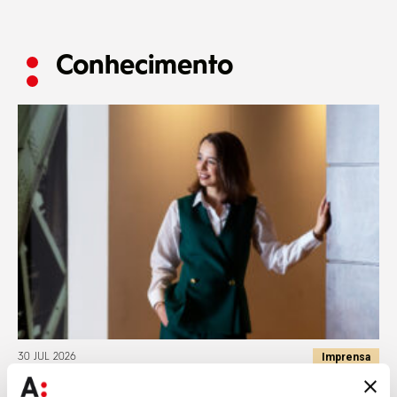
Conhecimento
Imprensa
30 JUL 2026
Cláudia Ribeiro da Silva destaca transparência salarial