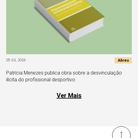
Abreu
28 JUL 2026
Patrícia Menezes publica obra sobre a desvinculação
ilícita do profissional desportivo
Ver Mais