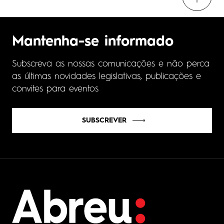
Mantenha-se informado
Subscreva as nossas comunicações e não perca
as últimas novidades legislativas, publicações e
convites para eventos
SUBSCREVER