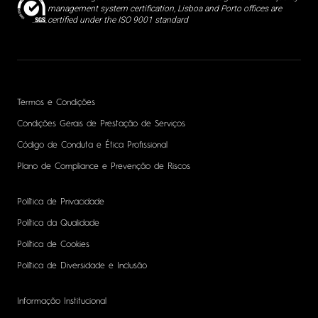
management system certification, Lisboa and Porto offices are
certified under the ISO 9001 standard
Termos e Condições
Condições Gerais de Prestação de Serviços
Código de Conduta e Ética Profissional
Plano de Compliance e Prevenção de Riscos
Política de Privacidade
Política da Qualidade
Política de Cookies
Política de Diversidade e Inclusão
Informação Institucional