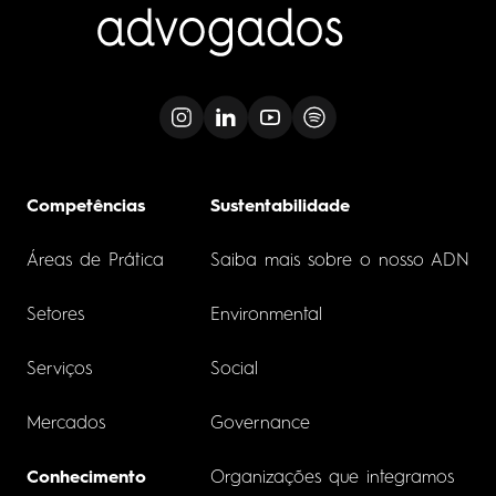
Competências
Sustentabilidade
Áreas de Prática
Saiba mais sobre o nosso ADN
Setores
Environmental
Serviços
Social
Mercados
Governance
Conhecimento
Organizações que integramos