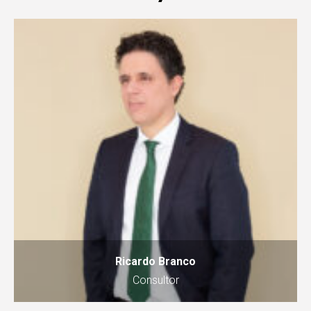
Ricardo Branco
Consultor