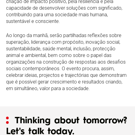
criação de impacto positivo, pela resiliência e pela
capacidade de desenvolver soluções com significado,
contribuindo para uma sociedade mais humana,
sustentável e consciente.
Ao longo da manhã, serão partilhadas reflexões sobre
superação, liderança com propósito, inovação social,
sustentabilidade, saúde mental, inclusão, protecção
animal e ambiental, bem como sobre o papel das
organizações na construção de respostas aos desafios
sociais contemporâneos. O evento procura, assim,
celebrar ideias, projectos e trajectórias que demonstram
que é possível gerar crescimento e resultados criando,
em simultâneo, valor para a sociedade.
Thinking about tomorrow?
Let's talk today.