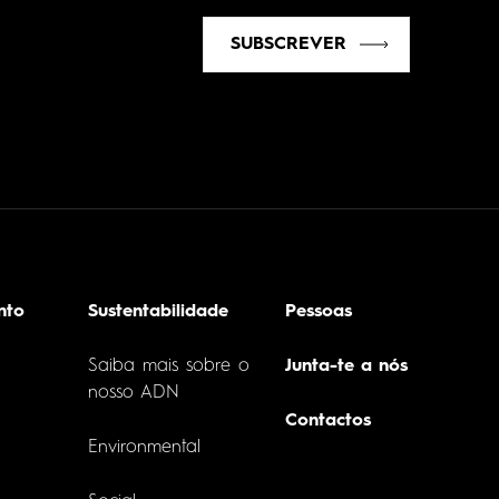
SUBSCREVER
nto
Sustentabilidade
Pessoas
Saiba mais sobre o
Junta-te a nós
nosso ADN
Contactos
Environmental