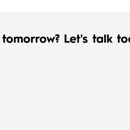
tomorrow? Let's talk to