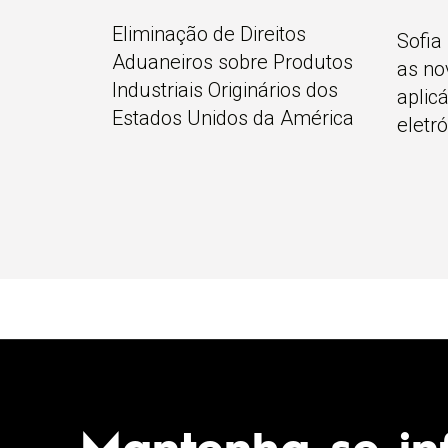
Eliminação de Direitos
Sofia
Aduaneiros sobre Produtos
as no
Industriais Originários dos
aplic
Estados Unidos da América
eletr