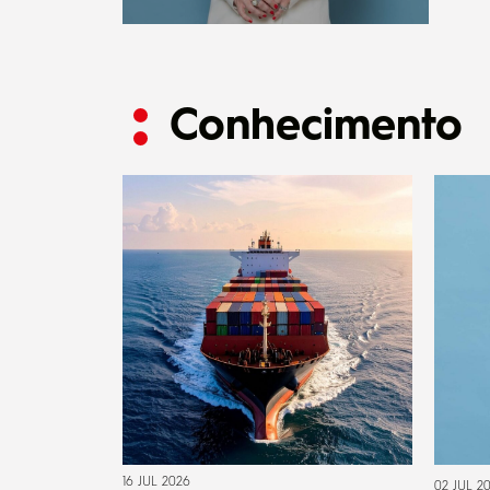
Conhecimento
16 JUL 2026
02 JUL 2