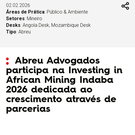
02.02.2026
Áreas de Prática
:
Público & Ambiente
Setores
:
Mineiro
Desks
:
Angola Desk
,
Mozambique Desk
Tipo
:
Abreu
Abreu Advogados
participa na Investing in
African Mining Indaba
2026 dedicada ao
crescimento através de
parcerias