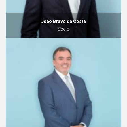
João Bravo da Costa
Sócio