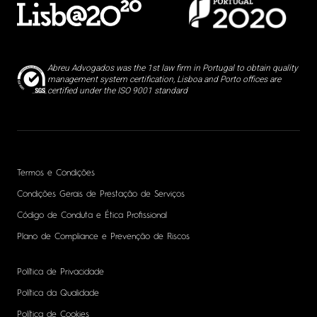
Abreu Advogados was the 1st law firm in Portugal to obtain quality
management system certification, Lisboa and Porto offices are
certified under the ISO 9001 standard
Termos e Condições
Condições Gerais de Prestação de Serviços
Código de Conduta e Ética Profissional
Plano de Compliance e Prevenção de Riscos
Política de Privacidade
Política da Qualidade
Política de Cookies