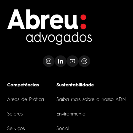
Competências
Sustentabilidade
Áreas de Prática
Saiba mais sobre o nosso ADN
Setores
Environmental
Serviços
Social