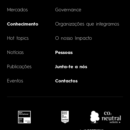
Mercados
Governance
Conhecimento
Organizações que integramos
Hot topics
O nosso Impacto
Notícias
Pessoas
Publicações
Junta-te a nós
Eventos
Contactos