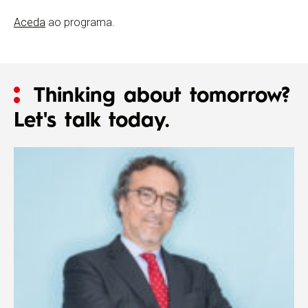
Aceda
ao programa.
Thinking about tomorrow?
Let's talk today.