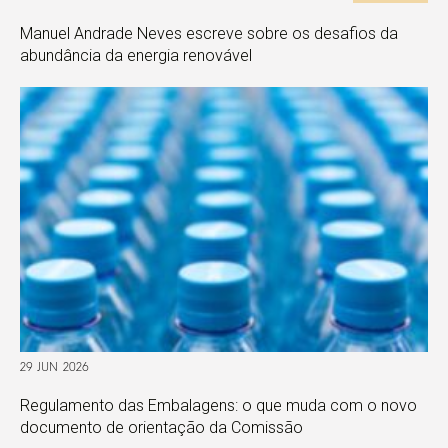
Manuel Andrade Neves escreve sobre os desafios da
abundância da energia renovável
29 JUN 2026
Regulamento das Embalagens: o que muda com o novo
documento de orientação da Comissão