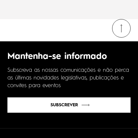
Mantenha-se informado
Subscreva as nossas comunicações e não perca
as últimas novidades legislativas, publicações e
convites para eventos
SUBSCREVER