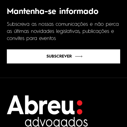
Mantenha-se informado
Subscreva as nossas comunicações e não perca
as últimas novidades legislativas, publicações e
convites para eventos
SUBSCREVER