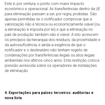
Este é, por ventura, o ponto com maior impacto
económico e operacional. As transferências dentro da UE
para eliminação passam a ser, por regra, proibidas. São
apenas permitidas se o notificador comprovar que a
valorização não é técnica ou economicamente viável (ou
a eliminação é imposta por lei) e que a eliminação no
país de produção também não é viável. A isto acrescem
os princípios da hierarquia dos resíduos, da proximidade e
da autossuficiência, e ainda a exigência de que o
notificador e o destinatário não tenham registo de
condenações por transferências ilegais ou atos ilegais
ambientais nos últimos cinco anos. Esta restrição coloca
pressão acrescida sobre os operadores de instalações
de eliminação.
4. Exportações para países terceiros: auditorias e
nova lista