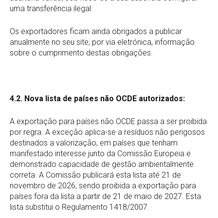
uma transferência ilegal.
Os exportadores ficam ainda obrigados a publicar
anualmente no seu site, por via eletrónica, informação
sobre o cumprimento destas obrigações.
4.2. Nova lista de países não OCDE autorizados:
A exportação para países não OCDE passa a ser proibida
por regra. A exceção aplica-se a resíduos não perigosos
destinados a valorização, em países que tenham
manifestado interesse junto da Comissão Europeia e
demonstrado capacidade de gestão ambientalmente
correta. A Comissão publicará esta lista até 21 de
novembro de 2026, sendo proibida a exportação para
países fora da lista a partir de 21 de maio de 2027. Esta
lista substitui o Regulamento 1418/2007.