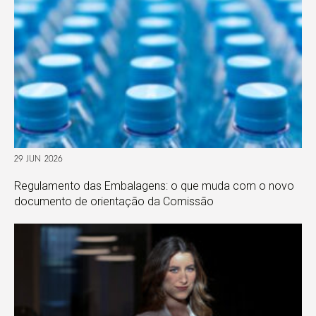
29 JUN 2026
Regulamento das Embalagens: o que muda com o novo
documento de orientação da Comissão