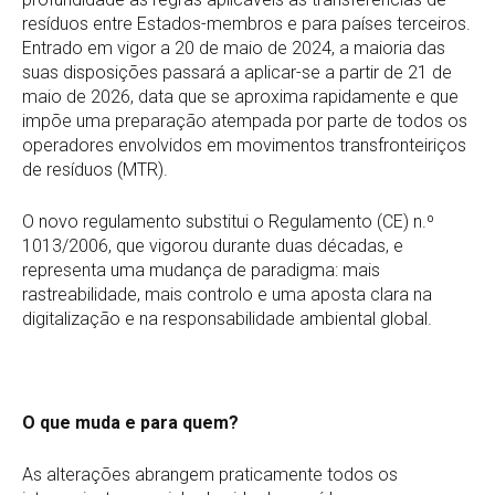
resíduos entre Estados-membros e para países terceiros.
Entrado em vigor a 20 de maio de 2024, a maioria das
suas disposições passará a aplicar-se a partir de 21 de
maio de 2026, data que se aproxima rapidamente e que
impõe uma preparação atempada por parte de todos os
operadores envolvidos em movimentos transfronteiriços
de resíduos (MTR).
O novo regulamento substitui o Regulamento (CE) n.º
1013/2006, que vigorou durante duas décadas, e
representa uma mudança de paradigma: mais
rastreabilidade, mais controlo e uma aposta clara na
digitalização e na responsabilidade ambiental global.
O que muda e para quem?
As alterações abrangem praticamente todos os