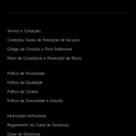
Termos e Condições
Condições Gerais de Prestação de Serviços
Código de Conduta e Ética Profissional
Plano de Compliance e Prevenção de Riscos
Política de Privacidade
Política da Qualidade
Política de Cookies
Política de Diversidade e Inclusão
Informação Institucional
Regulamento do Canal de Denúncias
Canal de Denúncias