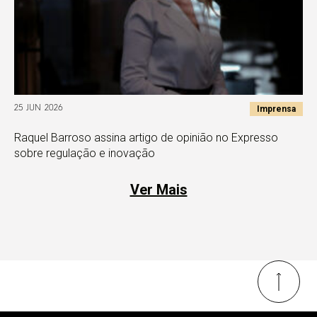
Imprensa
25 JUN 2026
Raquel Barroso assina artigo de opinião no Expresso
sobre regulação e inovação
Ver Mais