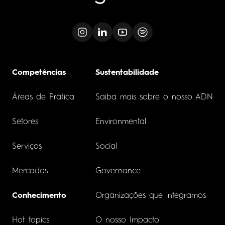
Competências
Sustentabilidade
Áreas de Prática
Saiba mais sobre o nosso ADN
Setores
Environmental
Serviços
Social
Mercados
Governance
Conhecimento
Organizações que integramos
Hot topics
O nosso Impacto