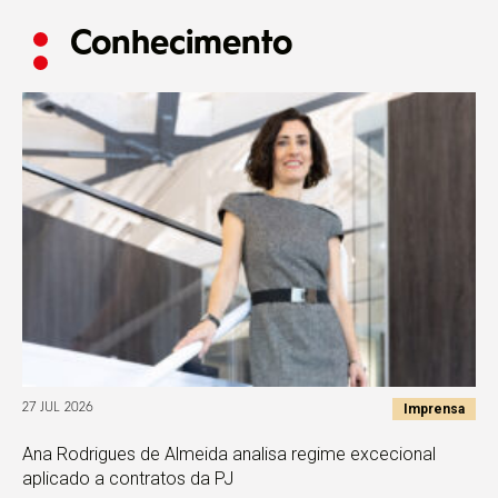
Conhecimento
Imprensa
27 JUL 2026
Ana Rodrigues de Almeida analisa regime excecional
aplicado a contratos da PJ