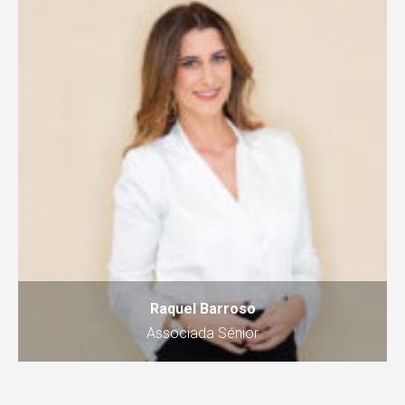
Raquel Barroso
Associada Sénior