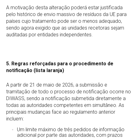
A motivação desta alteração poderá estar justificada
pelo histórico de envio massivo de resíduos da UE para
países cujo tratamento pode ser o menos adequado,
sendo agora exigido que as unidades recetoras sejam
auditadas por entidades independentes.
5. Regras reforçadas para o procedimento de
notificação (lista laranja)
A partir de 21 de maio de 2026, a submissão e
tramitação de todo o processo de notificação ocorre no
DIWASS, sendo a notificação submetida diretamente a
todas as autoridades competentes em simultâneo. As
principais mudanças face ao regulamento anterior
incluem:
Um limite máximo de três pedidos de informação
adicional por parte das autoridades, com prazos