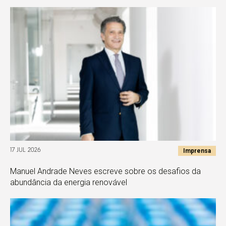
Imprensa
17 JUL 2026
Manuel Andrade Neves escreve sobre os desafios da
abundância da energia renovável