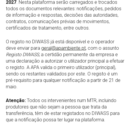
2027
. Nesta plataforma serão carregados e trocados
todos os documentos relevantes: notificações, pedidos
de informação e respostas, decisões das autoridades,
contratos, comunicações prévias de movimentos,
certificados de tratamento, entre outros.
O registo no DIWASS já está disponível e o operador
deve enviar para
geral@apambiente.pt
, com o assunto
Registo DIWASS
, a certidão permanente da empresa e
uma declaração a autorizar o utilizador principal a efetuar
o registo. A APA valida o primeiro utilizador (principal),
sendo os restantes validados por este. O registo é um
pré-requisito para qualquer notificação a partir de 21 de
maio.
Atenção:
Todos os intervenientes num MTR, incluindo
produtores que não sejam a pessoa que trata da
transferência, têm de estar registados no DIWASS para
que a notificação possa ter lugar na plataforma.