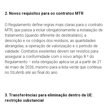
2. Novos requisitos para os contratos MTR
O Regulamento define regras mais claras para o contrato
MTR, que passa a incluir obrigatoriamente a instalação de
tratamento (quando diferente do destinatário), a
descrição e os códigos dos resíduos, as quantidades
abrangidas, a operação de valorização e o período de
validade. Contratos existentes devem ser revistos para
assegurar a conformidade com o novo artigo 8.º do
Regulamento – esta obrigação aplica-se já a partir de 21
de maio de 2026, mesmo para a lista verde que continua
no SILiAmb até ao final do ano.
3. Transferências para eliminação dentro da UE:
restrição substancial