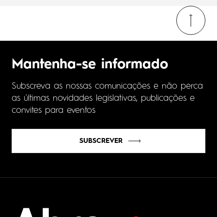
Mantenha-se informado
Subscreva as nossas comunicações e não perca
as últimas novidades legislativas, publicações e
convites para eventos
SUBSCREVER