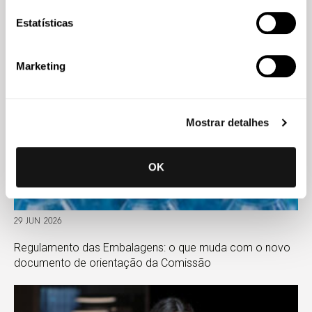
abundância da energia renovável
Estatísticas
Marketing
Mostrar detalhes
OK
29 JUN 2026
Regulamento das Embalagens: o que muda com o novo
documento de orientação da Comissão