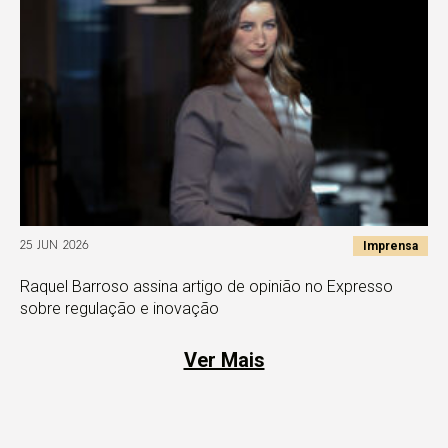
Imprensa
25 JUN 2026
Raquel Barroso assina artigo de opinião no Expresso
sobre regulação e inovação
Ver Mais