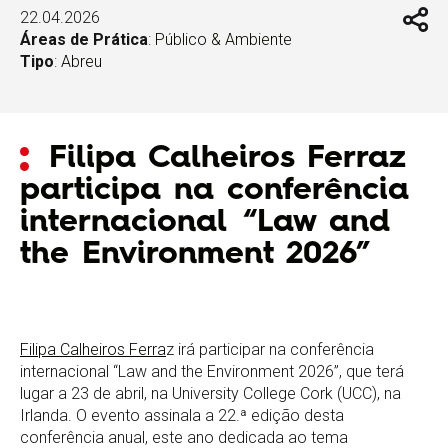
22.04.2026
Áreas de Prática
:
Público & Ambiente
Tipo
:
Abreu
Filipa Calheiros Ferraz
participa na conferência
internacional “Law and
the Environment 2026”
Filipa Calheiros Ferra
z irá participar na conferência
internacional “Law and the Environment 2026”, que terá
lugar a 23 de abril, na University College Cork (UCC), na
Irlanda. O evento assinala a 22.ª edição desta
conferência anual, este ano dedicada ao tema