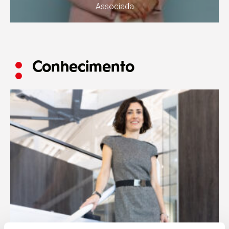
Associada
Conhecimento