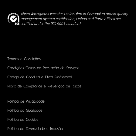
Abreu Advogados was the 1st law firm in Portugal to obtain quality
management system certification, Lisboa and Porto offices are
certified under the ISO 9001 standard
Termos e Condições
Condições Gerais de Prestação de Serviços
Código de Conduta e Ética Profissional
Plano de Compliance e Prevenção de Riscos
Política de Privacidade
Política da Qualidade
Política de Cookies
Política de Diversidade e Inclusão