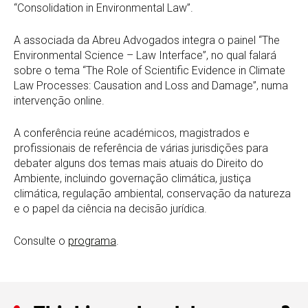
“Consolidation in Environmental Law”.
A associada da Abreu Advogados integra o painel “The
Environmental Science – Law Interface”, no qual falará
sobre o tema “The Role of Scientific Evidence in Climate
Law Processes: Causation and Loss and Damage”, numa
intervenção online.
A conferência reúne académicos, magistrados e
profissionais de referência de várias jurisdições para
debater alguns dos temas mais atuais do Direito do
Ambiente, incluindo governação climática, justiça
climática, regulação ambiental, conservação da natureza
e o papel da ciência na decisão jurídica.
Consulte o
programa
.