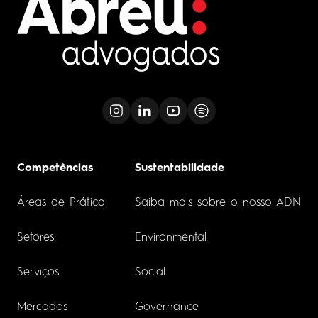
Competências
Sustentabilidade
Áreas de Prática
Saiba mais sobre o nosso ADN
Setores
Environmental
Serviços
Social
Mercados
Governance