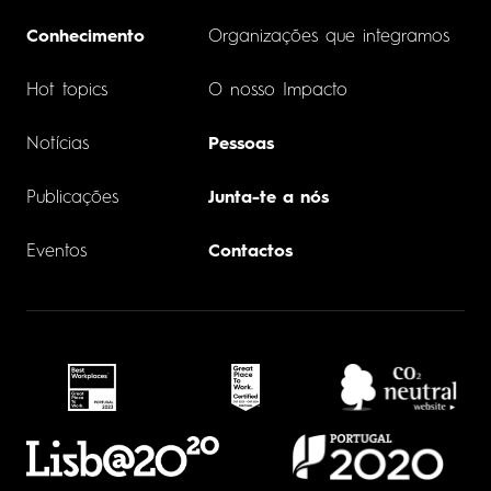
Conhecimento
Organizações que integramos
Hot topics
O nosso Impacto
Notícias
Pessoas
Publicações
Junta-te a nós
Eventos
Contactos