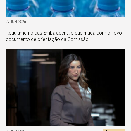
29 JUN 2026
Regulamento das Embalagens: o que muda com o novo
documento de orientação da Comissão