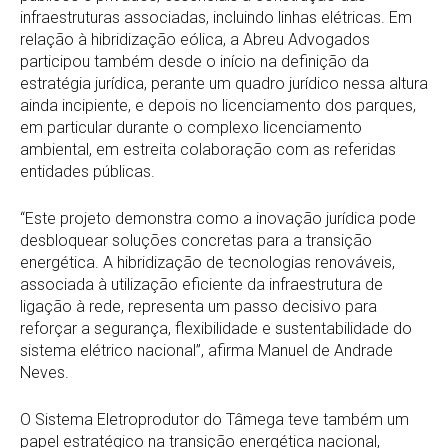
infraestruturas associadas, incluindo linhas elétricas. Em
relação à hibridização eólica, a Abreu Advogados
participou também desde o início na definição da
estratégia jurídica, perante um quadro jurídico nessa altura
ainda incipiente, e depois no licenciamento dos parques,
em particular durante o complexo licenciamento
ambiental, em estreita colaboração com as referidas
entidades públicas.
“Este projeto demonstra como a inovação jurídica pode
desbloquear soluções concretas para a transição
energética. A hibridização de tecnologias renováveis,
associada à utilização eficiente da infraestrutura de
ligação à rede, representa um passo decisivo para
reforçar a segurança, flexibilidade e sustentabilidade do
sistema elétrico nacional”, afirma Manuel de Andrade
Neves.
O Sistema Eletroprodutor do Tâmega teve também um
papel estratégico na transição energética nacional,