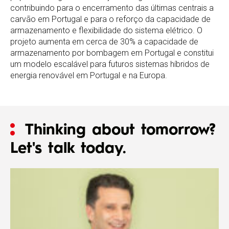
contribuindo para o encerramento das últimas centrais a
carvão em Portugal e para o reforço da capacidade de
armazenamento e flexibilidade do sistema elétrico. O
projeto aumenta em cerca de 30% a capacidade de
armazenamento por bombagem em Portugal e constitui
um modelo escalável para futuros sistemas híbridos de
energia renovável em Portugal e na Europa.
Thinking about tomorrow?
Let's talk today.