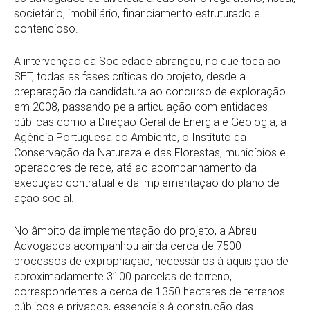
societário, imobiliário, financiamento estruturado e
contencioso.
A intervenção da Sociedade abrangeu, no que toca ao
SET, todas as fases críticas do projeto, desde a
preparação da candidatura ao concurso de exploração
em 2008, passando pela articulação com entidades
públicas como a Direção-Geral de Energia e Geologia, a
Agência Portuguesa do Ambiente, o Instituto da
Conservação da Natureza e das Florestas, municípios e
operadores de rede, até ao acompanhamento da
execução contratual e da implementação do plano de
ação social.
No âmbito da implementação do projeto, a Abreu
Advogados acompanhou ainda cerca de 7500
processos de expropriação, necessários à aquisição de
aproximadamente 3100 parcelas de terreno,
correspondentes a cerca de 1350 hectares de terrenos
públicos e privados, essenciais à construção das