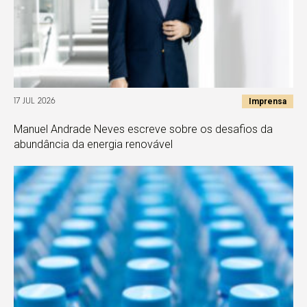
Imprensa
17 JUL 2026
Manuel Andrade Neves escreve sobre os desafios da
abundância da energia renovável