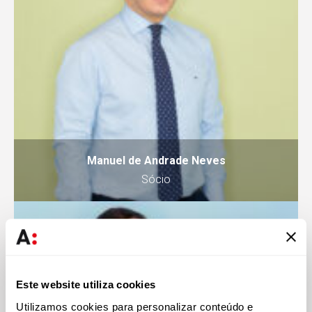
Manuel de Andrade Neves
Sócio
Este website utiliza cookies
Utilizamos cookies para personalizar conteúdo e