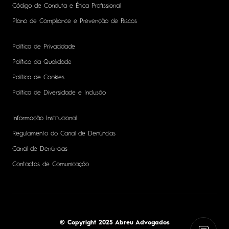
Código de Conduta e Ética Profissional
Plano de Compliance e Prevenção de Riscos
Política de Privacidade
Política da Qualidade
Política de Cookies
Política de Diversidade e Inclusão
Informação Institucional
Regulamento do Canal de Denúncias
Canal de Denúncias
Contactos de Comunicação
© Copyright 2025 Abreu Advogados