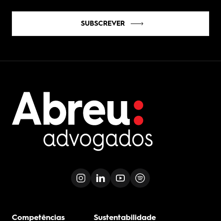
SUBSCREVER
Competências
Sustentabilidade