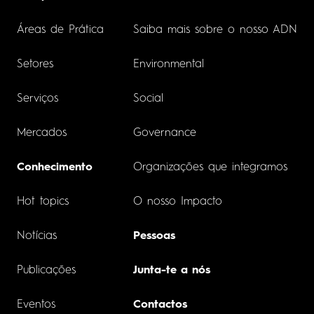
Áreas de Prática
Saiba mais sobre o nosso ADN
Setores
Environmental
Serviços
Social
Mercados
Governance
Conhecimento
Organizações que integramos
Hot topics
O nosso Impacto
Notícias
Pessoas
Publicações
Junta-te a nós
Eventos
Contactos