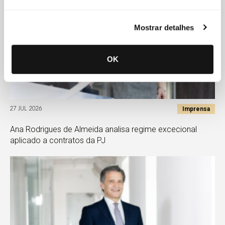
Mostrar detalhes
OK
Imprensa
27 JUL 2026
Ana Rodrigues de Almeida analisa regime excecional
aplicado a contratos da PJ