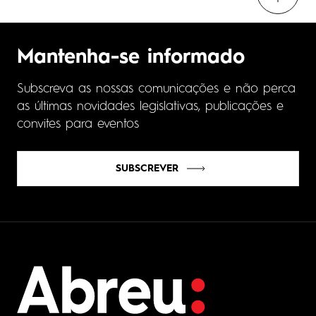
Mantenha-se informado
Subscreva as nossas comunicações e não perca
as últimas novidades legislativas, publicações e
convites para eventos
SUBSCREVER