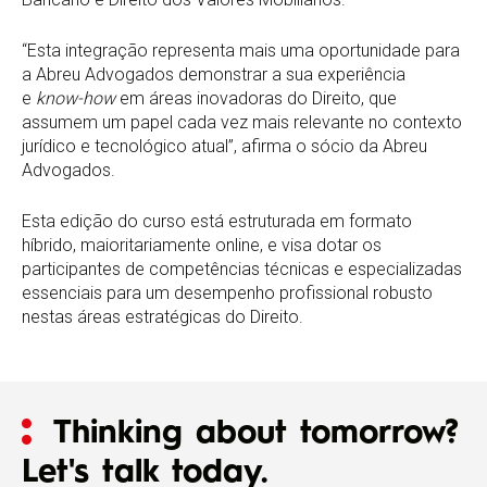
“Esta integração representa mais uma oportunidade para
a Abreu Advogados demonstrar a sua experiência
e
know-how
em áreas inovadoras do Direito, que
assumem um papel cada vez mais relevante no contexto
jurídico e tecnológico atual”, afirma o sócio da Abreu
Advogados.
Esta edição do curso está estruturada em formato
híbrido, maioritariamente online, e visa dotar os
participantes de competências técnicas e especializadas
essenciais para um desempenho profissional robusto
nestas áreas estratégicas do Direito.
Thinking about tomorrow?
Let's talk today.