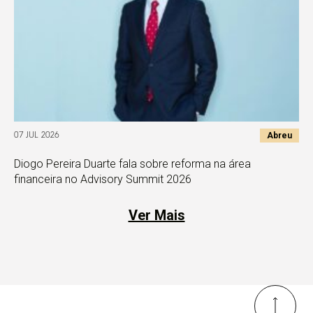
Abreu
07 JUL 2026
Diogo Pereira Duarte fala sobre reforma na área
financeira no Advisory Summit 2026
Ver Mais