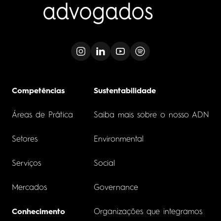
Competências
Sustentabilidade
Áreas de Prática
Saiba mais sobre o nosso ADN
Setores
Environmental
Serviços
Social
Mercados
Governance
Conhecimento
Organizações que integramos