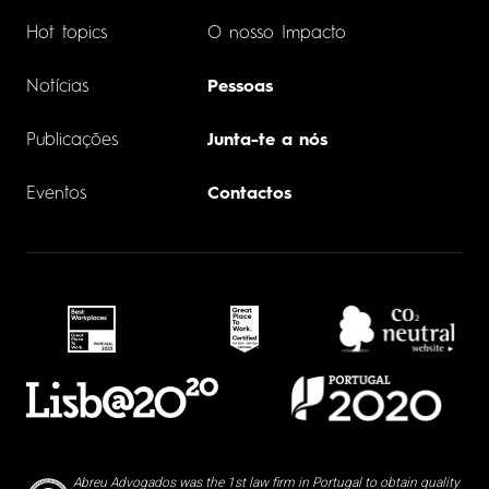
Hot topics
O nosso Impacto
Notícias
Pessoas
Publicações
Junta-te a nós
Eventos
Contactos
Abreu Advogados was the 1st law firm in Portugal to obtain quality