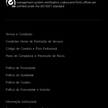
management system certification, Lisboa and Porto offices are
certified under the ISO 9001 standard
Termos e Condições
Condições Gerais de Prestação de Serviços
Código de Conduta e Ética Profissional
Plano de Compliance e Prevenção de Riscos
Política de Privacidade
Política da Qualidade
Política de Cookies
Política de Diversidade e Inclusão
Informação Institucional