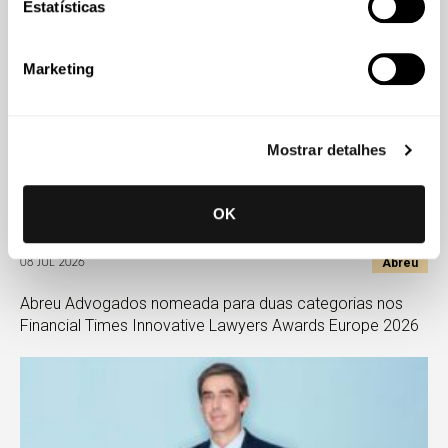
Estatísticas
Marketing
Mostrar detalhes
OK
Abreu
08 JUL 2026
Abreu Advogados nomeada para duas categorias nos
Financial Times Innovative Lawyers Awards Europe 2026