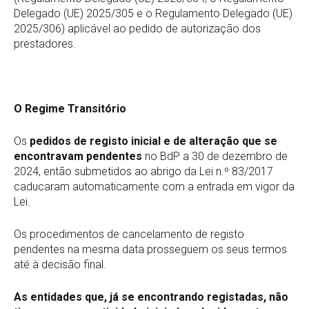
Delegado (UE) 2025/305 e o Regulamento Delegado (UE)
2025/306) aplicável ao pedido de autorização dos
prestadores.
O Regime Transitório
Os
pedidos de registo inicial e de alteração que se
encontravam pendentes
no BdP a 30 de dezembro de
2024, então submetidos ao abrigo da Lei n.º 83/2017
caducaram automaticamente com a entrada em vigor da
Lei.
Os procedimentos de cancelamento de registo
pendentes na mesma data prosseguem os seus termos
até à decisão final.
As entidades que, já se encontrando registadas, não