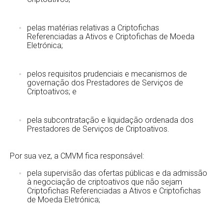
pelas matérias relativas a Criptofichas
Referenciadas a Ativos e Criptofichas de Moeda
Eletrónica;
pelos requisitos prudenciais e mecanismos de
governação dos Prestadores de Serviços de
Criptoativos; e
pela subcontratação e liquidação ordenada dos
Prestadores de Serviços de Criptoativos.
Por sua vez, a CMVM fica responsável:
pela supervisão das ofertas públicas e da admissão
à negociação de criptoativos que não sejam
Criptofichas Referenciadas a Ativos e Criptofichas
de Moeda Eletrónica;