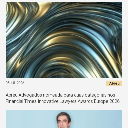
Abreu
08 JUL 2026
Abreu Advogados nomeada para duas categorias nos
Financial Times Innovative Lawyers Awards Europe 2026