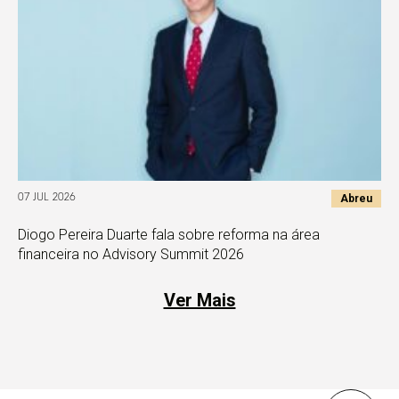
Abreu
07 JUL 2026
Diogo Pereira Duarte fala sobre reforma na área
financeira no Advisory Summit 2026
Ver Mais