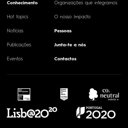
Conhecimento
Organizações que integramos
Hot topics
O nosso Impacto
Notícias
Pessoas
Publicações
Junta-te a nós
Eventos
Contactos