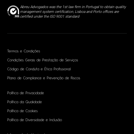
Abreu Advogados was the 1st law firm in Portugal to obtain quality
management system certification, Lisboa and Porto offices are
certified under the ISO 9001 standard
Termos e Condições
Condições Gerais de Prestação de Serviços
Código de Conduta e Ética Profissional
Plano de Compliance e Prevenção de Riscos
Política de Privacidade
Política da Qualidade
Política de Cookies
Política de Diversidade e Inclusão