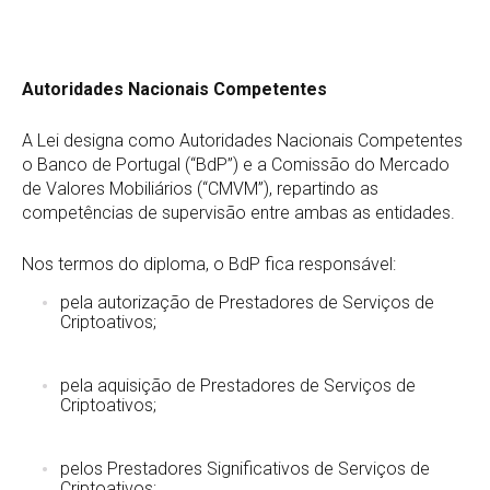
Autoridades Nacionais Competentes
A Lei designa como Autoridades Nacionais Competentes
o Banco de Portugal (“BdP”) e a Comissão do Mercado
de Valores Mobiliários (“CMVM”), repartindo as
competências de supervisão entre ambas as entidades.
Nos termos do diploma, o BdP fica responsável:
pela autorização de Prestadores de Serviços de
Criptoativos;
pela aquisição de Prestadores de Serviços de
Criptoativos;
pelos Prestadores Significativos de Serviços de
Criptoativos;