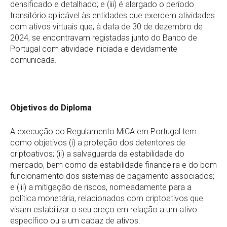
densificado e detalhado; e (iii) é alargado o período
transitório aplicável às entidades que exercem atividades
com ativos virtuais que, à data de 30 de dezembro de
2024, se encontravam registadas junto do Banco de
Portugal com atividade iniciada e devidamente
comunicada.
Objetivos do Diploma
A execução do Regulamento MiCA em Portugal tem
como objetivos (i) a proteção dos detentores de
criptoativos; (ii) a salvaguarda da estabilidade do
mercado, bem como da estabilidade financeira e do bom
funcionamento dos sistemas de pagamento associados;
e (iii) a mitigação de riscos, nomeadamente para a
política monetária, relacionados com criptoativos que
visam estabilizar o seu preço em relação a um ativo
específico ou a um cabaz de ativos.