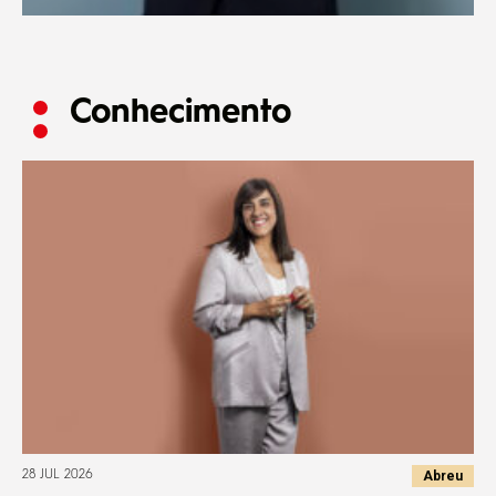
Conhecimento
Abreu
28 JUL 2026