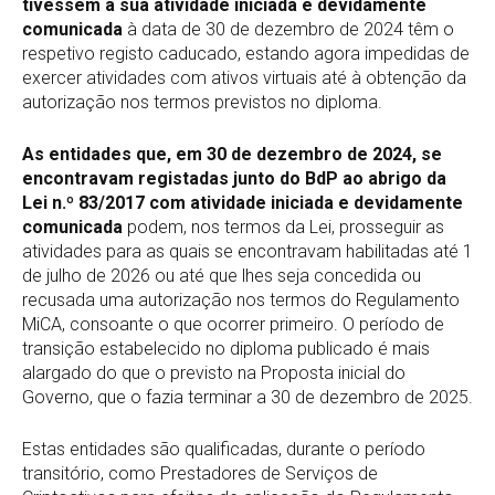
tivessem a sua atividade iniciada e devidamente
comunicada
à data de 30 de dezembro de 2024 têm o
respetivo registo caducado, estando agora impedidas de
exercer atividades com ativos virtuais até à obtenção da
autorização nos termos previstos no diploma.
As
entidades que, em 30 de dezembro de 2024, se
encontravam registadas junto do BdP ao abrigo da
Lei n.º 83/2017 com atividade iniciada e devidamente
comunicada
podem, nos termos da Lei, prosseguir as
atividades para as quais se encontravam habilitadas até 1
de julho de 2026 ou até que lhes seja concedida ou
recusada uma autorização nos termos do Regulamento
MiCA, consoante o que ocorrer primeiro. O período de
transição estabelecido no diploma publicado é mais
alargado do que o previsto na Proposta inicial do
Governo, que o fazia terminar a 30 de dezembro de 2025.
Estas entidades são qualificadas, durante o período
transitório, como Prestadores de Serviços de