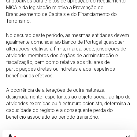
Criptoativos para efeitos de aplicação do Regulamento
MiCA e da legislação relativa a Prevenção de
Branqueamento de Capitais e do Financiamento do
Terrorismo.
No decurso deste período, as mesmas entidades devem
igualmente comunicar ao Banco de Portugal quaisquer
alterações relativas à firma, marca, sede, jurisdições de
atividade, membros dos órgãos de administração e
fiscalização, bem como relativa aos titulares de
participações diretas ou indiretas e aos respetivos
beneficiários efetivos.
A ocorrência de alterações de outra natureza,
designadamente respeitantes ao objeto social, ao tipo de
atividades exercidas ou à estrutura acionista, determina a
caducidade do registo e a consequente perda do
benefício associado ao período transitório.