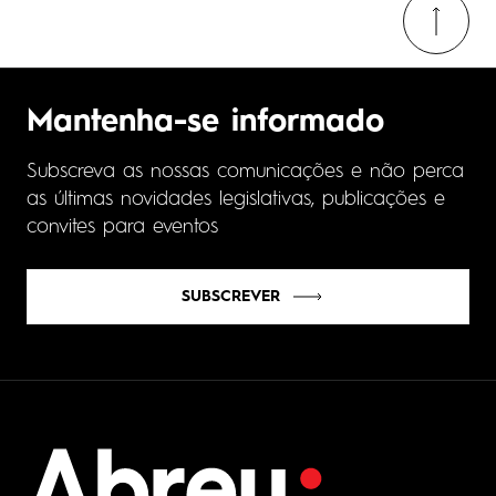
Mantenha-se informado
Subscreva as nossas comunicações e não perca
as últimas novidades legislativas, publicações e
convites para eventos
SUBSCREVER