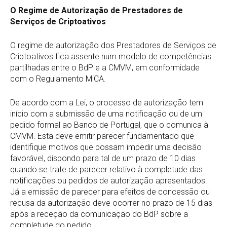
O Regime de Autorização de Prestadores de
Serviços de Criptoativos
O regime de autorização dos Prestadores de Serviços de
Criptoativos fica assente num modelo de competências
partilhadas entre o BdP e a CMVM, em conformidade
com o Regulamento MiCA.
De acordo com a Lei, o processo de autorização tem
início com a submissão de uma notificação ou de um
pedido formal ao Banco de Portugal, que o comunica à
CMVM. Esta deve emitir parecer fundamentado que
identifique motivos que possam impedir uma decisão
favorável, dispondo para tal de um prazo de 10 dias
quando se trate de parecer relativo à completude das
notificações ou pedidos de autorização apresentados.
Já a emissão de parecer para efeitos de concessão ou
recusa da autorização deve ocorrer no prazo de 15 dias
após a receção da comunicação do BdP sobre a
completude do pedido.