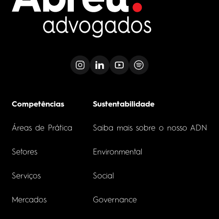
Competências
Sustentabilidade
Áreas de Prática
Saiba mais sobre o nosso ADN
Setores
Environmental
Serviços
Social
Mercados
Governance