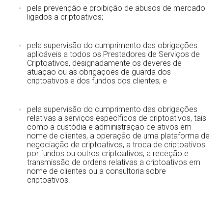
pela prevenção e proibição de abusos de mercado
ligados a criptoativos;
pela supervisão do cumprimento das obrigações
aplicáveis a todos os Prestadores de Serviços de
Criptoativos, designadamente os deveres de
atuação ou as obrigações de guarda dos
criptoativos e dos fundos dos clientes; e
pela supervisão do cumprimento das obrigações
relativas a serviços específicos de criptoativos, tais
como a custódia e administração de ativos em
nome de clientes, a operação de uma plataforma de
negociação de criptoativos, a troca de criptoativos
por fundos ou outros criptoativos, a receção e
transmissão de ordens relativas a criptoativos em
nome de clientes ou a consultoria sobre
criptoativos.