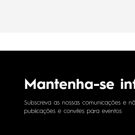
Mantenha-se i
Subscreva as nossas comunicações e não 
publicações e convites para eventos