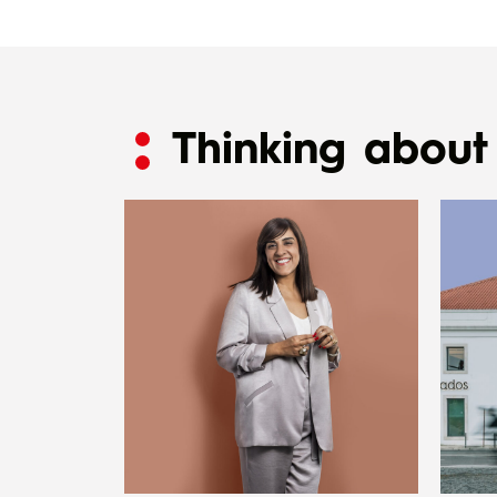
Thinking about 