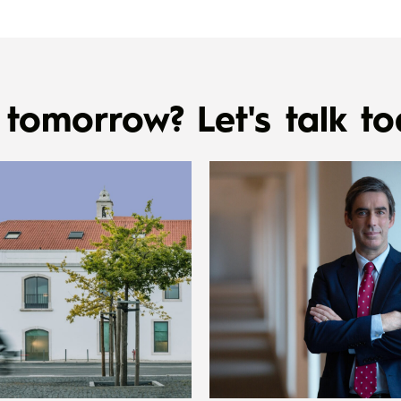
tomorrow? Let's talk to