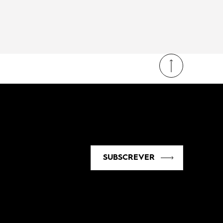
SUBSCREVER