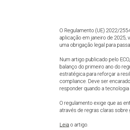
O Regulamento (UE) 2022/2554,
aplicação em janeiro de 2025, 
uma obrigação legal para passar
Num artigo publicado pelo ECO
balanço do primeiro ano do reg
estratégica para reforçar a res
compliance. Deve ser encarado 
responder quando a tecnologia f
O regulamento exige que as ent
através de regras claras sobre 
Leia
o artigo.