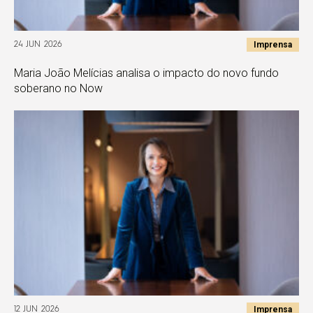
Imprensa
24 JUN 2026
Maria João Melícias analisa o impacto do novo fundo
soberano no Now
Imprensa
12 JUN 2026