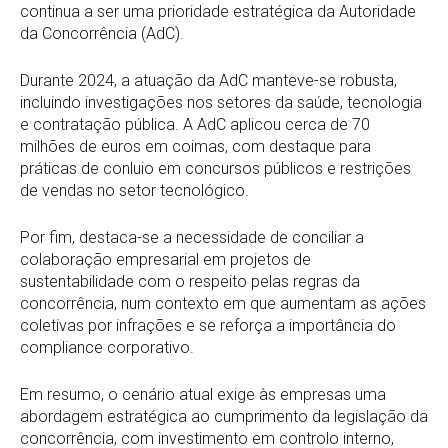
continua a ser uma prioridade estratégica da Autoridade
da Concorrência (AdC).
Durante 2024, a atuação da AdC manteve-se robusta,
incluindo investigações nos setores da saúde, tecnologia
e contratação pública. A AdC aplicou cerca de 70
milhões de euros em coimas, com destaque para
práticas de conluio em concursos públicos e restrições
de vendas no setor tecnológico.
Por fim, destaca-se a necessidade de conciliar a
colaboração empresarial em projetos de
sustentabilidade com o respeito pelas regras da
concorrência, num contexto em que aumentam as ações
coletivas por infrações e se reforça a importância do
compliance corporativo.
Em resumo, o cenário atual exige às empresas uma
abordagem estratégica ao cumprimento da legislação da
concorrência, com investimento em controlo interno,