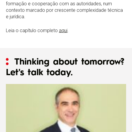
formação e cooperação com as autoridades, num
contexto marcado por crescente complexidade técnica
e jurídica.
Leia o capítulo completo
aqui
.
Thinking about tomorrow?
Let's talk today.