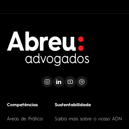
Competências
Sustentabilidade
Áreas de Prática
Saiba mais sobre o nosso ADN