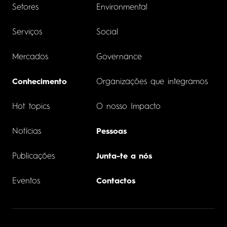
Setores
Environmental
Serviços
Social
Mercados
Governance
Conhecimento
Organizações que integramos
Hot topics
O nosso Impacto
Notícias
Pessoas
Publicações
Junta-te a nós
Eventos
Contactos