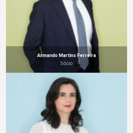
Armando Martins Ferreira
Sócio