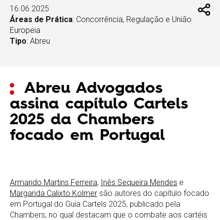
16.06.2025
Áreas de Prática
:
Concorrência, Regulação e União
Europeia
Tipo
:
Abreu
Abreu Advogados
assina capítulo Cartels
2025 da Chambers
focado em Portugal
Armando Martins Ferreira
,
Inês Sequeira Mendes
e
Margarida Calixto Kolmer
são autores do capítulo focado
em Portugal do Guia Cartels 2025, publicado pela
Chambers, no qual destacam que o combate aos cartéis