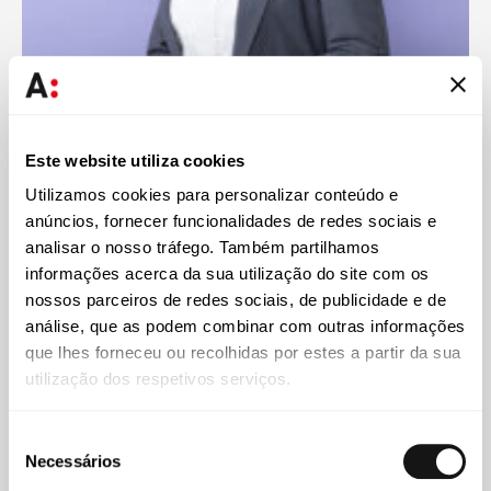
Margarida Calixto Kolmer
Associada
Este website utiliza cookies
Utilizamos cookies para personalizar conteúdo e
anúncios, fornecer funcionalidades de redes sociais e
analisar o nosso tráfego. Também partilhamos
Conhecimento
informações acerca da sua utilização do site com os
nossos parceiros de redes sociais, de publicidade e de
análise, que as podem combinar com outras informações
que lhes forneceu ou recolhidas por estes a partir da sua
utilização dos respetivos serviços.
Seleção
Necessários
de