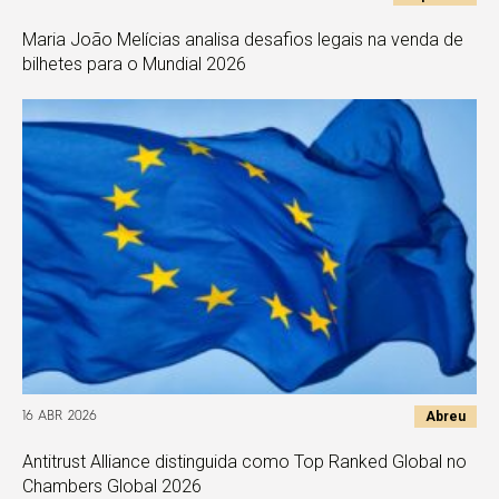
Maria João Melícias analisa desafios legais na venda de
bilhetes para o Mundial 2026
Abreu
16 ABR 2026
Antitrust Alliance distinguida como Top Ranked Global no
Chambers Global 2026