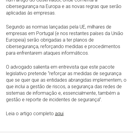
cibersegurança na Europa e as novas regras que serão
aplicadas às empresas.
Segundo as normas lançadas pela UE, milhares de
empresas em Portugal (e nos restantes países da União
Europeia) serão obrigadas a ter planos de
cibersegurança, reforçando medidas e procedimentos
para enfrentarem ataques informáticos.
O advogado salienta em entrevista que este pacote
legislativo pretende “reforçar as medidas de segurança
que se quer que as entidades abrangidas implementem, o
que inclui a gestão de riscos, a segurança das redes de
sistemas de informação e, essencialmente, também a
gestão e reporte de incidentes de segurança”.
Leia o artigo completo
aqui
.