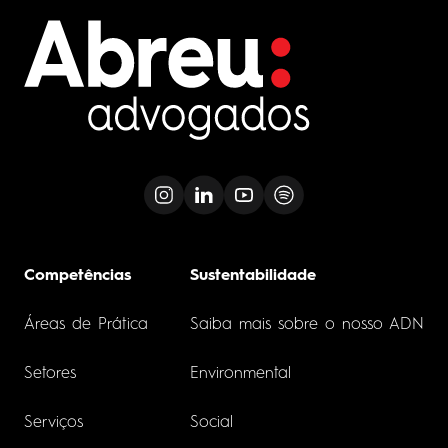
Competências
Sustentabilidade
Áreas de Prática
Saiba mais sobre o nosso ADN
Setores
Environmental
Serviços
Social