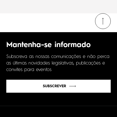
Mantenha-se informado
Subscreva as nossas comunicações e não perca
as últimas novidades legislativas, publicações e
convites para eventos
SUBSCREVER