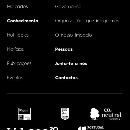
Mercados
Governance
Conhecimento
Organizações que integramos
Hot topics
O nosso Impacto
Notícias
Pessoas
Publicações
Junta-te a nós
Eventos
Contactos