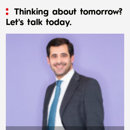
Thinking about tomorrow?
Let's talk today.