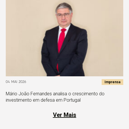
Imprensa
04 MAI 2026
Mário João Fernandes analisa o crescimento do
investimento em defesa em Portugal
Ver Mais