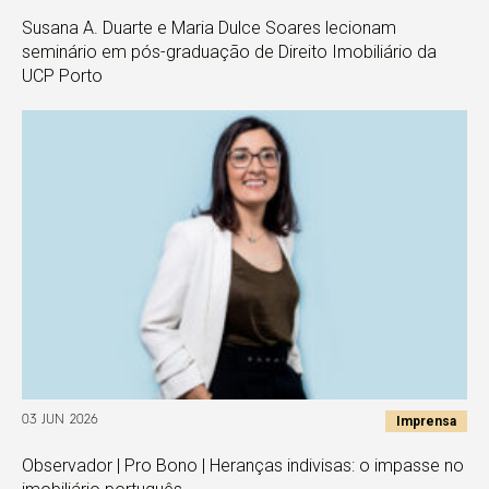
Susana A. Duarte e Maria Dulce Soares lecionam
seminário em pós-graduação de Direito Imobiliário da
UCP Porto
Imprensa
03 JUN 2026
Observador | Pro Bono | Heranças indivisas: o impasse no