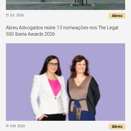
Abreu
13 JUL 2026
Abreu Advogados reúne 13 nomeações nos The Legal
500 Iberia Awards 2026
Abreu
19 JUN 2026