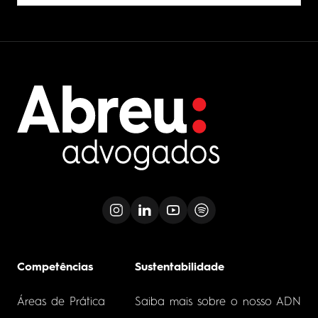
Competências
Sustentabilidade
Áreas de Prática
Saiba mais sobre o nosso ADN