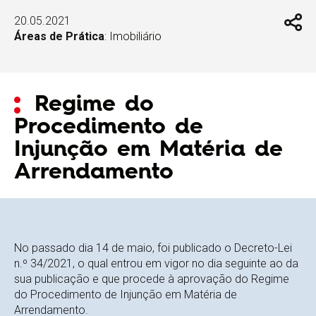
20.05.2021
Áreas de Prática
:
Imobiliário
Regime do
Procedimento de
Injunção em Matéria de
Arrendamento
No passado dia 14 de maio, foi publicado o Decreto-Lei
n.º 34/2021, o qual entrou em vigor no dia seguinte ao da
sua publicação e que procede à aprovação do Regime
do Procedimento de Injunção em Matéria de
Arrendamento.