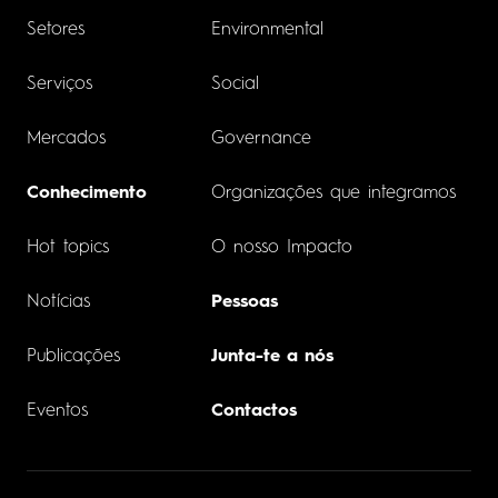
Setores
Environmental
Serviços
Social
Mercados
Governance
Conhecimento
Organizações que integramos
Hot topics
O nosso Impacto
Notícias
Pessoas
Publicações
Junta-te a nós
Eventos
Contactos