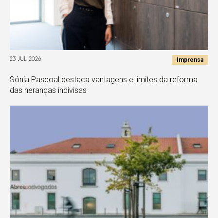
Imprensa
23 JUL 2026
Sónia Pascoal destaca vantagens e limites da reforma
das heranças indivisas