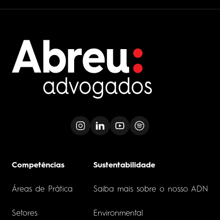
Competências
Sustentabilidade
Áreas de Prática
Saiba mais sobre o nosso ADN
Setores
Environmental