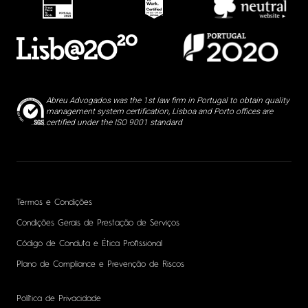
Abreu Advogados was the 1st law firm in Portugal to obtain quality
management system certification, Lisboa and Porto offices are
certified under the ISO 9001 standard
Termos e Condições
Condições Gerais de Prestação de Serviços
Código de Conduta e Ética Profissional
Plano de Compliance e Prevenção de Riscos
Política de Privacidade