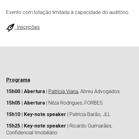
Evento com lotação limitada à capacidade do auditório.
Inscrições
Programa
15h00 | Abertura
|
Patrícia Viana
, Abreu Advogados
15h05 | Abertura
| Nilza Rodrigues, FORBES
15h10 | Key-note speaker
| Patrícia Barão, JLL
15h25 | Key-note speaker
| Ricardo Guimarães,
Confidencial Imobiliário