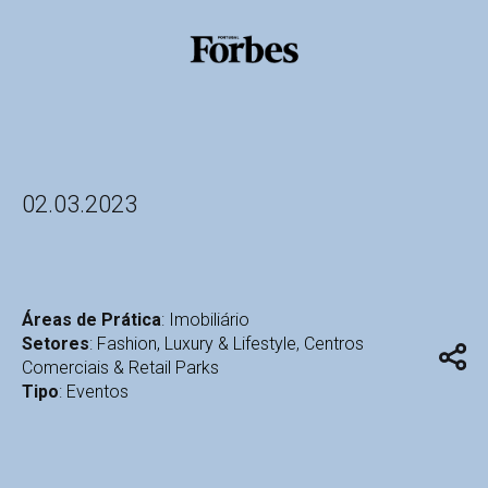
02.03.2023
Áreas de Prática
:
Imobiliário
Setores
:
Fashion, Luxury & Lifestyle
,
Centros
Comerciais & Retail Parks
Tipo
:
Eventos