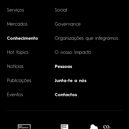
Serviços
Social
Mercados
Governance
Conhecimento
Organizações que integramos
Hot topics
O nosso Impacto
Notícias
Pessoas
Publicações
Junta-te a nós
Eventos
Contactos