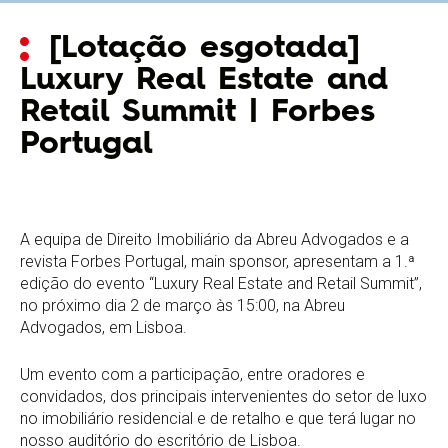
[Lotação esgotada]
Luxury Real Estate and
Retail Summit | Forbes
Portugal
A equipa de Direito Imobiliário da Abreu Advogados e a
revista Forbes Portugal, main sponsor, apresentam a 1.ª
edição do evento “Luxury Real Estate and Retail Summit”,
no próximo dia 2 de março às 15:00, na Abreu
Advogados, em Lisboa.
Um evento com a participação, entre oradores e
convidados, dos principais intervenientes do setor de luxo
no imobiliário residencial e de retalho e que terá lugar no
nosso auditório do escritório de Lisboa.