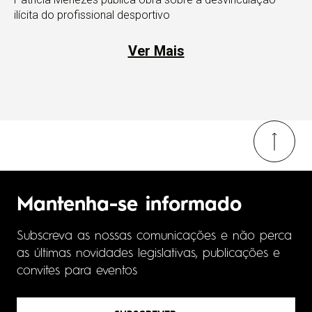
ilícita do profissional desportivo
Ver Mais
Mantenha-se informado
Subscreva as nossas comunicações e não perca
as últimas novidades legislativas, publicações e
convites para eventos