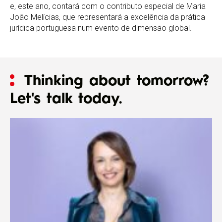
e, este ano, contará com o contributo especial de Maria
João Melícias, que representará a excelência da prática
jurídica portuguesa num evento de dimensão global.
Thinking about tomorrow?
Let's talk today.