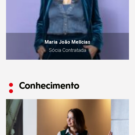
Maria João Melícias
Sócia Contratada
Conhecimento