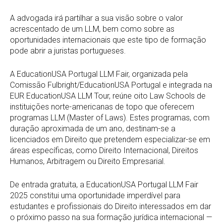
A advogada irá partilhar a sua visão sobre o valor
acrescentado de um LLM, bem como sobre as
oportunidades internacionais que este tipo de formação
pode abrir a juristas portugueses.
A EducationUSA Portugal LLM Fair, organizada pela
Comissão Fulbright/EducationUSA Portugal e integrada na
EUR EducationUSA LLM Tour, reúne oito Law Schools de
instituições norte-americanas de topo que oferecem
programas LLM (Master of Laws). Estes programas, com
duração aproximada de um ano, destinam-se a
licenciados em Direito que pretendem especializar-se em
áreas específicas, como Direito Internacional, Direitos
Humanos, Arbitragem ou Direito Empresarial.
De entrada gratuita, a EducationUSA Portugal LLM Fair
2025 constitui uma oportunidade imperdível para
estudantes e profissionais do Direito interessados em dar
o próximo passo na sua formação jurídica internacional —