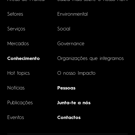
Setores
Environmental
Serviços
Social
Mercados
Governance
Conhecimento
Organizações que integramos
Hot topics
O nosso Impacto
Notícias
Pessoas
Publicações
Junta-te a nós
Eventos
Contactos