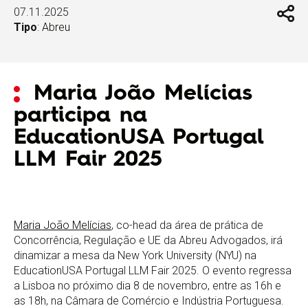
07.11.2025
Tipo
:
Abreu
Maria João Melícias
participa na
EducationUSA Portugal
LLM Fair 2025
Maria João Melícias
, co-head da área de prática de
Concorrência, Regulação e UE da Abreu Advogados, irá
dinamizar a mesa da New York University (NYU) na
EducationUSA Portugal LLM Fair 2025. O evento regressa
a Lisboa no próximo dia 8 de novembro, entre as 16h e
as 18h, na Câmara de Comércio e Indústria Portuguesa.