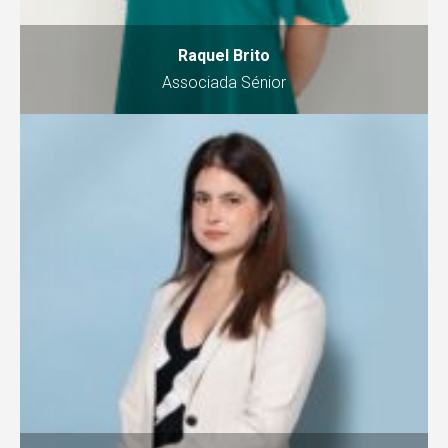
Raquel Brito
Associada Sénior