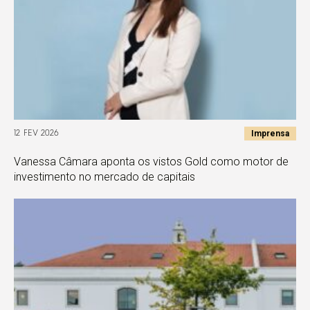
Imprensa
12 FEV 2026
Vanessa Câmara aponta os vistos Gold como motor de
investimento no mercado de capitais