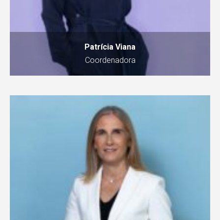
Patrícia Viana
Coordenadora