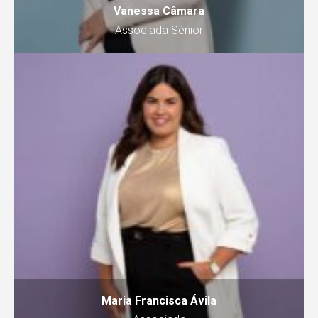
Vanessa Câmara
Associada Sénior
Maria Francisca Ávila