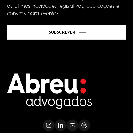
as últimas novidades legislativas, publicações e
convites para eventos
SUBSCREVER