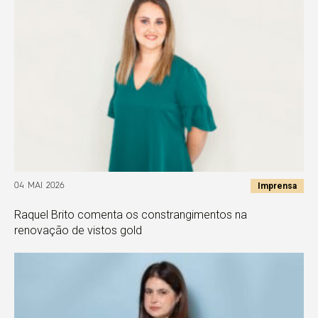
Imprensa
04 MAI 2026
Raquel Brito comenta os constrangimentos na
renovação de vistos gold