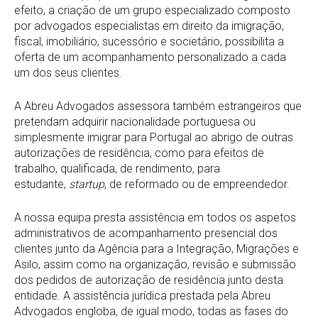
efeito, a criação de um grupo especializado composto
por advogados especialistas em direito da imigração,
fiscal, imobiliário, sucessório e societário, possibilita a
oferta de um acompanhamento personalizado a cada
um dos seus clientes.
A Abreu Advogados assessora também estrangeiros que
pretendam adquirir nacionalidade portuguesa ou
simplesmente imigrar para Portugal ao abrigo de outras
autorizações de residência, como para efeitos de
trabalho, qualificada, de rendimento, para
estudante,
startup
, de reformado ou de empreendedor.
A nossa equipa presta assistência em todos os aspetos
administrativos de acompanhamento presencial dos
clientes junto da Agência para a Integração, Migrações e
Asilo, assim como na organização, revisão e submissão
dos pedidos de autorização de residência junto desta
entidade. A assistência jurídica prestada pela Abreu
Advogados engloba, de igual modo, todas as fases do