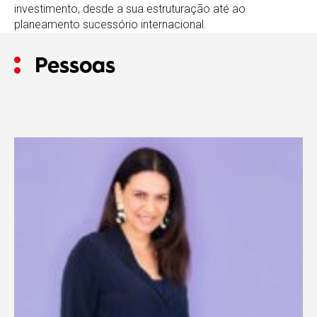
investimento, desde a sua estruturação até ao
planeamento sucessório internacional.
Pessoas