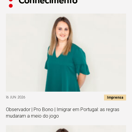
Conhecimento
Imprensa
16 JUN 2026
Observador | Pro Bono | Imigrar em Portugal: as regras
mudaram a meio do jogo