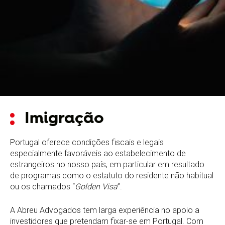
Imigração
Portugal oferece condições fiscais e legais
especialmente favoráveis ao estabelecimento de
estrangeiros no nosso país, em particular em resultado
de programas como o estatuto do residente não habitual
ou os chamados “
Golden Visa
”.
A Abreu Advogados tem larga experiência no apoio a
investidores que pretendam fixar-se em Portugal. Com