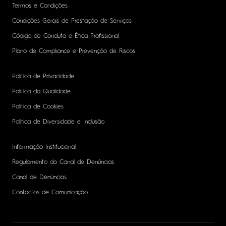
Termos e Condições
Condições Gerais de Prestação de Serviços
Código de Conduta e Ética Profissional
Plano de Compliance e Prevenção de Riscos
Política de Privacidade
Política da Qualidade
Política de Cookies
Política de Diversidade e Inclusão
Informação Institucional
Regulamento do Canal de Denúncias
Canal de Denúncias
Contactos de Comunicação