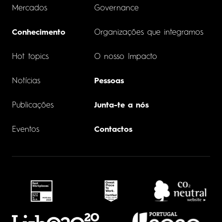
Mercados
Governance
Conhecimento
Organizações que integramos
Hot topics
O nosso Impacto
Notícias
Pessoas
Publicações
Junta-te a nós
Eventos
Contactos