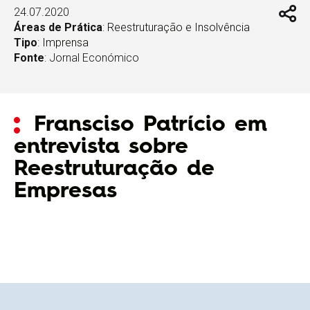
24.07.2020
Áreas de Prática
:
Reestruturação e Insolvência
Tipo
:
Imprensa
Fonte
: Jornal Económico
Fransciso Patrício em
entrevista sobre
Reestruturação de
Empresas