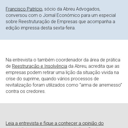
Francisco Patrício
, sócio da Abreu Advogados,
conversou com o Jornal Económico para um especial
sobre Reestruturação de Empresas que acompanha a
edição impressa desta sexta-feira.
Na entrevista o também coordenador da área de prática
de
Reestruração e Insolvência
da Abreu, acredita que as
empresas podem retirar uma lição da situação vivida na
crise do suprime, quando vários processos de
revitalização foram utilizados como “arma de arremesso”
contra os credores.
Leia a entrevista e fique a conhecer a opinião do