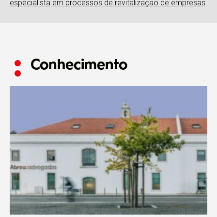
especialista em processos de revitalização de empresas
.
Conhecimento