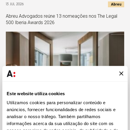
Abreu
13 JUL 2026
Abreu Advogados reúne 13 nomeações nos The Legal
500 Iberia Awards 2026
Este website utiliza cookies
Utilizamos cookies para personalizar conteúdo e
anúncios, fornecer funcionalidades de redes sociais e
Abreu
25 MAR 2026
analisar o nosso tráfego. Também partilhamos
informações acerca da sua utilização do site com os
Abreu Advogados reforça posição no Legal 500 EMEA