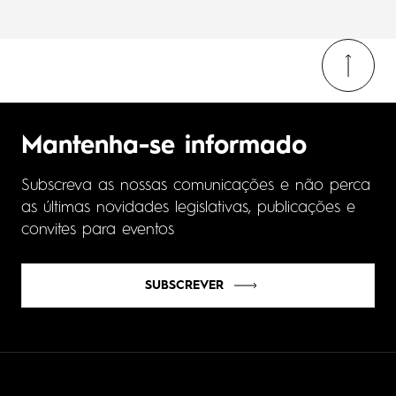
Mantenha-se informado
Subscreva as nossas comunicações e não perca
as últimas novidades legislativas, publicações e
convites para eventos
SUBSCREVER