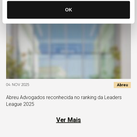
OK
Abreu
04 NOV 2025
Abreu Advogados reconhecida no ranking da Leaders
League 2025
Ver Mais