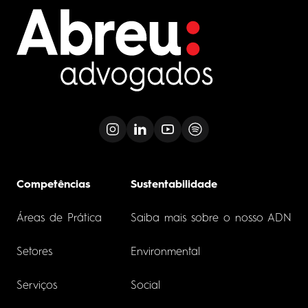
Competências
Sustentabilidade
Áreas de Prática
Saiba mais sobre o nosso ADN
Setores
Environmental
Serviços
Social