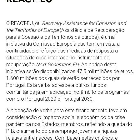
O REACT-EU, ou
Recovery Assistance for Cohesion and
the Territories of Europe
(Assistência de Recuperação
para a Coesão e os Territórios da Europa), é uma
iniciativa da Comissão Europeia que tem em vista a
continuidade e reforço das medidas de resposta a
situações de crise integrada no instrumento de
recuperação
Next Generation EU
. Ao abrigo desta
iniciativa serão disponibilizados 47.5 mil milhões de euros,
1.600 milhões dos quais deverão ser recebidos por
Portugal. Esta verba acresce a outros fundos
comunitários já em aplicação, no âmbito de programas
como o Portugal 2020 e Portugal 2030.
A alocação de verba para este financiamento teve em
consideração o impacto social e económico da crise
pandémica nos Estados-membros, refletindo a queda do
PIB, o aumento do desemprego jovem e a riqueza
relativa entre nações. Com base nestes critérios, e