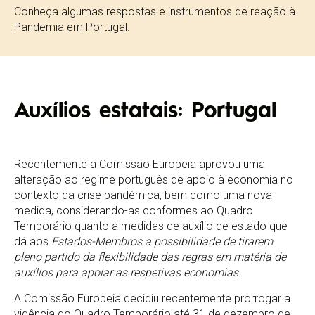
Conheça algumas respostas e instrumentos de reação à
Pandemia em Portugal.
Auxílios estatais: Portugal
Recentemente a Comissão Europeia aprovou uma
alteração ao regime português de apoio à economia no
contexto da crise pandémica, bem como uma nova
medida, considerando-as conformes ao Quadro
Temporário quanto a medidas de auxílio de estado que
dá aos
Estados-Membros a possibilidade de tirarem
pleno partido da flexibilidade das regras em matéria de
auxílios para apoiar as respetivas economias
.
A Comissão Europeia decidiu recentemente prorrogar a
vigência do Quadro Temporário até 31 de dezembro de