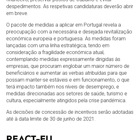
despedimentos. As respetivas candidaturas deverão abrir
em breve.
O pacote de medidas a aplicar em Portugal revela a
preocupação com a necessária e desejada revitalização
económica europeia e portuguesa. As medidas foram
lançadas com uma linha estratégica, tendo em
consideração a fragilidade económica atual,
contemplando medidas expressamente dirigidas às
empresas, que procuram englobar um maior número de
beneficiários e aumentar as verbas atribuídas para que
possam manter-se estáveis e em funcionamento, o que
terá impacto também nos níveis de desemprego, e
medidas direcionadas aos setores de saúde, turismo e
cultura, especialmente atingidos pela crise pandémica.
As decisões de concessão de incentivos serão adotadas
até à data limite de 30 de junho de 2021.
REACT-EU