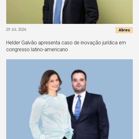
Abreu
29 JUL 2026
Helder Galvão apresenta caso de inovação jurídica em
congresso latino-americano