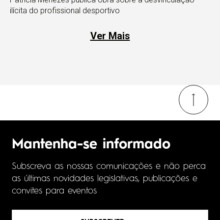
ilícita do profissional desportivo
Ver Mais
Mantenha-se informado
Subscreva as nossas comunicações e não perca
as últimas novidades legislativas, publicações e
convites para eventos