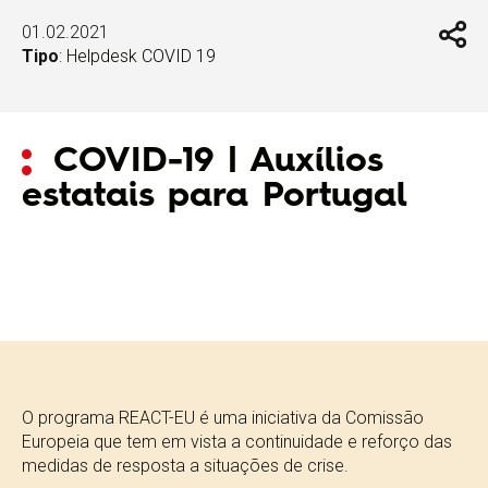
01.02.2021
Tipo
:
Helpdesk COVID 19
COVID-19 | Auxílios
estatais para Portugal
O programa REACT-EU é uma iniciativa da Comissão
Europeia que tem em vista a continuidade e reforço das
medidas de resposta a situações de crise.