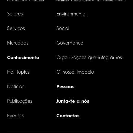
Setores
Environmental
Serviços
Social
Mercados
Governance
Conhecimento
Organizações que integramos
Hot topics
O nosso Impacto
Notícias
Pessoas
Publicações
Junta-te a nós
Eventos
Contactos