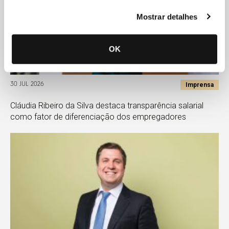
Mostrar detalhes
OK
Imprensa
30 JUL 2026
Cláudia Ribeiro da Silva destaca transparência salarial
como fator de diferenciação dos empregadores