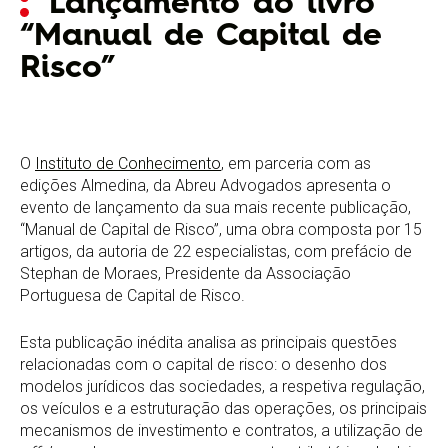
Lançamento do livro
“Manual de Capital de
Risco”
O
Instituto de Conhecimento
, em parceria com as
edições Almedina, da Abreu Advogados apresenta o
evento de lançamento da sua mais recente publicação,
“Manual de Capital de Risco”, uma obra composta por 15
artigos, da autoria de 22 especialistas, com prefácio de
Stephan de Moraes, Presidente da Associação
Portuguesa de Capital de Risco.
Esta publicação inédita analisa as principais questões
relacionadas com o capital de risco: o desenho dos
modelos jurídicos das sociedades, a respetiva regulação,
os veículos e a estruturação das operações, os principais
mecanismos de investimento e contratos, a utilização de