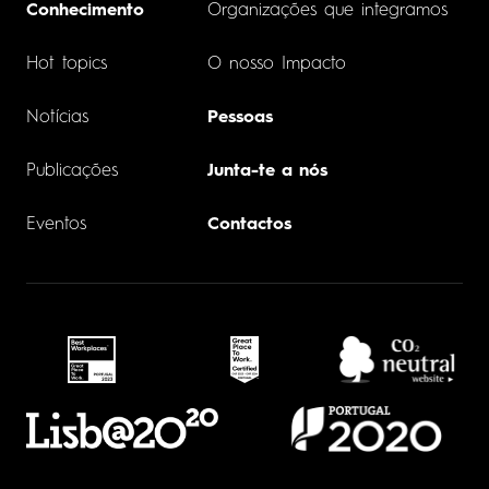
Conhecimento
Organizações que integramos
Hot topics
O nosso Impacto
Notícias
Pessoas
Publicações
Junta-te a nós
Eventos
Contactos