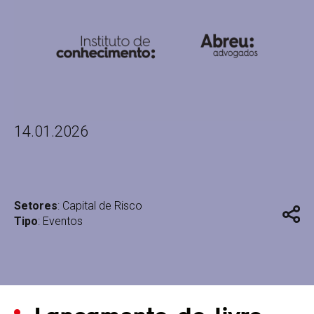
14.01.2026
Setores
:
Capital de Risco
Tipo
:
Eventos