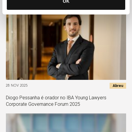
OK
Abreu
28 NOV 2025
Diogo Pessanha é orador no IBA Young Lawyers
Corporate Governance Forum 2025