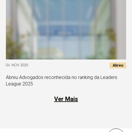
Abreu
04 NOV 2025
Abreu Advogados reconhecida no ranking da Leaders
League 2025
Ver Mais