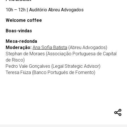
10h – 12h | Auditório Abreu Advogados
Welcome coffee
Boas-vindas
Mesa-redonda
Moderação:
Ana Sofia Batista
(Abreu Advogados)
Stephan de Moraes (Associação Portuguesa de Capital
de Risco)
Pedro Vale Gonçalves (Legal Strategic Advisor)
Teresa Fiúza (Banco Português de Fomento)