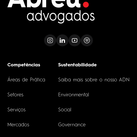
Competências
Sustentabilidade
Áreas de Prática
Saiba mais sobre o nosso ADN
Setores
Environmental
Serviços
Social
Mercados
Governance