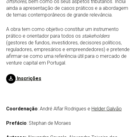
offshores
, bem como os seus aspetos tributários. Inclui
ainda a apresentação de casos práticos e a abordagem
de temas contemporâneos de grande relevância.
A obra tem como objetivo constituir um instrumento
prático e orientador para todos os
stakeholders
(gestores de fundos, investidores, decisores políticos,
reguladores, empresários e empreendedores) e pretende
afirmar-se como uma referência útil para o mercado de
venture capital em Portugal.
Inscrições
Coordenação
: André Alfar Rodrigues e
Helder Galvão
Prefácio
: Stephan de Moraes