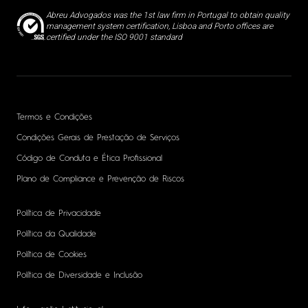
Abreu Advogados was the 1st law firm in Portugal to obtain quality
management system certification, Lisboa and Porto offices are
certified under the ISO 9001 standard
Termos e Condições
Condições Gerais de Prestação de Serviços
Código de Conduta e Ética Profissional
Plano de Compliance e Prevenção de Riscos
Política de Privacidade
Política da Qualidade
Política de Cookies
Política de Diversidade e Inclusão