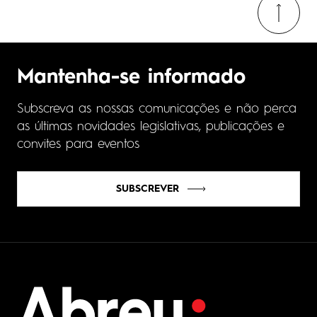
Mantenha-se informado
Subscreva as nossas comunicações e não perca
as últimas novidades legislativas, publicações e
convites para eventos
SUBSCREVER