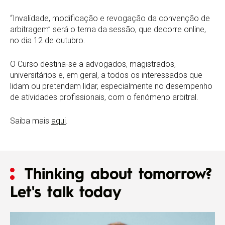
“Invalidade, modificação e revogação da convenção de
arbitragem” será o tema da sessão, que decorre online,
no dia 12 de outubro.
O Curso destina-se a advogados, magistrados,
universitários e, em geral, a todos os interessados que
lidam ou pretendam lidar, especialmente no desempenho
de atividades profissionais, com o fenómeno arbitral.
Saiba mais
aqui
.
Thinking about tomorrow?
Let's talk today