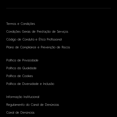
Termos e Condições
Condições Gerais de Prestação de Serviços
Código de Conduta e Ética Profissional
Plano de Compliance e Prevenção de Riscos
Política de Privacidade
Política da Qualidade
Política de Cookies
Política de Diversidade e Inclusão
Informação Institucional
Regulamento do Canal de Denúncias
Canal de Denúncias