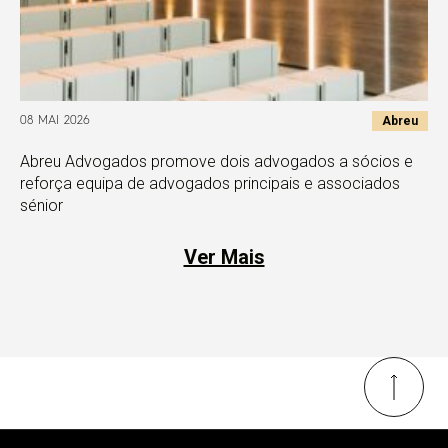
Abreu
08 MAI 2026
Abreu Advogados promove dois advogados a sócios e
reforça equipa de advogados principais e associados
sénior
Ver Mais