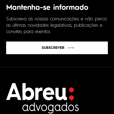
Mantenha-se informado
Subscreva as nossas comunicações e não perca
as últimas novidades legislativas, publicações e
convites para eventos
SUBSCREVER