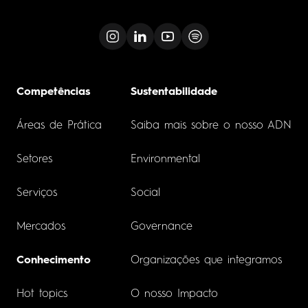
Competências
Sustentabilidade
Áreas de Prática
Saiba mais sobre o nosso ADN
Setores
Environmental
Serviços
Social
Mercados
Governance
Conhecimento
Organizações que integramos
Hot topics
O nosso Impacto