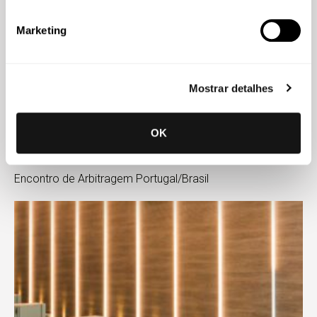
Marketing
Mostrar detalhes
OK
Eventos
09 JUN 2026
Encontro de Arbitragem Portugal/Brasil