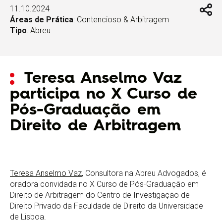
11.10.2024
Áreas de Prática
:
Contencioso & Arbitragem
Tipo
:
Abreu
Teresa Anselmo Vaz
participa no X Curso de
Pós-Graduação em
Direito de Arbitragem
Teresa Anselmo Vaz
, Consultora na Abreu Advogados, é
oradora convidada no X Curso de Pós-Graduação em
Direito de Arbitragem do Centro de Investigação de
Direito Privado da Faculdade de Direito da Universidade
de Lisboa.