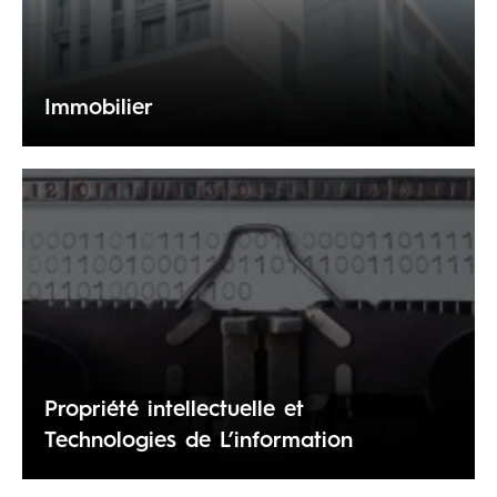
Immobilier
Propriété intellectuelle et
Technologies de L’information