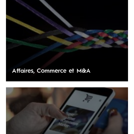
Affaires, Commerce et M&A