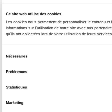
Ce site web utilise des cookies.
Les cookies nous permettent de personnaliser le contenu et l
informations sur l'utilisation de notre site avec nos partena
qu'ils ont collectées lors de votre utilisation de leurs services
Sélection
Nécessaires
du
consentement
Préférences
Statistiques
Marketing