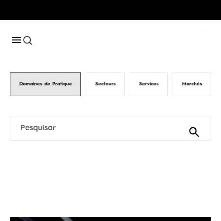
Domaines de Pratique
Secteurs
Services
Marchés