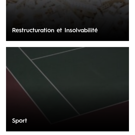
Restructuration et Insolvabilité
Sport