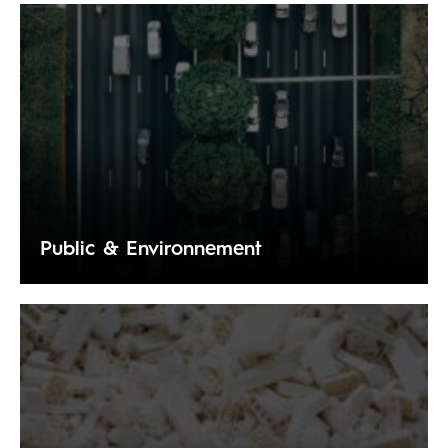
Public & Environnement