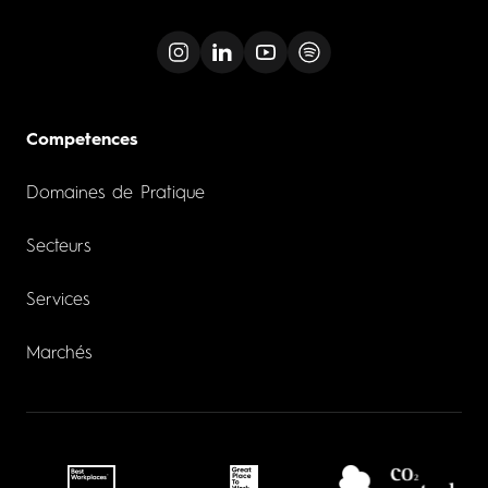
Competences
Domaines de Pratique
Secteurs
Services
Marchés