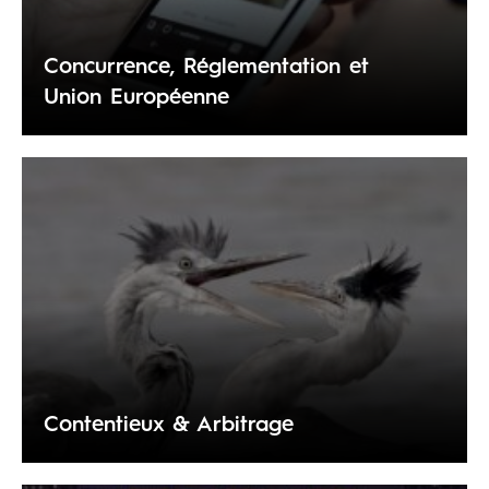
Concurrence, Réglementation et
Union Européenne
Contentieux & Arbitrage