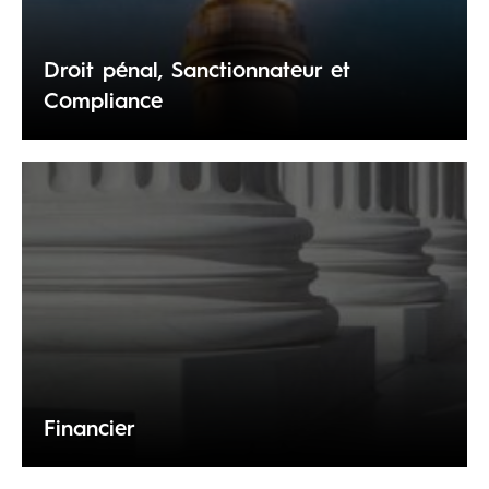
Droit pénal, Sanctionnateur et
Compliance
Financier