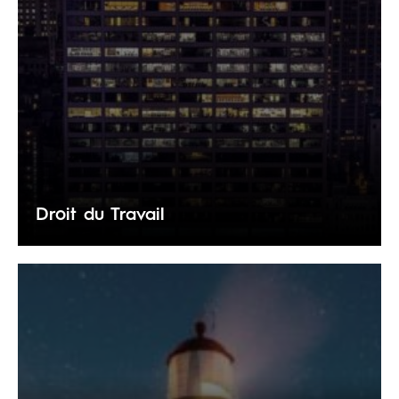
Droit du Travail