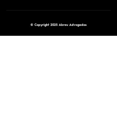
© Copyright 2025 Abreu Advogados