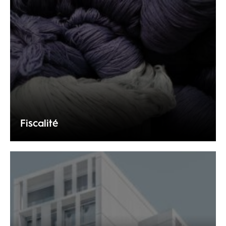
Fiscalité