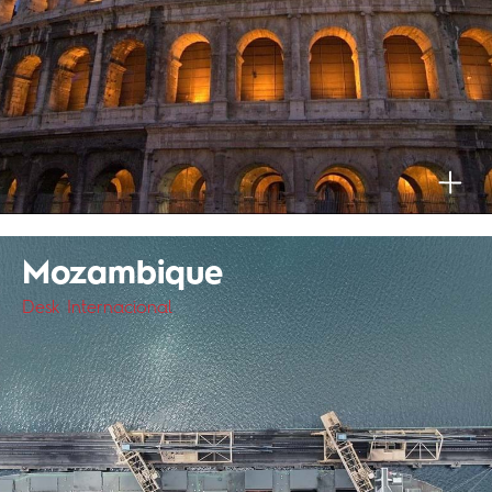
Mozambique
Desk Internacional