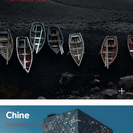
International Desk
Chine
International Desk