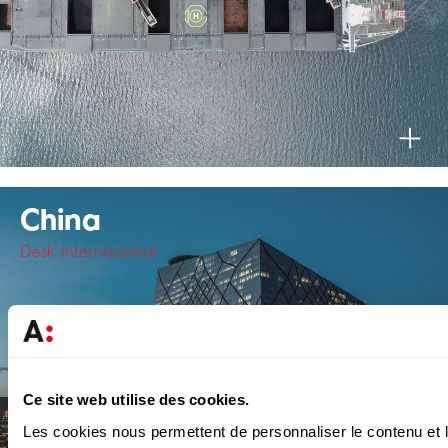
China
Desk Internacional
Ce site web utilise des cookies.
Les cookies nous permettent de personnaliser le contenu et l