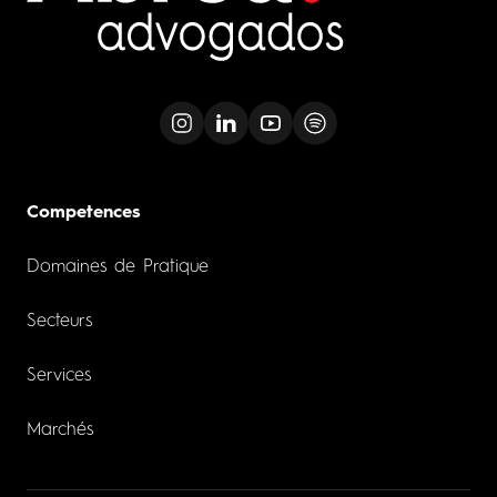
Competences
Domaines de Pratique
Secteurs
Services
Marchés