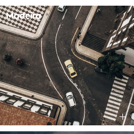
Madeira