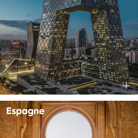
Espagne
Desk Internacional