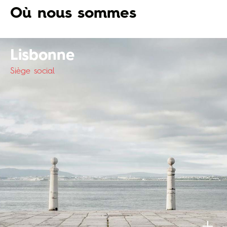
Où nous sommes
Lisbonne
Siège social