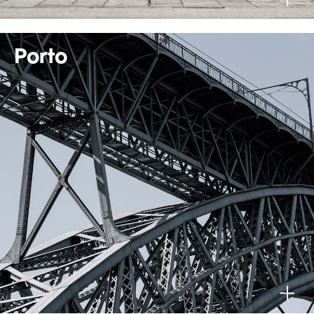
Porto