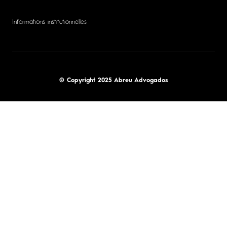
Informations institutionnelles
© Copyright 2025 Abreu Advogados