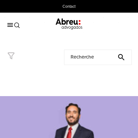
Contact