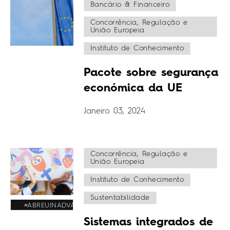
Bancário & Financeiro
Concorrência, Regulação e
União Europeia
Instituto de Conhecimento
Pacote sobre segurança
económica da UE
Janeiro 03, 2024
Concorrência, Regulação e
União Europeia
Instituto de Conhecimento
Sustentabilidade
#ABREUINADVANCE
Sistemas integrados de