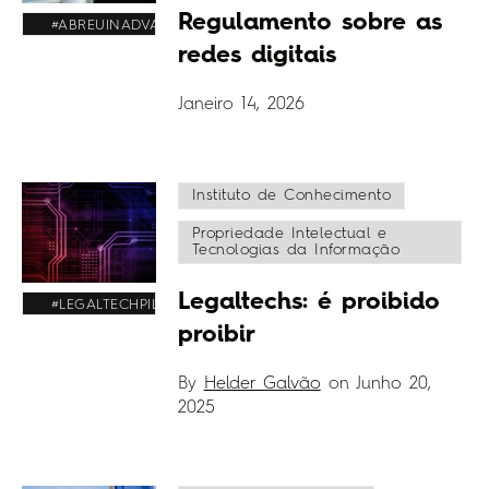
Regulamento sobre as
#ABREUINADVANCE
redes digitais
Janeiro 14, 2026
Instituto de Conhecimento
Propriedade Intelectual e
Tecnologias da Informação
Legaltechs: é proibido
#LEGALTECHPILLS
proibir
By
Helder Galvão
on
Junho 20,
2025