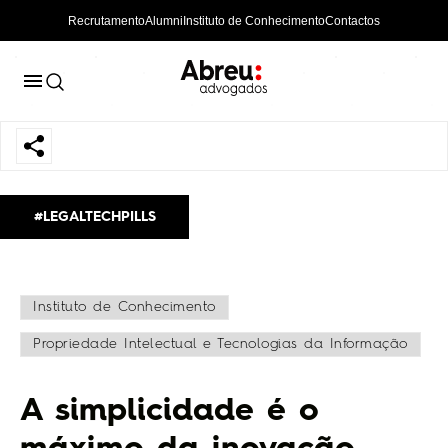
Recrutamento
Alumni
Instituto de Conhecimento
Contactos
#LEGALTECHPILLS
Instituto de Conhecimento
Propriedade Intelectual e Tecnologias da Informação
A simplicidade é o