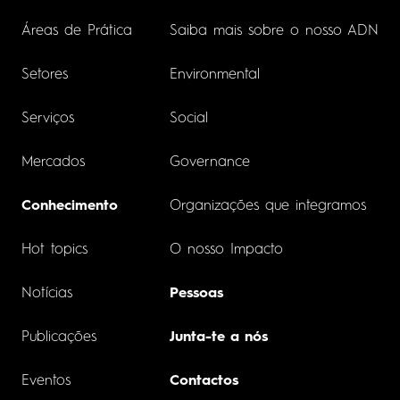
Áreas de Prática
Saiba mais sobre o nosso ADN
Setores
Environmental
Serviços
Social
Mercados
Governance
Conhecimento
Organizações que integramos
Hot topics
O nosso Impacto
Notícias
Pessoas
Publicações
Junta-te a nós
Eventos
Contactos