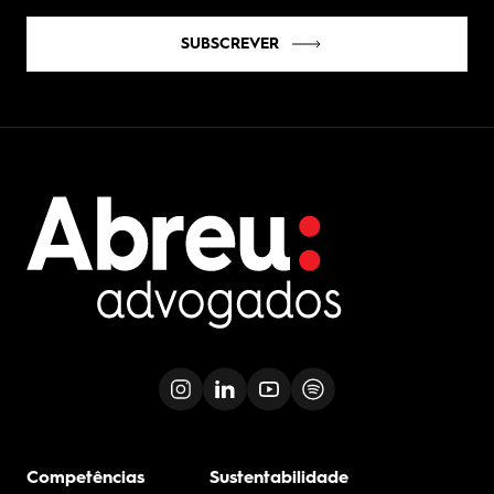
SUBSCREVER
Competências
Sustentabilidade