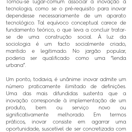
Tornou-se lugar-comum associar a inovação à
tecnologia, como se o pré-requisito para inovar
dependesse necessariamente de um aparato
tecnológico. Tal equívoco conceptual carece de
fundamento teórico, o que leva a concluir tratar-
se de uma construção social. À luz da
sociologia é um facto socialmente criado,
mantido e legitimado. No jargão popular,
poderia ser qualificado como uma “lenda
urbana”.
Um ponto, todavia, é unânime: inovar admite um
número praticamente ilimitado de definições.
Uma das mais difundidas sustenta que a
inovação corresponde à implementação de um
produto, bem ou serviço novo ou
significativamente melhorado. Em termos
práticos, inovar consiste em agarrar uma
oportunidade, suscetível de ser concretizada com