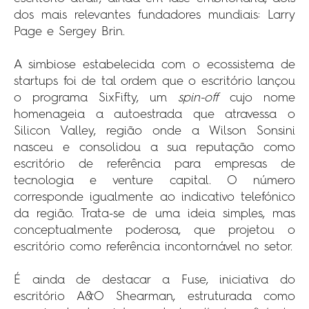
dos mais relevantes fundadores mundiais: Larry
Page e Sergey Brin.
A simbiose estabelecida com o ecossistema de
startups foi de tal ordem que o escritório lançou
o programa SixFifty, um
spin-off
cujo nome
homenageia a autoestrada que atravessa o
Silicon Valley, região onde a Wilson Sonsini
nasceu e consolidou a sua reputação como
escritório de referência para empresas de
tecnologia e venture capital. O número
corresponde igualmente ao indicativo telefónico
da região. Trata-se de uma ideia simples, mas
conceptualmente poderosa, que projetou o
escritório como referência incontornável no setor.
É ainda de destacar a Fuse, iniciativa do
escritório A&O Shearman, estruturada como