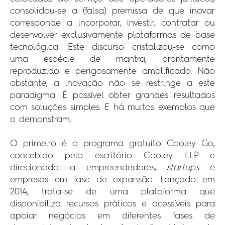
consolidou-se a (falsa) premissa de que inovar
corresponde a incorporar, investir, contratar ou
desenvolver exclusivamente plataformas de base
tecnológica. Este discurso cristalizou-se como
uma espécie de mantra, prontamente
reproduzido e perigosamente amplificado. Não
obstante, a inovação não se restringe a este
paradigma. É possível obter grandes resultados
com soluções simples. E há muitos exemplos que
o demonstram.
O primeiro é o programa gratuito Cooley Go,
concebido pelo escritório Cooley LLP e
direcionado a empreendedores,
startups
e
empresas em fase de expansão. Lançado em
2014, trata-se de uma plataforma que
disponibiliza recursos práticos e acessíveis para
apoiar negócios em diferentes fases de