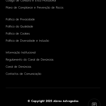
Código de Conduta e Ética Profissional
Plano de Compliance e Prevenção de Riscos
Política de Privacidade
Política da Qualidade
Política de Cookies
Política de Diversidade e Inclusão
Informação Institucional
Regulamento do Canal de Denúncias
Canal de Denúncias
Contactos de Comunicação
© Copyright 2025 Abreu Advogados