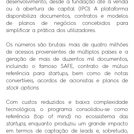
desenvolvimento, desde a fundação até à venda
ou à abertura de capital (IPO). A plataforma
disponibiliza documentos, contratos e modelos
de planos de negócios concebidos para
simplificar a prática dos utilizadores.
Os números são brutais: mais de quatro milhões
de acessos provenientes de múltiplos países e a
geração de mais de duzentos mil documentos,
incluindo o famoso SAFE, contrato de mútuo
referência para startups, bem como de notas
convertíveis, acordos de acionistas e planos de
stock options
.
Com custos reduzidos e baixa complexidade
tecnológica, o programa consolidou-se como
referência (top of mind) no ecossistema das
startups
, enquanto produziu um grande impacto
em termos de captação de leads e, sobretudo,