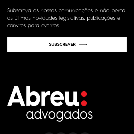
Subscreva as nossas comunicações e não perca
as últimas novidades legislativas, publicações e
convites para eventos
SUBSCREVER