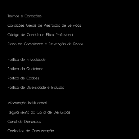
Termos e Condições
Condições Gerais de Prestação de Serviços
Código de Conduta e Ética Profissional
Plano de Compliance e Prevenção de Riscos
Política de Privacidade
Política da Qualidade
Política de Cookies
Política de Diversidade e Inclusão
Informação Institucional
Regulamento do Canal de Denúncias
Canal de Denúncias
Contactos de Comunicação