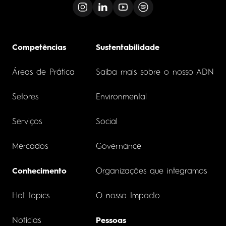
Competências
Sustentabilidade
Áreas de Prática
Saiba mais sobre o nosso ADN
Setores
Environmental
Serviços
Social
Mercados
Governance
Conhecimento
Organizações que integramos
Hot topics
O nosso Impacto
Notícias
Pessoas