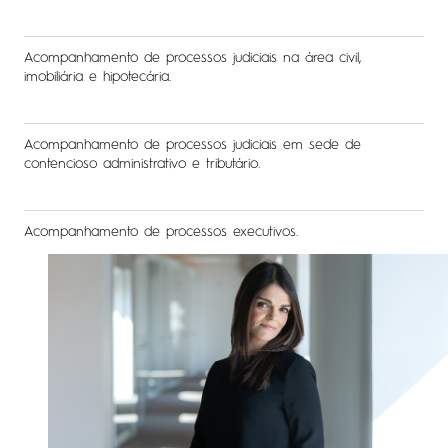
Acompanhamento de processos judiciais na área civil,
imobiliária e hipotecária.
Acompanhamento de processos judiciais em sede de
contencioso administrativo e tributário.
Acompanhamento de processos executivos.