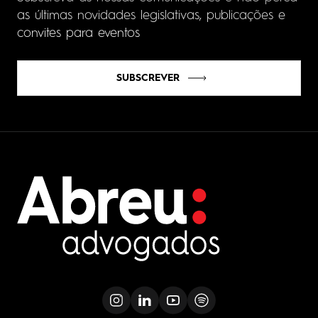
as últimas novidades legislativas, publicações e
convites para eventos
SUBSCREVER