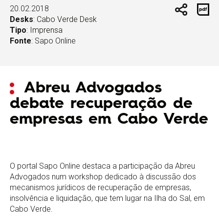
20.02.2018
Desks
:
Cabo Verde Desk
Tipo
:
Imprensa
Fonte
: Sapo Online
Abreu Advogados
debate recuperação de
empresas em Cabo Verde
O portal Sapo Online destaca a participação da Abreu
Advogados num workshop dedicado à discussão dos
mecanismos jurídicos de recuperação de empresas,
insolvência e liquidação, que tem lugar na Ilha do Sal, em
Cabo Verde.