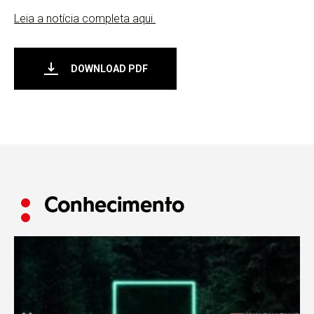
Leia a notícia completa aqui.
DOWNLOAD PDF
Conhecimento