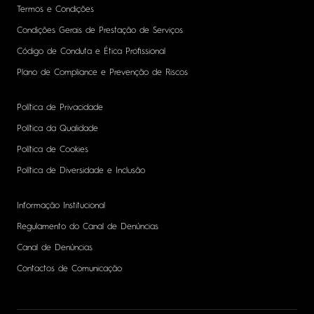
Termos e Condições
Condições Gerais de Prestação de Serviços
Código de Conduta e Ética Profissional
Plano de Compliance e Prevenção de Riscos
Política de Privacidade
Política da Qualidade
Política de Cookies
Política de Diversidade e Inclusão
Informação Institucional
Regulamento do Canal de Denúncias
Canal de Denúncias
Contactos de Comunicação