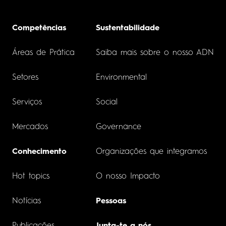
Competências
Sustentabilidade
Áreas de Prática
Saiba mais sobre o nosso ADN
Setores
Environmental
Serviços
Social
Mercados
Governance
Conhecimento
Organizações que integramos
Hot topics
O nosso Impacto
Notícias
Pessoas