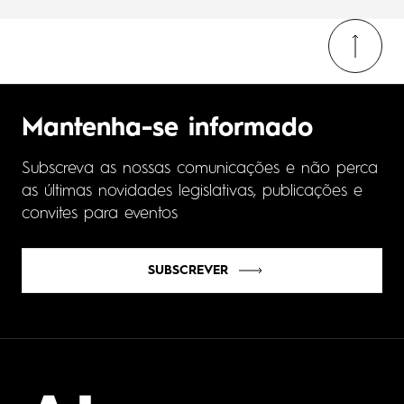
Mantenha-se informado
Subscreva as nossas comunicações e não perca
as últimas novidades legislativas, publicações e
convites para eventos
SUBSCREVER