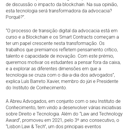
de discussão o impacto da blockchain. Na sua opinião,
esta tecnologia será transformadora da advocacia?
Porquê?”.
“O processo de transição digital da advocacia está em
curso e a Blockchain e os Smart Contracts começam a
ter um papel crescente nesta transformação. Os
trabalhos que premiamos refletem pensamento crítico,
talento e capacidade de inovação. Com este prémio,
queremos motivar os estudantes a pensar fora da caixa,
e a explorar as diferentes dimensões em que a
tecnologia se cruza com o dia-a-dia dos advogados”,
explica Luís Barreto Xavier, membro do júri e Presidente
do Instituto de Conhecimento.
A Abreu Advogados, em conjunto com o seu Instituto de
Conhecimento, tem vindo a desenvolver várias iniciativas
sobre Direito e Tecnologia. Além do “Law and Technology
Award”, promoveu em 2021, pelo 3º ano consecutivo, o
“Lisbon Law & Tech”, um dos principais eventos