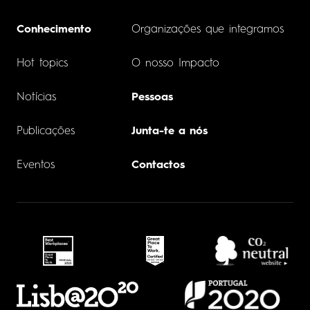
Conhecimento
Organizações que integramos
Hot topics
O nosso Impacto
Notícias
Pessoas
Publicações
Junta-te a nós
Eventos
Contactos