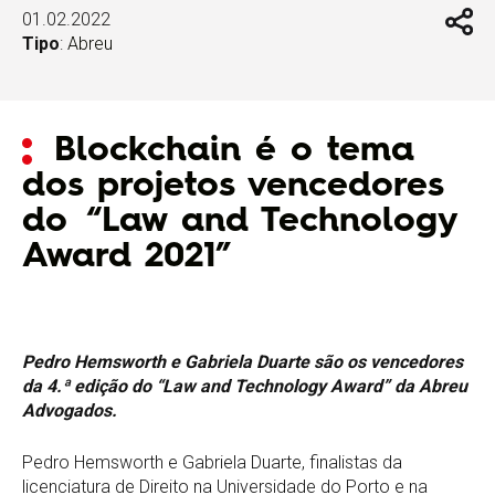
01.02.2022
Tipo
:
Abreu
Blockchain é o tema
dos projetos vencedores
do “Law and Technology
Award 2021”
Pedro Hemsworth e Gabriela Duarte são os vencedores
da 4.ª edição do “Law and Technology Award” da Abreu
Advogados.
Pedro Hemsworth e Gabriela Duarte, finalistas da
licenciatura de Direito na Universidade do Porto e na