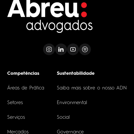
Competências
Sustentabilidade
Áreas de Prática
Saiba mais sobre o nosso ADN
Setores
Environmental
Serviços
Social
Mercados
Governance