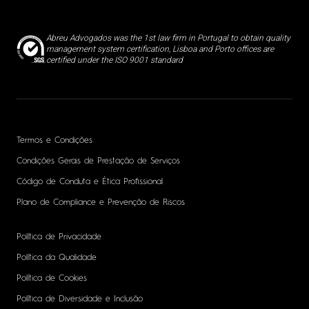
Abreu Advogados was the 1st law firm in Portugal to obtain quality
management system certification, Lisboa and Porto offices are
certified under the ISO 9001 standard
Termos e Condições
Condições Gerais de Prestação de Serviços
Código de Conduta e Ética Profissional
Plano de Compliance e Prevenção de Riscos
Política de Privacidade
Política da Qualidade
Política de Cookies
Política de Diversidade e Inclusão