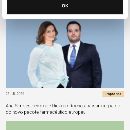
congresso latino-americano
OK
Imprensa
28 JUL 2026
Ana Simões Ferreira e Ricardo Rocha analisam impacto
do novo pacote farmacêutico europeu