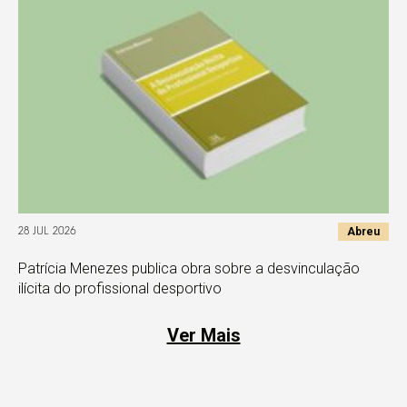
Abreu
28 JUL 2026
Patrícia Menezes publica obra sobre a desvinculação
ilícita do profissional desportivo
Ver Mais