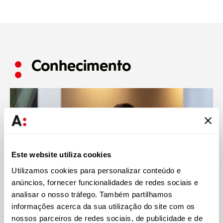
Conhecimento
Este website utiliza cookies
Utilizamos cookies para personalizar conteúdo e
anúncios, fornecer funcionalidades de redes sociais e
analisar o nosso tráfego. Também partilhamos
informações acerca da sua utilização do site com os
nossos parceiros de redes sociais, de publicidade e de