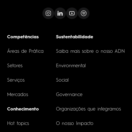
Competências
Sustentabilidade
Áreas de Prática
Saiba mais sobre o nosso ADN
Setores
Environmental
Serviços
Social
Mercados
Governance
Conhecimento
Organizações que integramos
Hot topics
O nosso Impacto