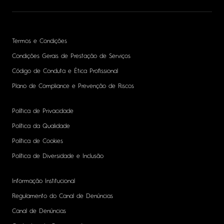
Termos e Condições
Condições Gerais de Prestação de Serviços
Código de Conduta e Ética Profissional
Plano de Compliance e Prevenção de Riscos
Política de Privacidade
Política da Qualidade
Política de Cookies
Política de Diversidade e Inclusão
Informação Institucional
Regulamento do Canal de Denúncias
Canal de Denúncias