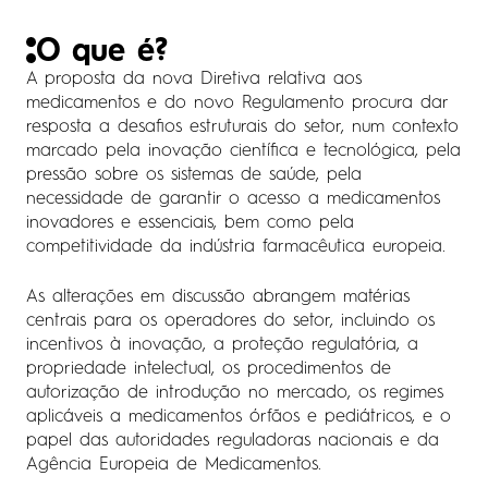
O que é?
A proposta da nova Diretiva relativa aos
medicamentos e do novo Regulamento procura dar
resposta a desafios estruturais do setor, num contexto
marcado pela inovação científica e tecnológica, pela
pressão sobre os sistemas de saúde, pela
necessidade de garantir o acesso a medicamentos
inovadores e essenciais, bem como pela
competitividade da indústria farmacêutica europeia.
As alterações em discussão abrangem matérias
centrais para os operadores do setor, incluindo os
incentivos à inovação, a proteção regulatória, a
propriedade intelectual, os procedimentos de
autorização de introdução no mercado, os regimes
aplicáveis a medicamentos órfãos e pediátricos, e o
papel das autoridades reguladoras nacionais e da
Agência Europeia de Medicamentos.