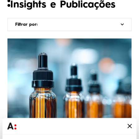
Insights e Publicações
Filtrar por: