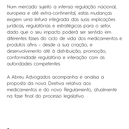
Num mercado sujeito a intensa regulação nacional,
europeia e até extra-continental, estas mudanças
exigem uma leitura integrada das suas implicações
jurídicas, regulatórias e estratégicas para o setor,
dado que o seu impacto poderá ser sentido em
diferentes fases do ciclo de vida dos medicamentos e
produtos afins – desde a sua criação, e
desenvolvimento até à distribuição, promoção,
conformidade regulatória e interação com as
autoridades competentes.
A Abreu Advogados acompanha e analisa a
proposta da nova Diretiva relativa aos
medicamentos e do novo Regulamento, atualmente
na fase final do processo legislativo.