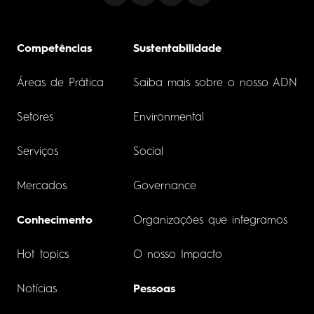
Competências
Sustentabilidade
Áreas de Prática
Saiba mais sobre o nosso ADN
Setores
Environmental
Serviços
Social
Mercados
Governance
Conhecimento
Organizações que integramos
Hot topics
O nosso Impacto
Notícias
Pessoas