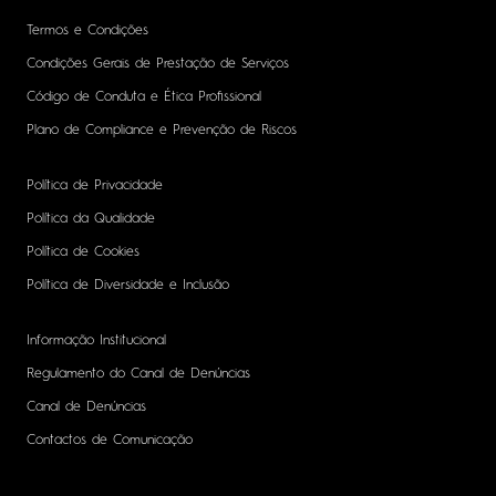
Termos e Condições
Condições Gerais de Prestação de Serviços
Código de Conduta e Ética Profissional
Plano de Compliance e Prevenção de Riscos
Política de Privacidade
Política da Qualidade
Política de Cookies
Política de Diversidade e Inclusão
Informação Institucional
Regulamento do Canal de Denúncias
Canal de Denúncias
Contactos de Comunicação