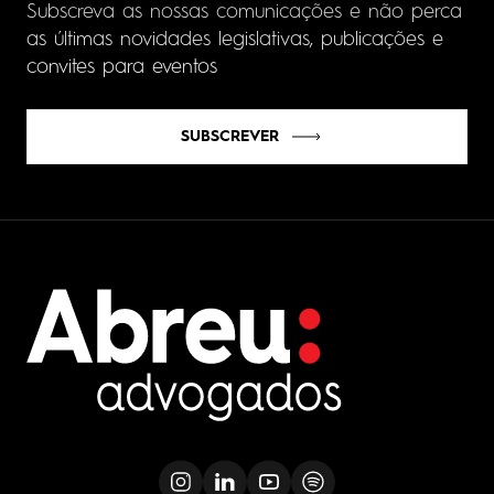
Subscreva as nossas comunicações e não perca
as últimas novidades legislativas, publicações e
convites para eventos
SUBSCREVER