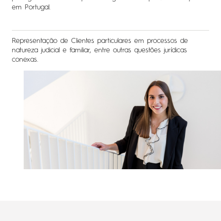
em Portugal.
Representação de Clientes particulares em processos de
natureza judicial e familiar, entre outras questões jurídicas
conexas.