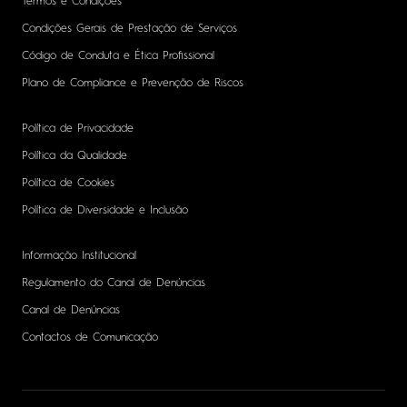
Termos e Condições
Condições Gerais de Prestação de Serviços
Código de Conduta e Ética Profissional
Plano de Compliance e Prevenção de Riscos
Política de Privacidade
Política da Qualidade
Política de Cookies
Política de Diversidade e Inclusão
Informação Institucional
Regulamento do Canal de Denúncias
Canal de Denúncias
Contactos de Comunicação