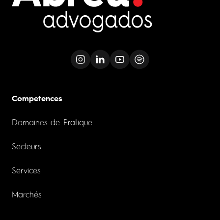
Competences
Domaines de Pratique
Secteurs
Services
Marchés