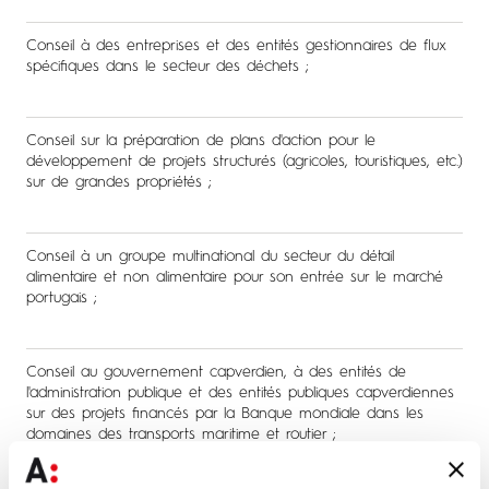
Conseil à des entreprises et des entités gestionnaires de flux
spécifiques dans le secteur des déchets ;
Conseil sur la préparation de plans d'action pour le
développement de projets structurés (agricoles, touristiques, etc.)
sur de grandes propriétés ;
Conseil à un groupe multinational du secteur du détail
alimentaire et non alimentaire pour son entrée sur le marché
portugais ;
Conseil au gouvernement capverdien, à des entités de
l'administration publique et des entités publiques capverdiennes
sur des projets financés par la Banque mondiale dans les
domaines des transports maritime et routier ;