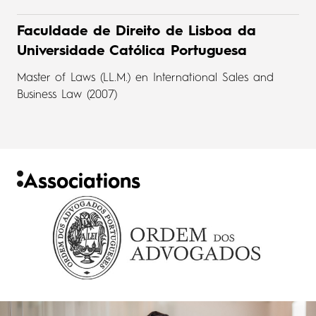
Faculdade de Direito de Lisboa da
Universidade Católica Portuguesa
Master of Laws (LL.M.) en International Sales and
Business Law (2007)
Associations