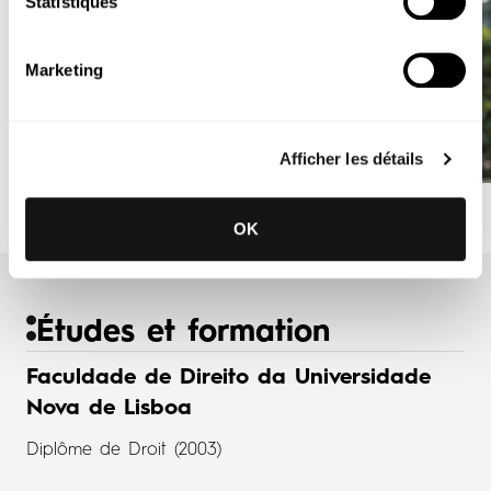
Statistiques
Marketing
Afficher les détails
OK
Études et formation
Faculdade de Direito da Universidade
Nova de Lisboa
Diplôme de Droit (2003)