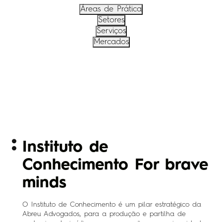
Áreas de Prática
Setores
Serviços
Mercados
Instituto de
Conhecimento For brave
minds
O Instituto de Conhecimento é um pilar estratégico da
Abreu Advogados, para a produção e partilha de