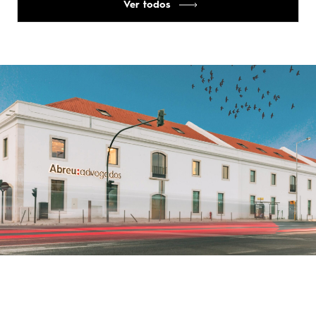
Ver todos