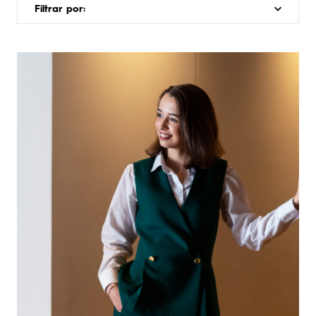
Filtrar por: