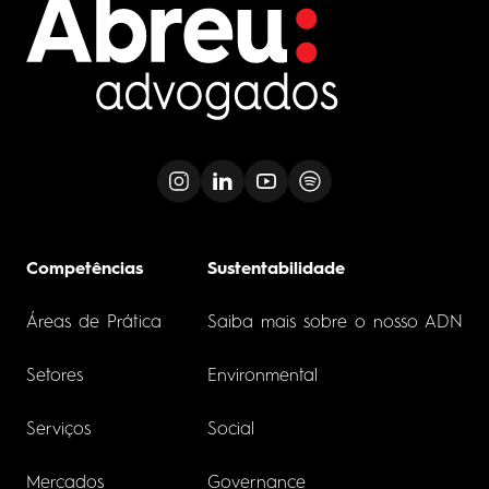
Competências
Sustentabilidade
Áreas de Prática
Saiba mais sobre o nosso ADN
Setores
Environmental
Serviços
Social
Mercados
Governance