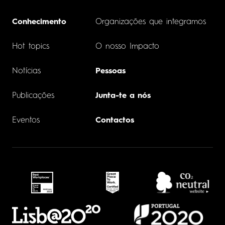
Conhecimento
Organizações que integramos
Hot topics
O nosso Impacto
Notícias
Pessoas
Publicações
Junta-te a nós
Eventos
Contactos