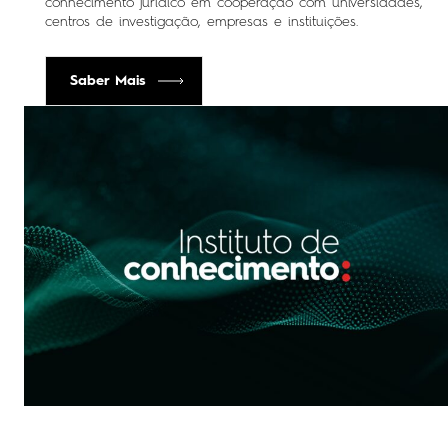
conhecimento jurídico em cooperação com universidades,
centros de investigação, empresas e instituições.
Saber Mais