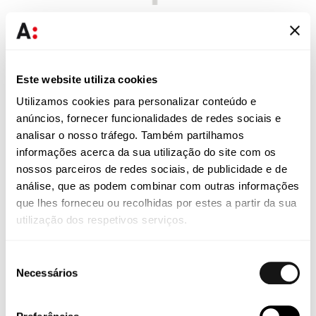
Este website utiliza cookies
Utilizamos cookies para personalizar conteúdo e
As pessoas, a
anúncios, fornecer funcionalidades de redes sociais e
analisar o nosso tráfego. Também partilhamos
nossa força
informações acerca da sua utilização do site com os
nossos parceiros de redes sociais, de publicidade e de
análise, que as podem combinar com outras informações
que lhes forneceu ou recolhidas por estes a partir da sua
utilização dos respetivos serviços.
Seleção
Necessários
de
consentimento