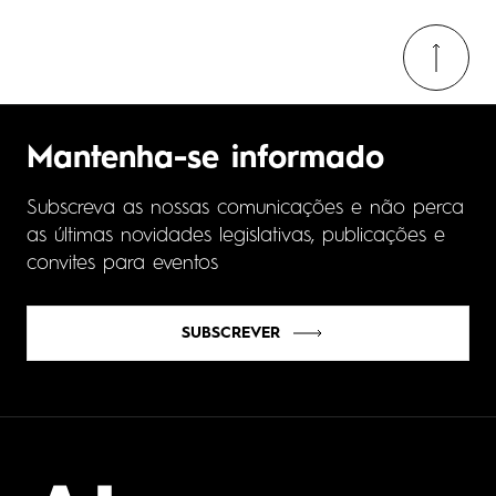
Mantenha-se informado
Subscreva as nossas comunicações e não perca
as últimas novidades legislativas, publicações e
convites para eventos
SUBSCREVER