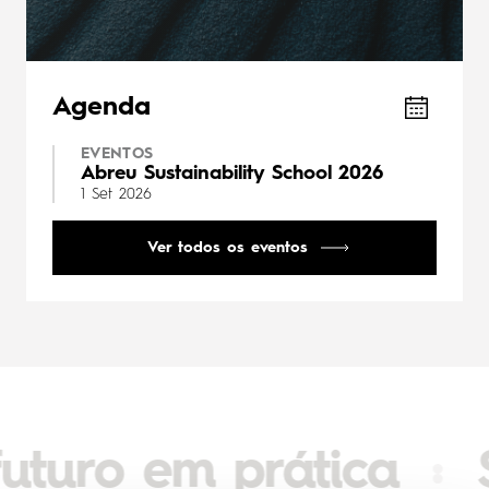
Agenda
EVENTOS
Abreu Sustainability School 2026
1 Set 2026
Ver todos os eventos
 em prática
Somos 