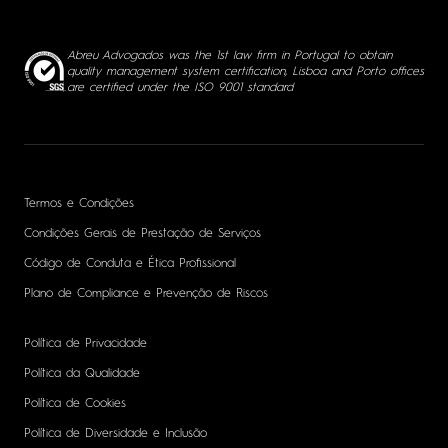
Abreu Advogados was the 1st law firm in Portugal to obtain
quality management system certification, Lisboa and Porto offices
are certified under the ISO 9001 standard
Termos e Condições
Condições Gerais de Prestação de Serviços
Código de Conduta e Ética Profissional
Plano de Compliance e Prevenção de Riscos
Política de Privacidade
Política da Qualidade
Política de Cookies
Política de Diversidade e Inclusão