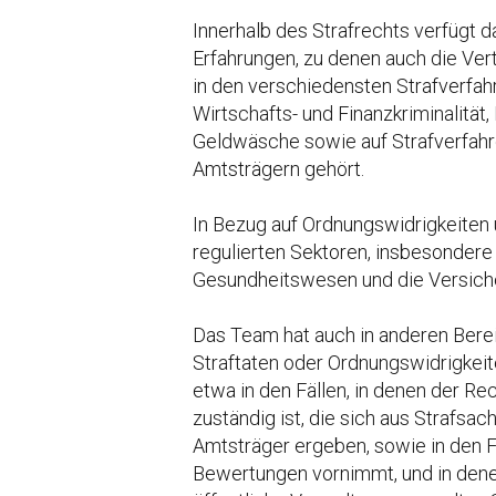
Innerhalb des Strafrechts verfügt
Erfahrungen, zu denen auch die Vert
in den verschiedensten Strafverfa
Wirtschafts- und Finanzkriminalität,
Geldwäsche sowie auf Strafverfahre
Amtsträgern gehört.
In Bezug auf Ordnungswidrigkeiten 
regulierten Sektoren, insbesondere
Gesundheitswesen und die Versich
Das Team hat auch in anderen Bere
Straftaten oder Ordnungswidrigkeite
etwa in den Fällen, in denen der R
zuständig ist, die sich aus Strafsac
Amtsträger ergeben, sowie in den Fä
Bewertungen vornimmt, und in denen