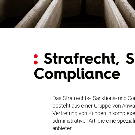
Strafrecht, 
Compliance
Das Strafrechts-, Sanktions- und 
besteht aus einer Gruppe von Anwäl
Vertretung von Kunden in komplexen
administrativer Art, die eine spezia
anbieten.