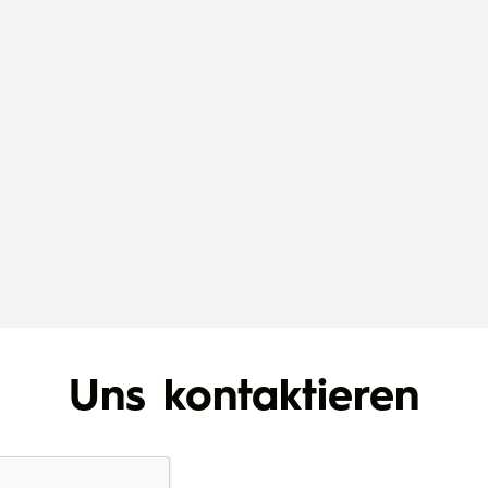
Uns kontaktieren