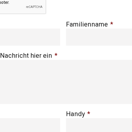
Familienname
*
 Nachricht hier ein
*
Handy
*