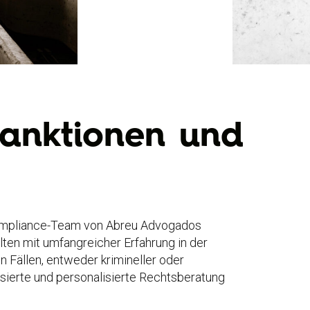
Sanktionen und
Compliance-Team von Abreu Advogados
ten mit umfangreicher Erfahrung in der
 Fällen, entweder krimineller oder
lisierte und personalisierte Rechtsberatung