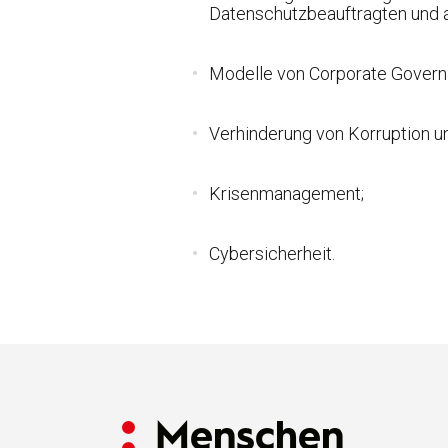
Datenschutzbeauftragten und a
Modelle von Corporate Govern
Verhinderung von Korruption 
Krisenmanagement;
Cybersicherheit.
Menschen