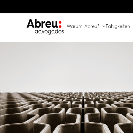
Warum Abreu?
Fähigkeiten