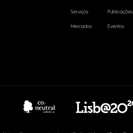
Serviços
Publicações
Mercados
Eventos