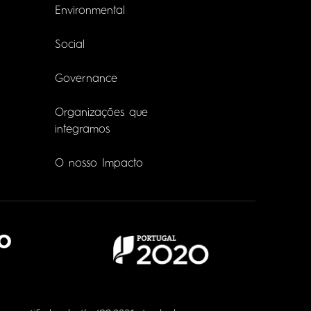
Environmental
Social
Governance
Organizações que
integramos
O nosso Impacto