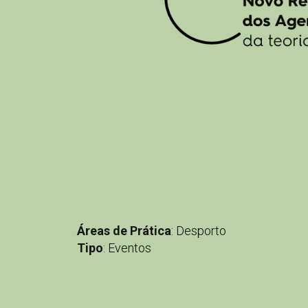
Áreas de Prática
:
Desporto
Tipo
:
Eventos