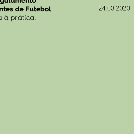
24.03.2023