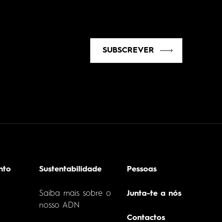
SUBSCREVER
nto
Sustentabilidade
Pessoas
Saiba mais sobre o
Junta-te a nós
nosso ADN
Contactos