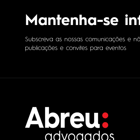
Mantenha-se i
Subscreva as nossas comunicações e não 
publicações e convites para eventos