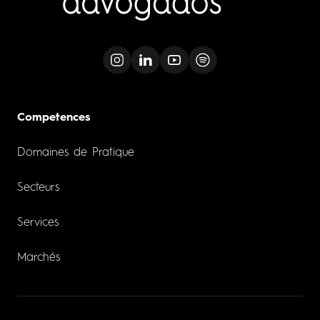
Competences
Domaines de Pratique
Secteurs
Services
Marchés