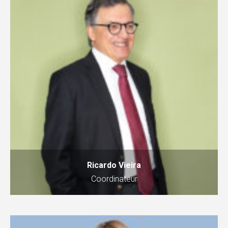
Ricardo Vieira
Coordinateur