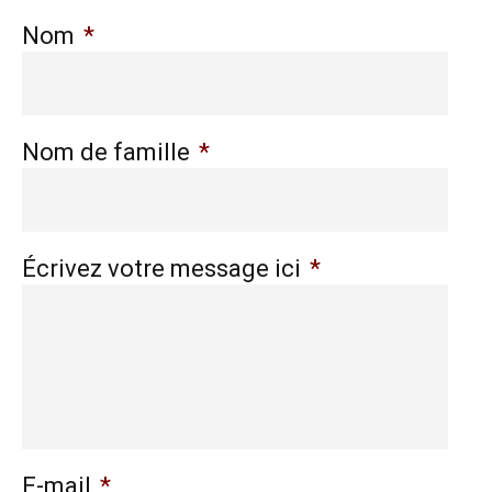
Nom
*
Nom de famille
*
Écrivez votre message ici
*
E-mail
*