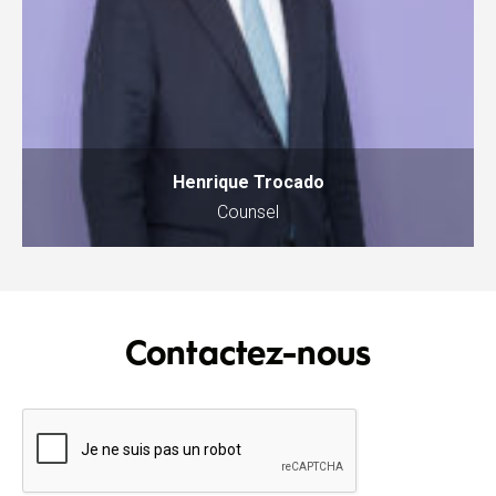
Henrique Trocado
Counsel
Contactez-nous