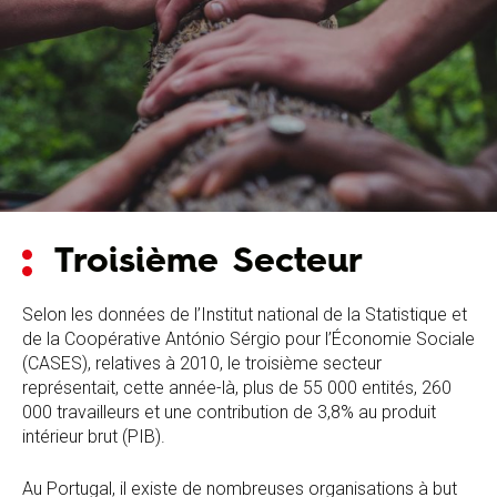
Troisième Secteur
Selon les données de l’Institut national de la Statistique et
de la Coopérative António Sérgio pour l’Économie Sociale
(CASES), relatives à 2010, le troisième secteur
représentait, cette année-là, plus de 55 000 entités, 260
000 travailleurs et une contribution de 3,8% au produit
intérieur brut (PIB).
Au Portugal, il existe de nombreuses organisations à but