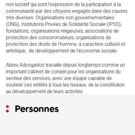
non lucratif qui sont l’expression de la participation à la
communauté par des citoyens engagés dans des causes
très diverses. Organisations non gouvernementales
(ONG), Institutions Privées de Solidarité Sociale (IPSS),
fondations, organisations religieuses, associations de
protection des consommateurs, organisations de
protection des droits de l’homme, à caractère culturel et
artistique, de développement de l’économie sociale.
Abreu Advogados travaille depuis longtemps comme un
important cabinet de conseil pour les organisations du
secteur des services, avec une équipe capable de
soutenir ces entités à tous les niveaux, de la constitution
au développement de leurs activités.
Personnes