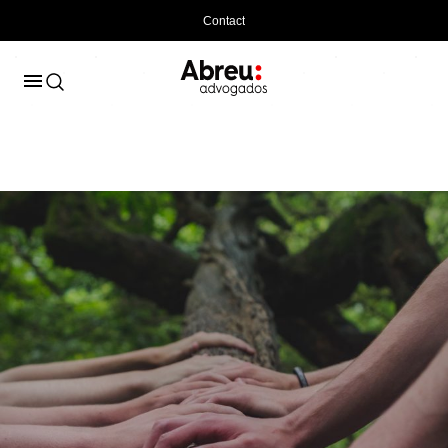
Contact