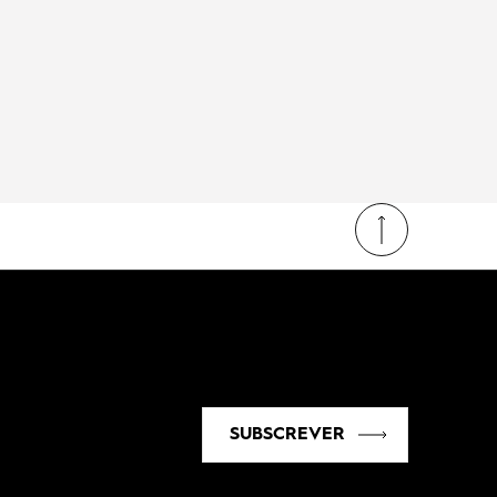
SUBSCREVER