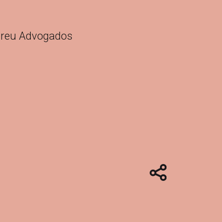
breu Advogados