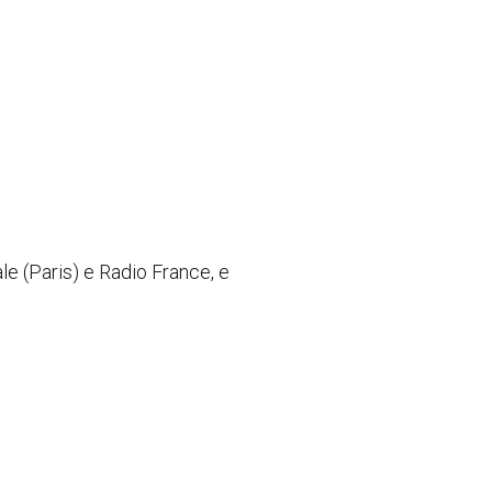
e (Paris) e Radio France, e