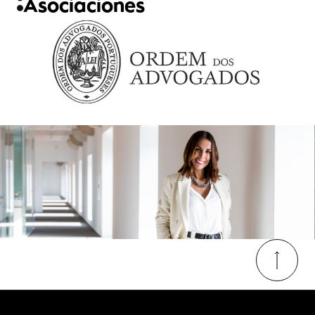
Asociaciones