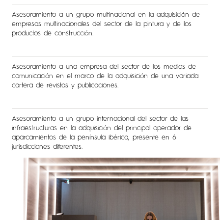
Asesoramiento a un grupo multinacional en la adquisición de
empresas multinacionales del sector de la pintura y de los
productos de construcción.
Asesoramiento a una empresa del sector de los medios de
comunicación en el marco de la adquisición de una variada
cartera de revistas y publicaciones.
Asesoramiento a un grupo internacional del sector de las
infraestructuras en la adquisición del principal operador de
aparcamientos de la península ibérica, presente en 6
jurisdicciones diferentes.