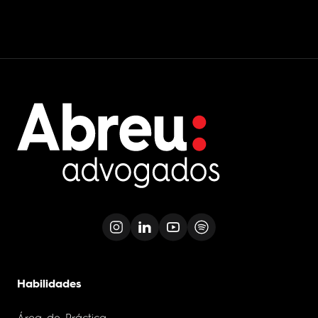
Habilidades