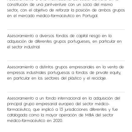
constitución de una joint-venture con un socio del mismo
sector, con el objetivo de reforzar la posición de ambos grupos
en el mercado médico-farmacéutico en Portugal.
Asesoramiento a diversos fondos de capital riesgo en la
adquisición de diferentes grupos portugueses, en particular en
el sector industrial.
Asesoramiento a distintos grupos empresariales en la venta de
empresas industriales portuguesas a fondos de private equity,
en particular en los sectores del plástico y el reciclaje.
Asesoramiento a un fondo internacional en la adquisición del
principal grupo empresarial europeo del sector médico-
farmacéutico, que implicó a 13 jurisdicciones diferentes y fue
catalogada como la mayor operación de M&A del sector
médico-farmacéutico en 2020.