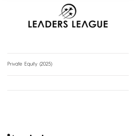
Private Equity (2025)