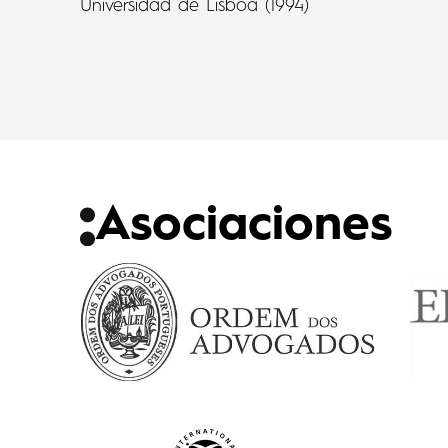
Universidad de Lisboa (1994)
Asociaciones