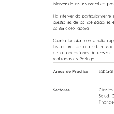
intervenido en innumerables pro
Ha intervenido particularmente 
cuestiones de compensaciones e
contencioso laboral.
Cuenta también con amplia expe
los sectores de la salud, trans
de las operaciones de reestruct
realizadas en Portugal.
Areas de Práctica
Laboral
Sectores
Clientes
Salud, 
Financie