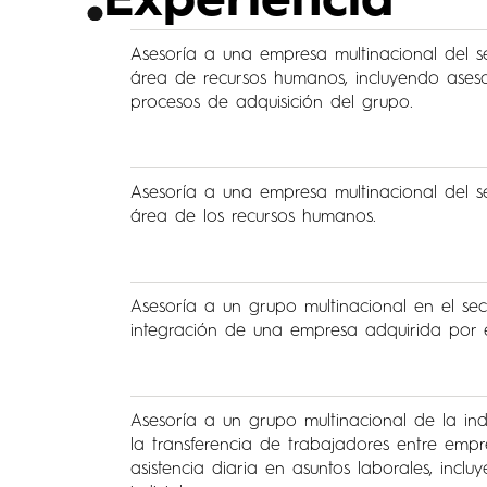
Experiencia
Asesoría a una empresa multinacional del se
área de recursos humanos, incluyendo asesor
procesos de adquisición del grupo.
Asesoría a una empresa multinacional del se
área de los recursos humanos.
Asesoría a un grupo multinacional en el sect
integración de una empresa adquirida por e
Asesoría a un grupo multinacional de la ind
la transferencia de trabajadores entre empr
asistencia diaria en asuntos laborales, incl