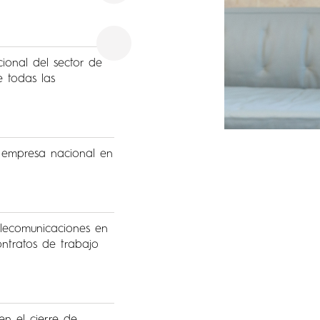
ional del sector de
e todas las
a empresa nacional en
elecomunicaciones en
ontratos de trabajo