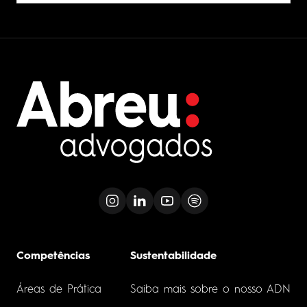
Competências
Sustentabilidade
Áreas de Prática
Saiba mais sobre o nosso ADN