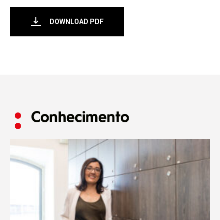
DOWNLOAD PDF
Conhecimento