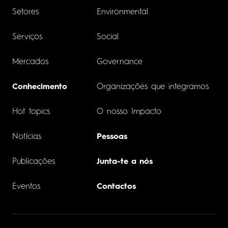
Setores
Environmental
Serviços
Social
Mercados
Governance
Conhecimento
Organizações que integramos
Hot topics
O nosso Impacto
Notícias
Pessoas
Publicações
Junta-te a nós
Eventos
Contactos