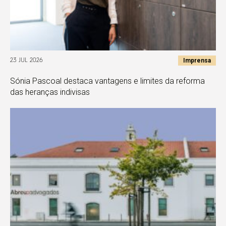
Imprensa
23 JUL 2026
Sónia Pascoal destaca vantagens e limites da reforma
das heranças indivisas