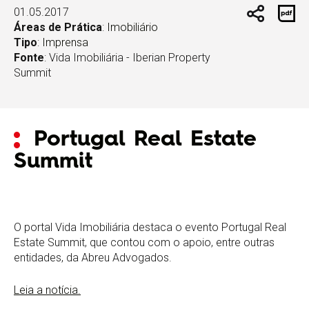
01.05.2017
Áreas de Prática
:
Imobiliário
Tipo
:
Imprensa
Fonte
: Vida Imobiliária - Iberian Property
Summit
Portugal Real Estate
Summit
O portal Vida Imobiliária destaca o evento Portugal Real
Estate Summit, que contou com o apoio, entre outras
entidades, da Abreu Advogados.
Leia a notícia.