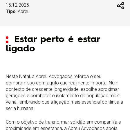
15.12.2025
Tipo
:
Abreu
Estar perto é estar
ligado
Neste Natal, a Abreu Advogados reforça o seu
compromisso com aquilo que realmente importa. Num
contexto de crescente longevidade, escolhe aproximar
gerações e combater o isolamento da população mais
velha, lembrando que a ligação mais essencial continua a
ser a humana.
Com o objetivo de transformar solidão em companhia e
proximidade em esperança, a Abreu Advogados apoia,