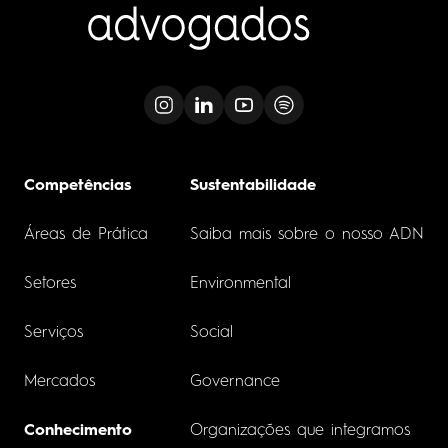
Competências
Sustentabilidade
Áreas de Prática
Saiba mais sobre o nosso ADN
Setores
Environmental
Serviços
Social
Mercados
Governance
Conhecimento
Organizações que integramos