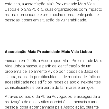
este ano, a Associação Mais Proximidade Mais Vida
Lisboa e o GASPORTO, duas organizações com impacto
real na comunidade e um trabalho consistente junto de
pessoas idosas em situação de vulnerabilidade.
Associação Mais Proximidade Mais Vida Lisboa
Fundada em 2006, a Associação Mais Proximidade Mais
Vida Lisboa nasceu a partir da identificação de um
problema de isolamento vivido por idosos da Baixa de
Lisboa, causado por dificuldades de mobilidade, falta de
acessibilidade nos edifícios, redes de apoio inexistentes
ou insuficientes e pela perda de familiares e amigos.
Através do apoio da Abreu Advogados, é assegurada a
realização de duas visitas domiciliárias mensais a uma
pessoa idosa acompanhada pela Associação, durante