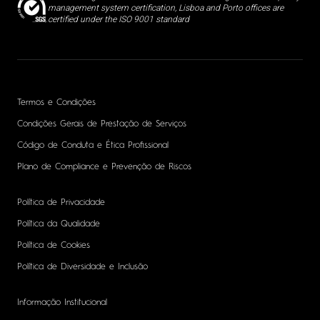
management system certification, Lisboa and Porto offices are
certified under the ISO 9001 standard
Termos e Condições
Condições Gerais de Prestação de Serviços
Código de Conduta e Ética Profissional
Plano de Compliance e Prevenção de Riscos
Política de Privacidade
Política da Qualidade
Política de Cookies
Política de Diversidade e Inclusão
Informação Institucional