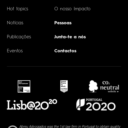
Hot topics
O nosso Impacto
Notícias
Pessoas
Publicações
Junta-te a nós
Eventos
Contactos
Abreu Advogados was the 1st law firm in Portugal to obtain quality