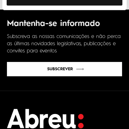
Mantenha-se informado
Subscreva as nossas comunicações e não perca
as últimas novidades legislativas, publicações e
convites para eventos
SUBSCREVER