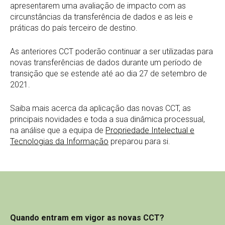
apresentarem uma avaliação de impacto com as
circunstâncias da transferência de dados e as leis e
práticas do país terceiro de destino.
As anteriores CCT poderão continuar a ser utilizadas para
novas transferências de dados durante um período de
transição que se estende até ao dia 27 de setembro de
2021.
Saiba mais acerca da aplicação das novas CCT, as
principais novidades e toda a sua dinâmica processual,
na análise que a equipa de
Propriedade Intelectual e
Tecnologias da Informação
preparou para si.
Quando entram em vigor as novas CCT?