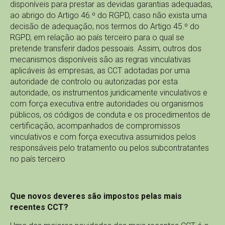
disponíveis para prestar as devidas garantias adequadas,
ao abrigo do Artigo 46.º do RGPD, caso não exista uma
decisão de adequação, nos termos do Artigo 45.º do
RGPD, em relação ao país terceiro para o qual se
pretende transferir dados pessoais. Assim, outros dos
mecanismos disponíveis são as regras vinculativas
aplicáveis às empresas, as CCT adotadas por uma
autoridade de controlo ou autorizadas por esta
autoridade, os instrumentos juridicamente vinculativos e
com força executiva entre autoridades ou organismos
públicos, os códigos de conduta e os procedimentos de
certificação, acompanhados de compromissos
vinculativos e com força executiva assumidos pelos
responsáveis pelo tratamento ou pelos subcontratantes
no país terceiro
Que novos deveres são impostos pelas mais
recentes CCT?