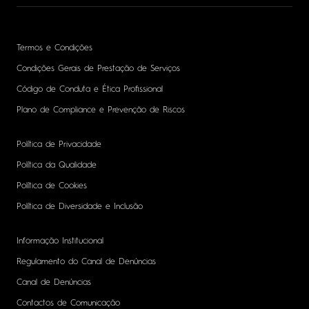
Termos e Condições
Condições Gerais de Prestação de Serviços
Código de Conduta e Ética Profissional
Plano de Compliance e Prevenção de Riscos
Política de Privacidade
Política da Qualidade
Política de Cookies
Política de Diversidade e Inclusão
Informação Institucional
Regulamento do Canal de Denúncias
Canal de Denúncias
Contactos de Comunicação