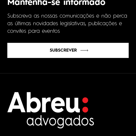
Mantenha-se informado
Subscreva as nossas comunicações e não perca
as últimas novidades legislativas, publicações e
convites para eventos
SUBSCREVER