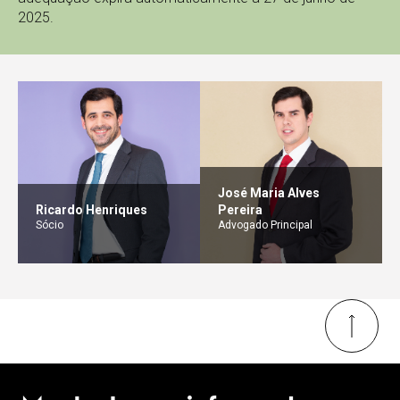
2025.
José Maria Alves
Ricardo Henriques
Pereira
Sócio
Advogado Principal