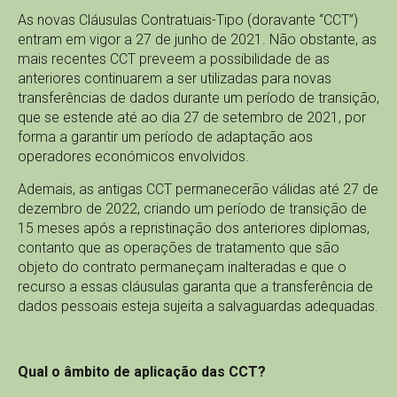
As novas Cláusulas Contratuais-Tipo (doravante “CCT”)
entram em vigor a 27 de junho de 2021. Não obstante, as
mais recentes CCT preveem a possibilidade de as
anteriores continuarem a ser utilizadas para novas
transferências de dados durante um período de transição,
que se estende até ao dia 27 de setembro de 2021, por
forma a garantir um período de adaptação aos
operadores económicos envolvidos.
Ademais, as antigas CCT permanecerão válidas até 27 de
dezembro de 2022, criando um período de transição de
15 meses após a repristinação dos anteriores diplomas,
contanto que as operações de tratamento que são
objeto do contrato permaneçam inalteradas e que o
recurso a essas cláusulas garanta que a transferência de
dados pessoais esteja sujeita a salvaguardas adequadas.
Qual o âmbito de aplicação das CCT?