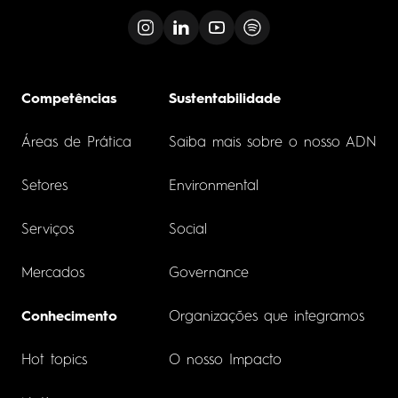
Competências
Sustentabilidade
Áreas de Prática
Saiba mais sobre o nosso ADN
Setores
Environmental
Serviços
Social
Mercados
Governance
Conhecimento
Organizações que integramos
Hot topics
O nosso Impacto