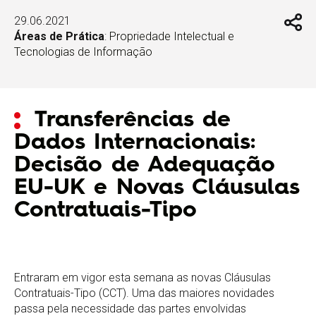
29.06.2021
Áreas de Prática
:
Propriedade Intelectual e
Tecnologias de Informação
Transferências de
Dados Internacionais:
Decisão de Adequação
EU-UK e Novas Cláusulas
Contratuais-Tipo
Entraram em vigor esta semana as novas Cláusulas
Contratuais-Tipo (CCT). Uma das maiores novidades
passa pela necessidade das partes envolvidas