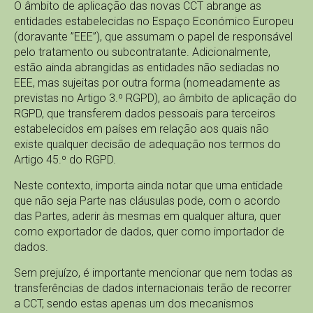
O âmbito de aplicação das novas CCT abrange as
entidades estabelecidas no Espaço Económico Europeu
(doravante ”EEE”), que assumam o papel de responsável
pelo tratamento ou subcontratante. Adicionalmente,
estão ainda abrangidas as entidades não sediadas no
EEE, mas sujeitas por outra forma (nomeadamente as
previstas no Artigo 3.º RGPD), ao âmbito de aplicação do
RGPD, que transferem dados pessoais para terceiros
estabelecidos em países em relação aos quais não
existe qualquer decisão de adequação nos termos do
Artigo 45.º do RGPD.
Neste contexto, importa ainda notar que uma entidade
que não seja Parte nas cláusulas pode, com o acordo
das Partes, aderir às mesmas em qualquer altura, quer
como exportador de dados, quer como importador de
dados.
Sem prejuízo, é importante mencionar que nem todas as
transferências de dados internacionais terão de recorrer
a CCT, sendo estas apenas um dos mecanismos